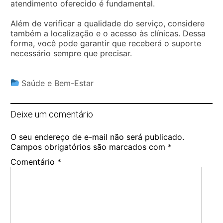
atendimento oferecido é fundamental.
Além de verificar a qualidade do serviço, considere
também a localização e o acesso às clínicas. Dessa
forma, você pode garantir que receberá o suporte
necessário sempre que precisar.
Saúde e Bem-Estar
Deixe um comentário
O seu endereço de e-mail não será publicado.
Campos obrigatórios são marcados com
*
Comentário
*