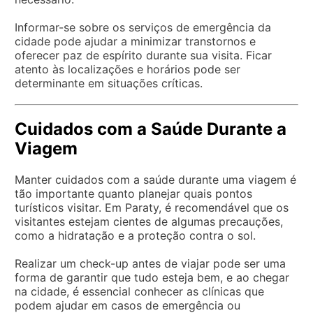
Informar-se sobre os serviços de emergência da
cidade pode ajudar a minimizar transtornos e
oferecer paz de espírito durante sua visita. Ficar
atento às localizações e horários pode ser
determinante em situações críticas.
Cuidados com a Saúde Durante a
Viagem
Manter cuidados com a saúde durante uma viagem é
tão importante quanto planejar quais pontos
turísticos visitar. Em Paraty, é recomendável que os
visitantes estejam cientes de algumas precauções,
como a hidratação e a proteção contra o sol.
Realizar um check-up antes de viajar pode ser uma
forma de garantir que tudo esteja bem, e ao chegar
na cidade, é essencial conhecer as clínicas que
podem ajudar em casos de emergência ou