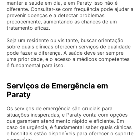
manter a saúde em dia, e em Paraty isso não é
diferente. Consultar-se com frequência pode ajudar a
prevenir doenças e a detectar problemas
precocemente, aumentando as chances de um
tratamento eficaz.
Seja um residente ou visitante, buscar orientação
sobre quais clínicas oferecem serviços de qualidade
pode fazer a diferença. A saúde deve ser sempre
uma prioridade, e o acesso a médicos competentes
é fundamental para isso.
Serviços de Emergência em
Paraty
Os serviços de emergência são cruciais para
situações inesperadas, e Paraty conta com opções
que garantem atendimento rápido e eficiente. Em
caso de urgência, é fundamental saber quais clínicas
e hospitais estão disponíveis para oferecer o suporte
necessário.