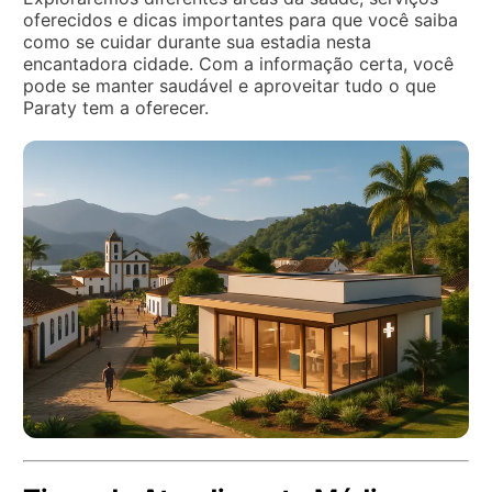
oferecidos e dicas importantes para que você saiba
como se cuidar durante sua estadia nesta
encantadora cidade. Com a informação certa, você
pode se manter saudável e aproveitar tudo o que
Paraty tem a oferecer.