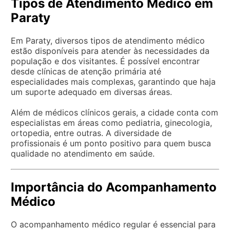
Tipos de Atendimento Médico em
Paraty
Em Paraty, diversos tipos de atendimento médico
estão disponíveis para atender às necessidades da
população e dos visitantes. É possível encontrar
desde clínicas de atenção primária até
especialidades mais complexas, garantindo que haja
um suporte adequado em diversas áreas.
Além de médicos clínicos gerais, a cidade conta com
especialistas em áreas como pediatria, ginecologia,
ortopedia, entre outras. A diversidade de
profissionais é um ponto positivo para quem busca
qualidade no atendimento em saúde.
Importância do Acompanhamento
Médico
O acompanhamento médico regular é essencial para