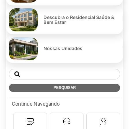
Descubra o Residencial Saúde &
Bem Estar
Nossas Unidades
Continue Navegando