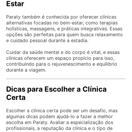
Estar
Paraty também é conhecida por oferecer clínicas
alternativas focadas no bem-estar, como terapias
holísticas, massagens, e práticas integrativas. Essas
opções são perfeitas para quem busca relaxamento
e cuidado pessoal durante a estadia.
Cuidar da saúde mental e do corpo é vital, e essas
clínicas oferecem um espaço propício para isso,
contribuindo para o rejuvenescimento e equilíbrio
durante a viagem.
Dicas para Escolher a Clínica
Certa
Escolher a clínica certa pode ser um desafio, mas
algumas dicas podem ajudá-lo a fazer a melhor
escolha em Paraty. Avaliar a especialização dos
profissionais, a reputação da clínica e o tipo de