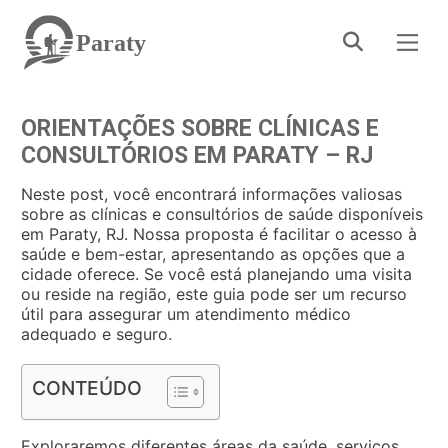
Paraty
ORIENTAÇÕES SOBRE CLÍNICAS E
CONSULTÓRIOS EM PARATY – RJ
Neste post, você encontrará informações valiosas
sobre as clínicas e consultórios de saúde disponíveis
em Paraty, RJ. Nossa proposta é facilitar o acesso à
saúde e bem-estar, apresentando as opções que a
cidade oferece. Se você está planejando uma visita
ou reside na região, este guia pode ser um recurso
útil para assegurar um atendimento médico
adequado e seguro.
CONTEÚDO
Exploraremos diferentes áreas da saúde, serviços