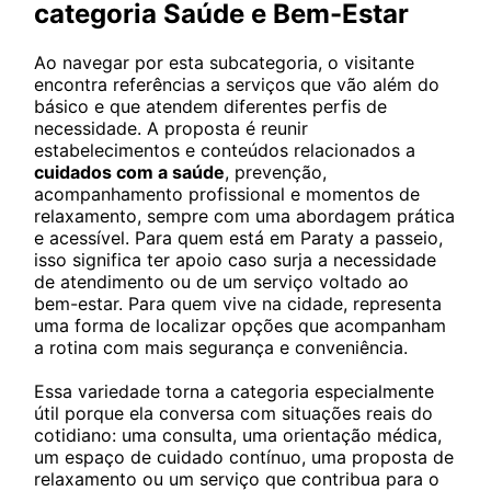
categoria Saúde e Bem-Estar
Ao navegar por esta subcategoria, o visitante
encontra referências a serviços que vão além do
básico e que atendem diferentes perfis de
necessidade. A proposta é reunir
estabelecimentos e conteúdos relacionados a
cuidados com a saúde
, prevenção,
acompanhamento profissional e momentos de
relaxamento, sempre com uma abordagem prática
e acessível. Para quem está em Paraty a passeio,
isso significa ter apoio caso surja a necessidade
de atendimento ou de um serviço voltado ao
bem-estar. Para quem vive na cidade, representa
uma forma de localizar opções que acompanham
a rotina com mais segurança e conveniência.
Essa variedade torna a categoria especialmente
útil porque ela conversa com situações reais do
cotidiano: uma consulta, uma orientação médica,
um espaço de cuidado contínuo, uma proposta de
relaxamento ou um serviço que contribua para o