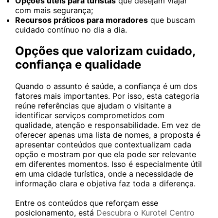
Opções úteis para turistas
que desejam viajar
com mais segurança;
Recursos práticos para moradores
que buscam
cuidado contínuo no dia a dia.
Opções que valorizam cuidado,
confiança e qualidade
Quando o assunto é saúde, a confiança é um dos
fatores mais importantes. Por isso, esta categoria
reúne referências que ajudam o visitante a
identificar serviços comprometidos com
qualidade, atenção e responsabilidade. Em vez de
oferecer apenas uma lista de nomes, a proposta é
apresentar conteúdos que contextualizam cada
opção e mostram por que ela pode ser relevante
em diferentes momentos. Isso é especialmente útil
em uma cidade turística, onde a necessidade de
informação clara e objetiva faz toda a diferença.
Entre os conteúdos que reforçam esse
posicionamento, está
Descubra o Kurotel Centro