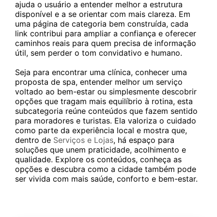
ajuda o usuário a entender melhor a estrutura
disponível e a se orientar com mais clareza. Em
uma página de categoria bem construída, cada
link contribui para ampliar a confiança e oferecer
caminhos reais para quem precisa de informação
útil, sem perder o tom convidativo e humano.
Seja para encontrar uma clínica, conhecer uma
proposta de spa, entender melhor um serviço
voltado ao bem-estar ou simplesmente descobrir
opções que tragam mais equilíbrio à rotina, esta
subcategoria reúne conteúdos que fazem sentido
para moradores e turistas. Ela valoriza o cuidado
como parte da experiência local e mostra que,
dentro de
Serviços e Lojas
, há espaço para
soluções que unem praticidade, acolhimento e
qualidade. Explore os conteúdos, conheça as
opções e descubra como a cidade também pode
ser vivida com mais saúde, conforto e bem-estar.