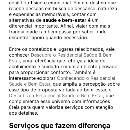
equilíbrio físico e emocional. Em um destino que
recebe pessoas em busca de descanso, natureza
e experiências memoráveis, contar com
alternativas de
saúde e bem-estar
é um
diferencial importante. Afinal, viajar com mais
tranquilidade também passa por saber onde
encontrar apoio quando necessário.
Entre os conteúdos e lugares relacionados, vale
conhecer
Descubra o Residencial Saúde & Bem
Estar
, uma referência que reforça a ideia de
acolhimento e cuidado em um ambiente pensado
para proporcionar conforto. Também é
interessante explorar
Conhecendo o Residencial
Saúde e Bem Estar
, que amplia a percepção sobre
esse tipo de proposta voltada ao bem-estar, e
Descubra o Residencial Saúde e Bem Estar
, que
complementa esse universo com informações
úteis para quem valoriza serviços com atenção
aos detalhes.
Serviços que fazem diferença