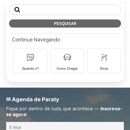
Pesquisar
por:
Continue Navegando
Quando ir?
Como Chegar
Dicas
✉ Agenda de Paraty
Fique por dentro de tudo que acontece —
inscreva-
se agora
!