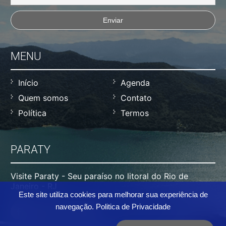
MENU
Início
Agenda
Quem somos
Contato
Política
Termos
PARATY
Visite Paraty - Seu paraíso no litoral do Rio de
Janeiro - RJ
Este site utiliza cookies para melhorar sua experiência de
navegação.
Politica de Privacidade