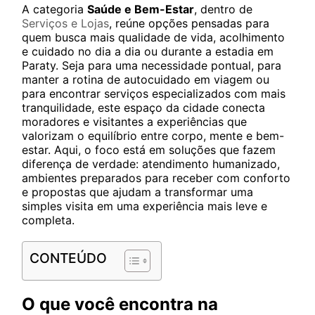
A categoria
Saúde e Bem-Estar
, dentro de
Serviços e Lojas
, reúne opções pensadas para
quem busca mais qualidade de vida, acolhimento
e cuidado no dia a dia ou durante a estadia em
Paraty. Seja para uma necessidade pontual, para
manter a rotina de autocuidado em viagem ou
para encontrar serviços especializados com mais
tranquilidade, este espaço da cidade conecta
moradores e visitantes a experiências que
valorizam o equilíbrio entre corpo, mente e bem-
estar. Aqui, o foco está em soluções que fazem
diferença de verdade: atendimento humanizado,
ambientes preparados para receber com conforto
e propostas que ajudam a transformar uma
simples visita em uma experiência mais leve e
completa.
CONTEÚDO
O que você encontra na