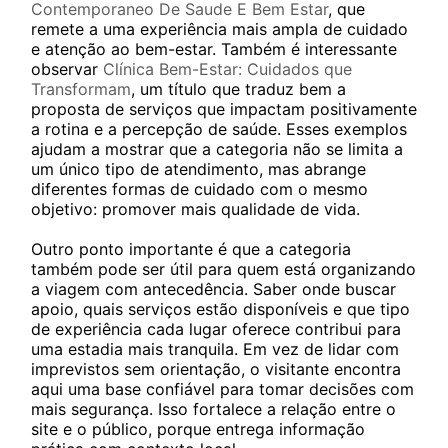
Contemporaneo De Saude E Bem Estar
, que
remete a uma experiência mais ampla de cuidado
e atenção ao bem-estar. Também é interessante
observar
Clínica Bem-Estar: Cuidados que
Transformam
, um título que traduz bem a
proposta de serviços que impactam positivamente
a rotina e a percepção de saúde. Esses exemplos
ajudam a mostrar que a categoria não se limita a
um único tipo de atendimento, mas abrange
diferentes formas de cuidado com o mesmo
objetivo: promover mais qualidade de vida.
Outro ponto importante é que a categoria
também pode ser útil para quem está organizando
a viagem com antecedência. Saber onde buscar
apoio, quais serviços estão disponíveis e que tipo
de experiência cada lugar oferece contribui para
uma estadia mais tranquila. Em vez de lidar com
imprevistos sem orientação, o visitante encontra
aqui uma base confiável para tomar decisões com
mais segurança. Isso fortalece a relação entre o
site e o público, porque entrega informação