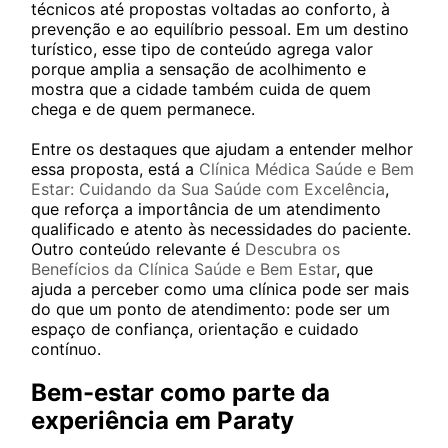
técnicos até propostas voltadas ao conforto, à
prevenção e ao equilíbrio pessoal. Em um destino
turístico, esse tipo de conteúdo agrega valor
porque amplia a sensação de acolhimento e
mostra que a cidade também cuida de quem
chega e de quem permanece.
Entre os destaques que ajudam a entender melhor
essa proposta, está a
Clínica Médica Saúde e Bem
Estar: Cuidando da Sua Saúde com Excelência
,
que reforça a importância de um atendimento
qualificado e atento às necessidades do paciente.
Outro conteúdo relevante é
Descubra os
Benefícios da Clínica Saúde e Bem Estar
, que
ajuda a perceber como uma clínica pode ser mais
do que um ponto de atendimento: pode ser um
espaço de confiança, orientação e cuidado
contínuo.
Bem-estar como parte da
experiência em Paraty