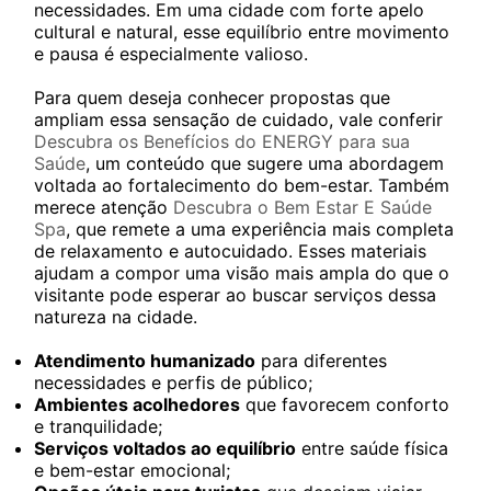
necessidades. Em uma cidade com forte apelo
cultural e natural, esse equilíbrio entre movimento
e pausa é especialmente valioso.
Para quem deseja conhecer propostas que
ampliam essa sensação de cuidado, vale conferir
Descubra os Benefícios do ENERGY para sua
Saúde
, um conteúdo que sugere uma abordagem
voltada ao fortalecimento do bem-estar. Também
merece atenção
Descubra o Bem Estar E Saúde
Spa
, que remete a uma experiência mais completa
de relaxamento e autocuidado. Esses materiais
ajudam a compor uma visão mais ampla do que o
visitante pode esperar ao buscar serviços dessa
natureza na cidade.
Atendimento humanizado
para diferentes
necessidades e perfis de público;
Ambientes acolhedores
que favorecem conforto
e tranquilidade;
Serviços voltados ao equilíbrio
entre saúde física
e bem-estar emocional;