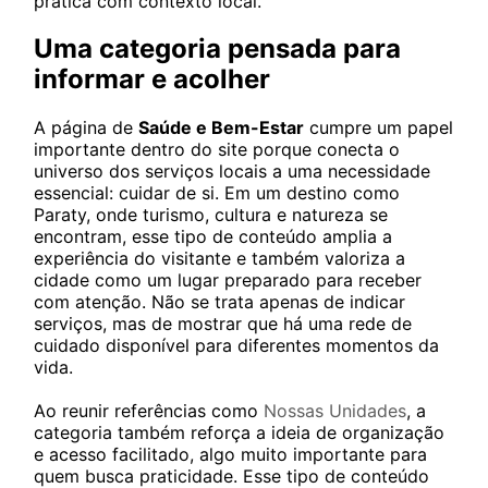
prática com contexto local.
Uma categoria pensada para
informar e acolher
A página de
Saúde e Bem-Estar
cumpre um papel
importante dentro do site porque conecta o
universo dos serviços locais a uma necessidade
essencial: cuidar de si. Em um destino como
Paraty, onde turismo, cultura e natureza se
encontram, esse tipo de conteúdo amplia a
experiência do visitante e também valoriza a
cidade como um lugar preparado para receber
com atenção. Não se trata apenas de indicar
serviços, mas de mostrar que há uma rede de
cuidado disponível para diferentes momentos da
vida.
Ao reunir referências como
Nossas Unidades
, a
categoria também reforça a ideia de organização
e acesso facilitado, algo muito importante para
quem busca praticidade. Esse tipo de conteúdo