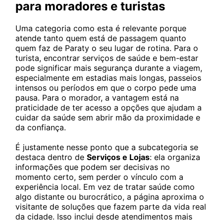
para moradores e turistas
Uma categoria como esta é relevante porque
atende tanto quem está de passagem quanto
quem faz de Paraty o seu lugar de rotina. Para o
turista, encontrar serviços de saúde e bem-estar
pode significar mais segurança durante a viagem,
especialmente em estadias mais longas, passeios
intensos ou períodos em que o corpo pede uma
pausa. Para o morador, a vantagem está na
praticidade de ter acesso a opções que ajudam a
cuidar da saúde sem abrir mão da proximidade e
da confiança.
É justamente nesse ponto que a subcategoria se
destaca dentro de
Serviços e Lojas
: ela organiza
informações que podem ser decisivas no
momento certo, sem perder o vínculo com a
experiência local. Em vez de tratar saúde como
algo distante ou burocrático, a página aproxima o
visitante de soluções que fazem parte da vida real
da cidade. Isso inclui desde atendimentos mais