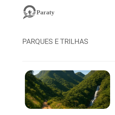
Paraty
PARQUES E TRILHAS