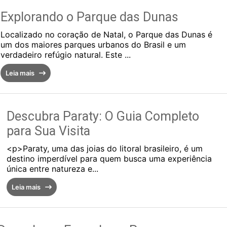
Explorando o Parque das Dunas
Localizado no coração de Natal, o Parque das Dunas é
um dos maiores parques urbanos do Brasil e um
verdadeiro refúgio natural. Este ...
Leia mais
Descubra Paraty: O Guia Completo
para Sua Visita
<p>Paraty, uma das joias do litoral brasileiro, é um
destino imperdível para quem busca uma experiência
única entre natureza e...
Leia mais