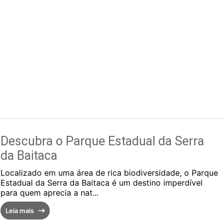
Descubra o Parque Estadual da Serra
da Baitaca
Localizado em uma área de rica biodiversidade, o Parque
Estadual da Serra da Baitaca é um destino imperdível
para quem aprecia a nat...
Leia mais