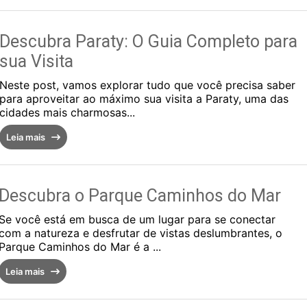
Descubra Paraty: O Guia Completo para
sua Visita
Neste post, vamos explorar tudo que você precisa saber
para aproveitar ao máximo sua visita a Paraty, uma das
cidades mais charmosas...
Leia mais
Descubra o Parque Caminhos do Mar
Se você está em busca de um lugar para se conectar
com a natureza e desfrutar de vistas deslumbrantes, o
Parque Caminhos do Mar é a ...
Leia mais