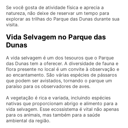
Se você gosta de atividade física e aprecia a
natureza, não deixe de reservar um tempo para
explorar as trilhas do Parque das Dunas durante sua
visita.
Vida Selvagem no Parque das
Dunas
A vida selvagem é um dos tesouros que o Parque
das Dunas tem a oferecer. A diversidade de fauna e
flora presente no local é um convite à observação e
ao encantamento. São várias espécies de pássaros
que podem ser avistados, tornando o parque um
paraíso para os observadores de aves.
A vegetação é rica e variada, incluindo espécies
nativas que proporcionam abrigo e alimento para a
vida selvagem. Esse ecossistema é vital não apenas
para os animais, mas também para a saúde
ambiental da região.