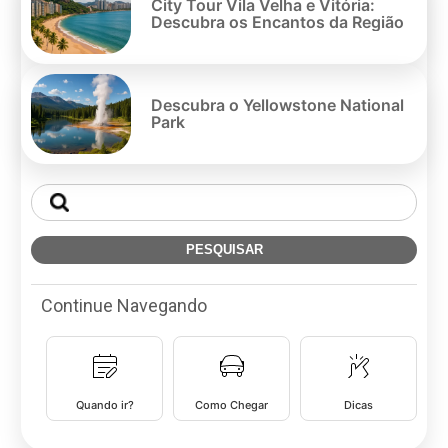
City Tour Vila Velha e Vitória:
Descubra os Encantos da Região
Descubra o Yellowstone National
Park
Continue Navegando
Quando ir?
Como Chegar
Dicas