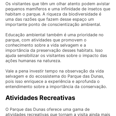
Os visitantes que têm um olhar atento podem avistar
pequenos mamíferos e uma infinidade de insetos que
habitam o parque. A riqueza da biodiversidade é
uma das razões que fazem desse espaço um
importante ponto de conscientização ambiental.
Educação ambiental também é uma prioridade no
parque, com atividades que promovem o
conhecimento sobre a vida selvagem e a
importância da preservação desses habitats. Isso
ajuda sensibilizar os visitantes sobre o impacto das
ações humanas na natureza.
Vale a pena investir tempo na observação da vida
selvagem e do ecossistema do Parque das Dunas,
pois isso enriquece a experiência e aprofunda o
entendimento sobre a importância da conservação.
Atividades Recreativas
O Parque das Dunas oferece uma gama de
atividades recreativas que tornam a visita ainda mais