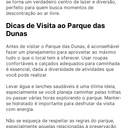
se torna um verdadeiro centro de lazer e diversão,
perfeito para quem busca momentos de
descontração ao ar livre.
Dicas de Visita ao Parque das
Dunas
Antes de visitar o Parque das Dunas, é aconselhável
fazer um planejamento para aproveitar ao máximo
tudo o que o local tem a oferecer. Usar roupas
confortáveis e calçados adequados para caminhada
é essencial, dada a diversidade de atividades que
você pode realizar.
Levar água e lanches saudáveis é uma ótima ideia,
especialmente se você planeja caminhar pelas trilhas
ou passar várias horas explorando o parque. Manter-
se hidratado é importante para desfrutar da visita
com energia.
Não se esqueça de respeitar as regras do parque,
especialmente aquelas relacionadas à preservação