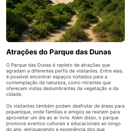
Atrações do Parque das Dunas
O Parque das Dunas é repleto de atrações que
agradam a diferentes perfis de visitantes. Entre elas,
é possível encontrar espaços voltados para a
contemplação da natureza, como mirantes que
oferecem vistas deslumbrantes da vegetação e da
cidade.
Os visitantes também podem desfrutar de áreas para
piquenique, onde famílias e amigos se reúnem para
aproveitar um dia ao ar livre. Além disso, o parque
promove eventos culturais e educacionais ao longo
do ano, enriquecendo a experiência dos que