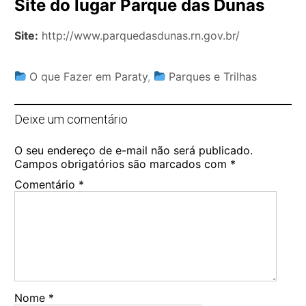
Site do lugar Parque das Dunas
Site:
http://www.parquedasdunas.rn.gov.br/
O que Fazer em Paraty
,
Parques e Trilhas
Deixe um comentário
O seu endereço de e-mail não será publicado.
Campos obrigatórios são marcados com
*
Comentário
*
Nome
*