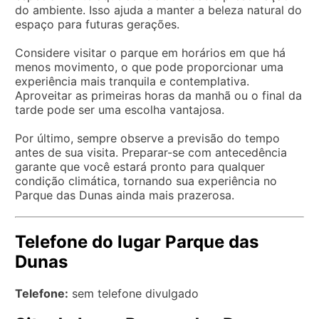
do ambiente. Isso ajuda a manter a beleza natural do
espaço para futuras gerações.
Considere visitar o parque em horários em que há
menos movimento, o que pode proporcionar uma
experiência mais tranquila e contemplativa.
Aproveitar as primeiras horas da manhã ou o final da
tarde pode ser uma escolha vantajosa.
Por último, sempre observe a previsão do tempo
antes de sua visita. Preparar-se com antecedência
garante que você estará pronto para qualquer
condição climática, tornando sua experiência no
Parque das Dunas ainda mais prazerosa.
Telefone do lugar Parque das
Dunas
Telefone:
sem telefone divulgado