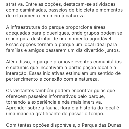
atrativa. Entre as opções, destacam-se atividades
como caminhadas, passeios de bicicleta e momentos
de relaxamento em meio à natureza.
A infraestrutura do parque proporciona áreas
adequadas para piqueniques, onde grupos podem se
reunir para desfrutar de um momento agradável.
Essas opções tornam o parque um local ideal para
famílias e amigos passarem um dia divertido juntos.
Além disso, o parque promove eventos comunitários
e culturais que incentivam a participação local e a
interação. Essas iniciativas estimulam um sentido de
pertencimento e conexão com a natureza.
Os visitantes também podem encontrar guias que
oferecem passeios informativos pelo parque,
tornando a experiência ainda mais imersiva.
Aprender sobre a fauna, flora e a história do local é
uma maneira gratificante de passar o tempo.
Com tantas opções disponíveis, o Parque das Dunas