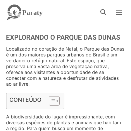
Paraty
EXPLORANDO O PARQUE DAS DUNAS
Localizado no coração de Natal, o Parque das Dunas
é um dos maiores parques urbanos do Brasil e um
verdadeiro refúgio natural. Este espaço, que
preserva uma vasta área de vegetação nativa,
oferece aos visitantes a oportunidade de se
conectar com a natureza e desfrutar de atividades
ao ar livre.
CONTEÚDO
A biodiversidade do lugar é impressionante, com
diversas espécies de plantas e animais que habitam
a região. Para quem busca um momento de