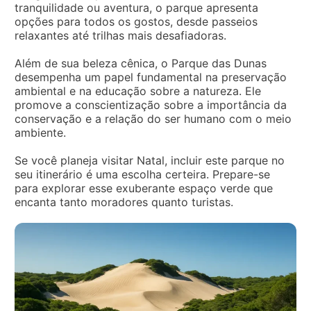
tranquilidade ou aventura, o parque apresenta
opções para todos os gostos, desde passeios
relaxantes até trilhas mais desafiadoras.
Além de sua beleza cênica, o Parque das Dunas
desempenha um papel fundamental na preservação
ambiental e na educação sobre a natureza. Ele
promove a conscientização sobre a importância da
conservação e a relação do ser humano com o meio
ambiente.
Se você planeja visitar Natal, incluir este parque no
seu itinerário é uma escolha certeira. Prepare-se
para explorar esse exuberante espaço verde que
encanta tanto moradores quanto turistas.