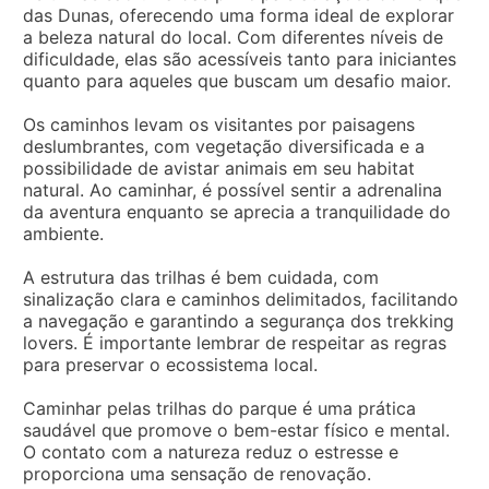
das Dunas, oferecendo uma forma ideal de explorar
a beleza natural do local. Com diferentes níveis de
dificuldade, elas são acessíveis tanto para iniciantes
quanto para aqueles que buscam um desafio maior.
Os caminhos levam os visitantes por paisagens
deslumbrantes, com vegetação diversificada e a
possibilidade de avistar animais em seu habitat
natural. Ao caminhar, é possível sentir a adrenalina
da aventura enquanto se aprecia a tranquilidade do
ambiente.
A estrutura das trilhas é bem cuidada, com
sinalização clara e caminhos delimitados, facilitando
a navegação e garantindo a segurança dos trekking
lovers. É importante lembrar de respeitar as regras
para preservar o ecossistema local.
Caminhar pelas trilhas do parque é uma prática
saudável que promove o bem-estar físico e mental.
O contato com a natureza reduz o estresse e
proporciona uma sensação de renovação.