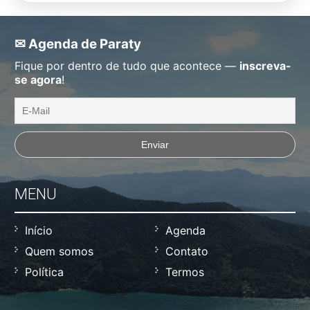
✉ Agenda de Paraty
Fique por dentro de tudo que acontece —
inscreva-
se agora
!
MENU
Início
Agenda
Quem somos
Contato
Política
Termos