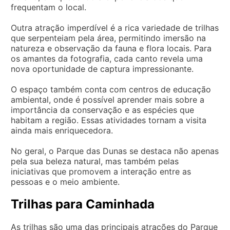
frequentam o local.
Outra atração imperdível é a rica variedade de trilhas
que serpenteiam pela área, permitindo imersão na
natureza e observação da fauna e flora locais. Para
os amantes da fotografia, cada canto revela uma
nova oportunidade de captura impressionante.
O espaço também conta com centros de educação
ambiental, onde é possível aprender mais sobre a
importância da conservação e as espécies que
habitam a região. Essas atividades tornam a visita
ainda mais enriquecedora.
No geral, o Parque das Dunas se destaca não apenas
pela sua beleza natural, mas também pelas
iniciativas que promovem a interação entre as
pessoas e o meio ambiente.
Trilhas para Caminhada
As trilhas são uma das principais atrações do Parque