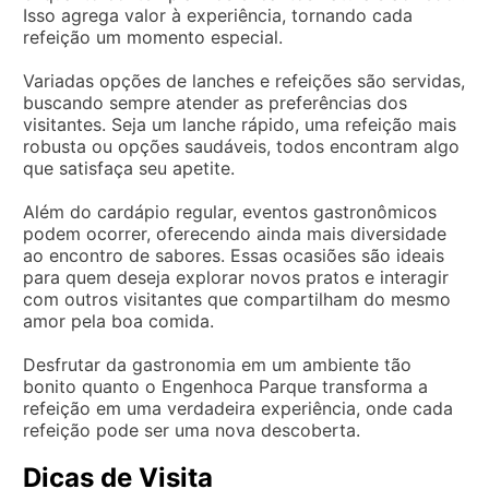
Isso agrega valor à experiência, tornando cada
refeição um momento especial.
Variadas opções de lanches e refeições são servidas,
buscando sempre atender as preferências dos
visitantes. Seja um lanche rápido, uma refeição mais
robusta ou opções saudáveis, todos encontram algo
que satisfaça seu apetite.
Além do cardápio regular, eventos gastronômicos
podem ocorrer, oferecendo ainda mais diversidade
ao encontro de sabores. Essas ocasiões são ideais
para quem deseja explorar novos pratos e interagir
com outros visitantes que compartilham do mesmo
amor pela boa comida.
Desfrutar da gastronomia em um ambiente tão
bonito quanto o Engenhoca Parque transforma a
refeição em uma verdadeira experiência, onde cada
refeição pode ser uma nova descoberta.
Dicas de Visita