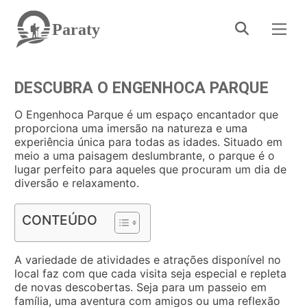
Paraty
DESCUBRA O ENGENHOCA PARQUE
O Engenhoca Parque é um espaço encantador que
proporciona uma imersão na natureza e uma
experiência única para todas as idades. Situado em
meio a uma paisagem deslumbrante, o parque é o
lugar perfeito para aqueles que procuram um dia de
diversão e relaxamento.
CONTEÚDO
A variedade de atividades e atrações disponível no
local faz com que cada visita seja especial e repleta
de novas descobertas. Seja para um passeio em
família, uma aventura com amigos ou uma reflexão