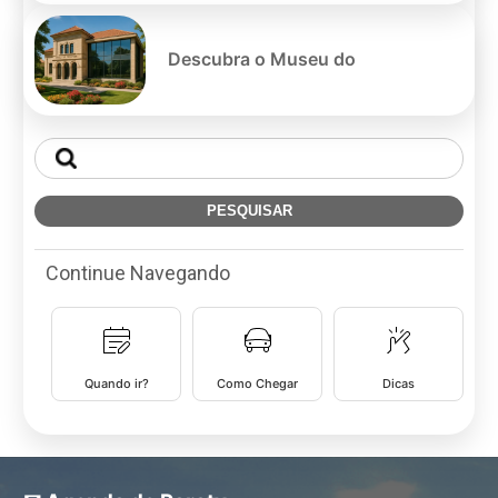
Descubra o Museu do
Continue Navegando
Quando ir?
Como Chegar
Dicas