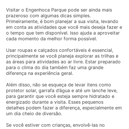
Visitar o Engenhoca Parque pode ser ainda mais
prazeroso com algumas dicas simples.
Primeiramente, é bom planejar a sua visita, levando
em conta as atividades que você mais deseja fazer e
o tempo que tem disponível. Isso ajuda a aproveitar
cada momento da melhor forma possível.
Usar roupas e calçados confortáveis é essencial,
principalmente se você planeja explorar as trilhas e
as áreas para atividades ao ar livre. Estar preparado
para o clima do dia também faz uma grande
diferença na experiência geral.
Além disso, não se esqueça de levar itens como
protetor solar, garrafa d’água e até um lanche leve,
para garantir que você esteja sempre hidratado e
energizado durante a visita. Esses pequenos
detalhes podem fazer a diferença, especialmente em
um dia cheio de diversão.
Se você estiver com crianças, envolvê-las no