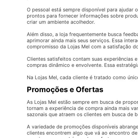
O pessoal está sempre disponível para ajudar 
prontos para fornecer informações sobre prod
criar um ambiente acolhedor.
Além disso, a loja frequentemente busca feedba
aprimorar ainda mais seus serviços. Essa int
compromisso da Lojas Mel com a satisfação do 
Clientes satisfeitos contam suas experiências e
compras dinâmico e envolvente. Essa estratégia 
Na Lojas Mel, cada cliente é tratado como únic
Promoções e Ofertas
As Lojas Mel estão sempre em busca de propo
tornam a experiência de compra ainda mais van
sazonais que atraem os clientes em busca de b
A variedade de promoções disponíveis abrange 
clientes encontrem algo que vá ao encontro de 