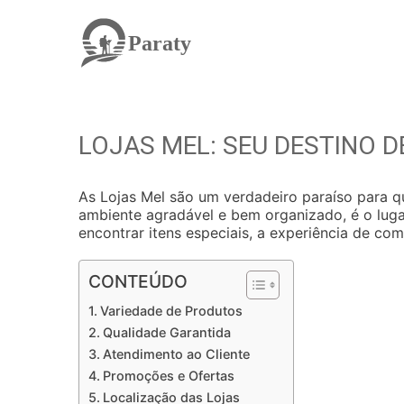
Paraty
LOJAS MEL: SEU DESTINO 
As Lojas Mel são um verdadeiro paraíso para
ambiente agradável e bem organizado, é o luga
encontrar itens especiais, a experiência de com
CONTEÚDO
Variedade de Produtos
Qualidade Garantida
Atendimento ao Cliente
Promoções e Ofertas
Localização das Lojas