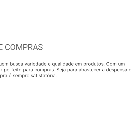
DE COMPRAS
 quem busca variedade e qualidade em produtos. Com um
r perfeito para compras. Seja para abastecer a despensa 
pra é sempre satisfatória.