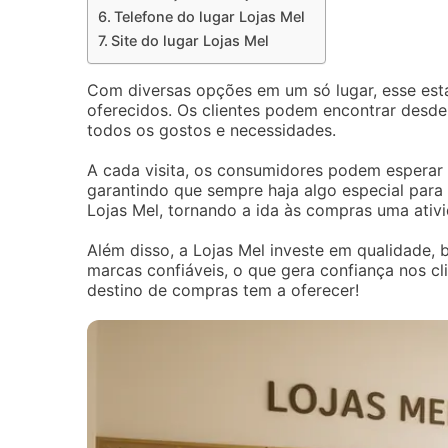
Telefone do lugar Lojas Mel
Site do lugar Lojas Mel
Com diversas opções em um só lugar, esse esta
oferecidos. Os clientes podem encontrar desde
todos os gostos e necessidades.
A cada visita, os consumidores podem esperar
garantindo que sempre haja algo especial para
Lojas Mel, tornando a ida às compras uma ativ
Além disso, a Lojas Mel investe em qualidade
marcas confiáveis, o que gera confiança nos c
destino de compras tem a oferecer!