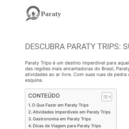
Paraty
DESCUBRA PARATY TRIPS: 
Paraty Trips é um destino imperdível para aqu
das regiões mais encantadoras do Brasil, Parat
atividades ao ar livre. Com suas ruas de pedra 
esquina.
CONTEÚDO
O Que Fazer em Paraty Trips
Atividades Imperdíveis em Paraty Trips
Gastronomia em Paraty Trips
Dicas de Viagem para Paraty Trips