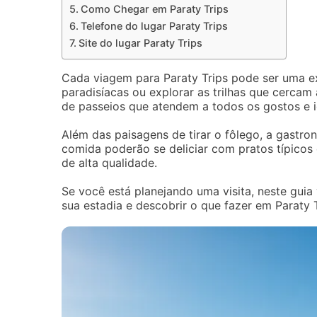
Como Chegar em Paraty Trips
Telefone do lugar Paraty Trips
Site do lugar Paraty Trips
Cada viagem para Paraty Trips pode ser uma exp
paradisíacas ou explorar as trilhas que cercam
de passeios que atendem a todos os gostos e 
Além das paisagens de tirar o fôlego, a gastr
comida poderão se deliciar com pratos típicos d
de alta qualidade.
Se você está planejando uma visita, neste guia
sua estadia e descobrir o que fazer em Paraty T