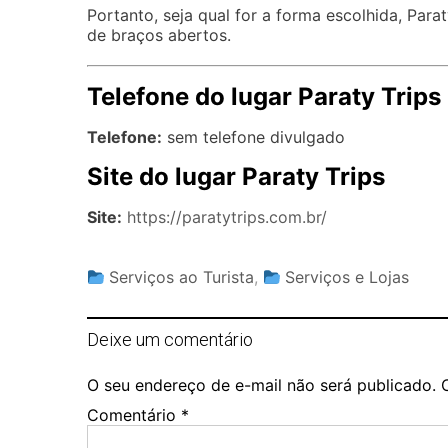
Portanto, seja qual for a forma escolhida, Para
de braços abertos.
Telefone do lugar Paraty Trips
Telefone:
sem telefone divulgado
Site do lugar Paraty Trips
Site:
https://paratytrips.com.br/
Serviços ao Turista
,
Serviços e Lojas
Deixe um comentário
O seu endereço de e-mail não será publicado.
Comentário
*