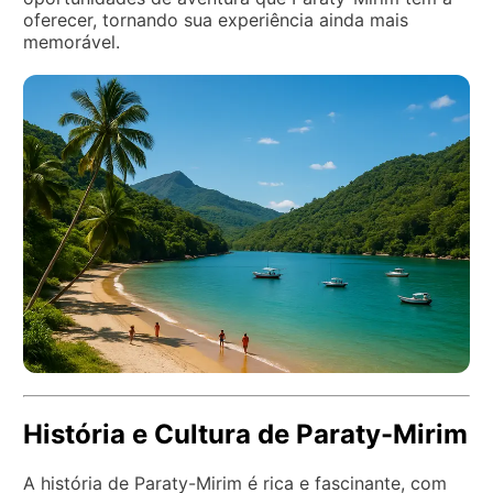
oferecer, tornando sua experiência ainda mais
memorável.
História e Cultura de Paraty-Mirim
A história de Paraty-Mirim é rica e fascinante, com