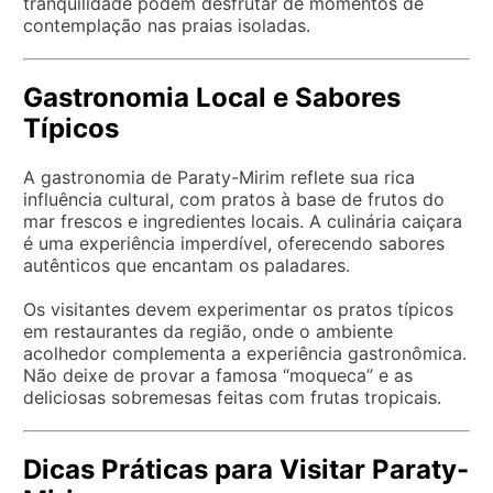
tranquilidade podem desfrutar de momentos de
contemplação nas praias isoladas.
Gastronomia Local e Sabores
Típicos
A gastronomia de Paraty-Mirim reflete sua rica
influência cultural, com pratos à base de frutos do
mar frescos e ingredientes locais. A culinária caiçara
é uma experiência imperdível, oferecendo sabores
autênticos que encantam os paladares.
Os visitantes devem experimentar os pratos típicos
em restaurantes da região, onde o ambiente
acolhedor complementa a experiência gastronômica.
Não deixe de provar a famosa “moqueca” e as
deliciosas sobremesas feitas com frutas tropicais.
Dicas Práticas para Visitar Paraty-