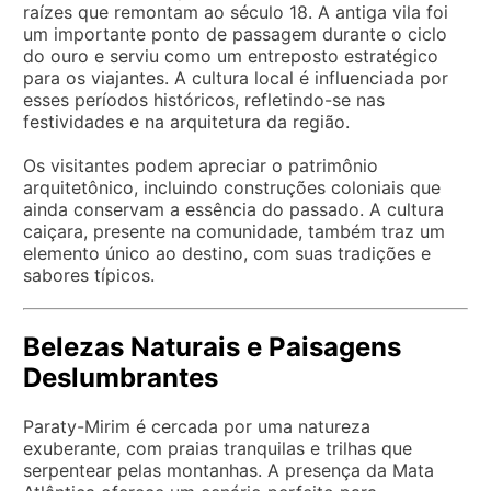
raízes que remontam ao século 18. A antiga vila foi
um importante ponto de passagem durante o ciclo
do ouro e serviu como um entreposto estratégico
para os viajantes. A cultura local é influenciada por
esses períodos históricos, refletindo-se nas
festividades e na arquitetura da região.
Os visitantes podem apreciar o patrimônio
arquitetônico, incluindo construções coloniais que
ainda conservam a essência do passado. A cultura
caiçara, presente na comunidade, também traz um
elemento único ao destino, com suas tradições e
sabores típicos.
Belezas Naturais e Paisagens
Deslumbrantes
Paraty-Mirim é cercada por uma natureza
exuberante, com praias tranquilas e trilhas que
serpentear pelas montanhas. A presença da Mata