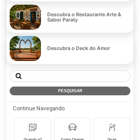
Descubra o Restaurante Arte &
Sabor Paraty
Descubra o Deck do Amor
Continue Navegando
Quando ir?
Como Chegar
Dicas