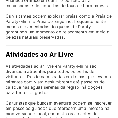
Atlântica oferece um cenário perfeito para
caminhadas e descobertas de fauna e flora nativas.
Os visitantes podem explorar praias como a Praia de
Paraty-Mirim e Praia do Engenho, frequentemente
menos movimentadas do que as de Paraty,
garantindo um momento de relaxamento em meio a
belezas naturais preservadas.
Atividades ao Ar Livre
As atividades ao ar livre em Paraty-Mirim são
diversas e atraentes para todos os perfis de
visitantes. Desde caminhadas em trilhas que levam a
mirantes com vista deslumbrante até passeios de
caiaque nas águas serenas da região, há opções
para todos os gostos.
Os turistas que buscam aventura podem se inscrever
em passeios guiados que oferecem uma imersão na
biodiversidade local, enquanto os amantes de