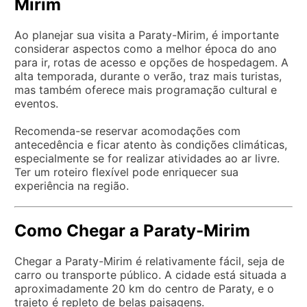
Mirim
Ao planejar sua visita a Paraty-Mirim, é importante
considerar aspectos como a melhor época do ano
para ir, rotas de acesso e opções de hospedagem. A
alta temporada, durante o verão, traz mais turistas,
mas também oferece mais programação cultural e
eventos.
Recomenda-se reservar acomodações com
antecedência e ficar atento às condições climáticas,
especialmente se for realizar atividades ao ar livre.
Ter um roteiro flexível pode enriquecer sua
experiência na região.
Como Chegar a Paraty-Mirim
Chegar a Paraty-Mirim é relativamente fácil, seja de
carro ou transporte público. A cidade está situada a
aproximadamente 20 km do centro de Paraty, e o
trajeto é repleto de belas paisagens.