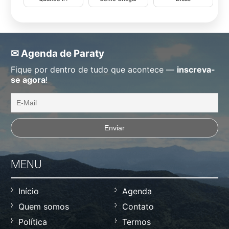
✉ Agenda de Paraty
Fique por dentro de tudo que acontece —
inscreva-
se agora
!
MENU
Início
Agenda
Quem somos
Contato
Política
Termos