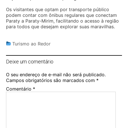
Os visitantes que optam por transporte público
podem contar com ônibus regulares que conectam
Paraty a Paraty-Mirim, facilitando o acesso à região
para todos que desejam explorar suas maravilhas.
Turismo ao Redor
Deixe um comentário
O seu endereço de e-mail não será publicado.
Campos obrigatórios são marcados com
*
Comentário
*