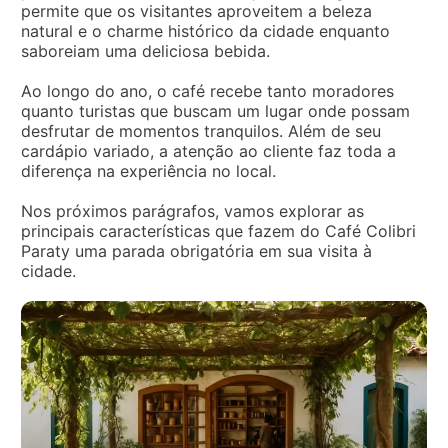
permite que os visitantes aproveitem a beleza
natural e o charme histórico da cidade enquanto
saboreiam uma deliciosa bebida.
Ao longo do ano, o café recebe tanto moradores
quanto turistas que buscam um lugar onde possam
desfrutar de momentos tranquilos. Além de seu
cardápio variado, a atenção ao cliente faz toda a
diferença na experiência no local.
Nos próximos parágrafos, vamos explorar as
principais características que fazem do Café Colibri
Paraty uma parada obrigatória em sua visita à
cidade.