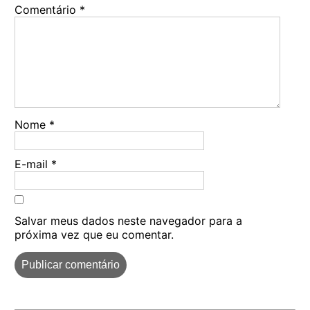
Comentário
*
Nome
*
E-mail
*
Salvar meus dados neste navegador para a
próxima vez que eu comentar.