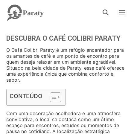
Paraty
DESCUBRA O CAFÉ COLIBRI PARATY
O Café Colibri Paraty é um refúgio encantador para
os amantes de café e um ponto de encontro para
quem deseja relaxar em um ambiente agradável.
Situado na bela cidade de Paraty, esse café oferece
uma experiência única que combina conforto e
sabor.
CONTEÚDO
Com uma decoração acolhedora e uma atmosfera
convidativa, o local se destaca como um ótimo
espaço para encontros, estudos ou momentos de
pausa no cotidiano. A localização estratégica