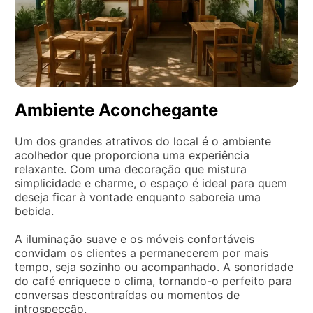
Ambiente Aconchegante
Um dos grandes atrativos do local é o ambiente
acolhedor que proporciona uma experiência
relaxante. Com uma decoração que mistura
simplicidade e charme, o espaço é ideal para quem
deseja ficar à vontade enquanto saboreia uma
bebida.
A iluminação suave e os móveis confortáveis
convidam os clientes a permanecerem por mais
tempo, seja sozinho ou acompanhado. A sonoridade
do café enriquece o clima, tornando-o perfeito para
conversas descontraídas ou momentos de
introspecção.