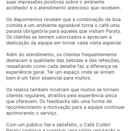
suas impressões positivas sobre o ambiente
acolhedor e o atendimento atencioso que recebem.
Os depoimentos revelam que a combinação de boa
comida e um ambiente agradável torna o café uma
parada obrigatória para aqueles que visitam Paraty.
Os clientes se sentem valorizados e apreciam a
dedicação da equipe em tornar cada visita especial.
Além do atendimento, os clientes frequentemente
destacam a qualidade das bebidas e das refeições,
ressaltando como cada detalhe faz a diferença na
experiência geral. Ter um espaço onde se sintam
bem é um fator essencial para muitos.
Os relatos também mostram que muitos se tornam
clientes regulares, atraídos pela experiência única
que oferecem. Os feedbacks são uma forma de
reconhecimento e motivação para a equipe continuar
aprimorando o serviço.
Com um público fiel e satisfeito, o Café Colibri
Paraty continua a construir uma sólida reputação e