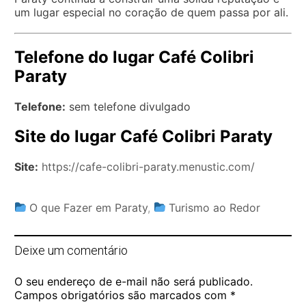
um lugar especial no coração de quem passa por ali.
Telefone do lugar Café Colibri
Paraty
Telefone:
sem telefone divulgado
Site do lugar Café Colibri Paraty
Site:
https://cafe-colibri-paraty.menustic.com/
O que Fazer em Paraty
,
Turismo ao Redor
Deixe um comentário
O seu endereço de e-mail não será publicado.
Campos obrigatórios são marcados com
*