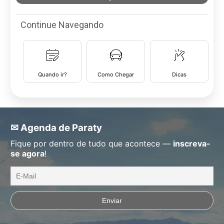
Continue Navegando
Quando ir?
Como Chegar
Dicas
✉ Agenda de Paraty
Fique por dentro de tudo que acontece —
inscreva-
se agora
!