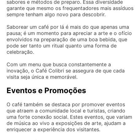
sabores e métodos de preparo. Essa diversidade
garante que mesmo os frequentadores mais assíduos
sempre tenham algo novo para descobrir.
Saborear um café por lá é mais do que apenas uma
pausa; é um momento para apreciar a arte e o ofício
envolvidos na preparação de uma boa bebida, que
pode ser tanto um ritual quanto uma forma de
celebração.
Com um menu que busca constantemente a
inovação, o Café Colibri se assegura de que cada
visita seja única e memorável.
Eventos e Promoções
O café também se destaca por promover eventos
que atraem a comunidade local e turistas, criando
uma forte conexão social. Estes eventos, que variam
de música ao vivo a exposições de arte, ajudam a
enriquecer a experiência dos visitantes.