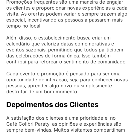
Promoções frequentes são uma maneira de engajar
os clientes e proporcionar novas experiências a cada
visita. As ofertas podem variar e sempre trazem algo
especial, incentivando as pessoas a passarem mais
tempo no local.
Além disso, o estabelecimento busca criar um
calendário que valoriza datas comemorativas e
eventos sazonais, permitindo que todos participem
das celebrações de forma única. Isso também
contribui para reforçar o sentimento de comunidade.
Cada evento e promoção é pensado para ser uma
oportunidade de interação, seja para conhecer novas
pessoas, aprender algo novo ou simplesmente
desfrutar de um bom momento.
Depoimentos dos Clientes
A satisfação dos clientes é uma prioridade e, no
Café Colibri Paraty, as opiniões e experiências são
sempre bem-vindas. Muitos visitantes compartilham