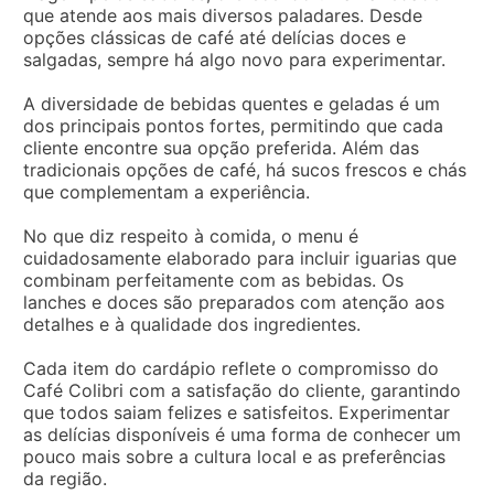
que atende aos mais diversos paladares. Desde
opções clássicas de café até delícias doces e
salgadas, sempre há algo novo para experimentar.
A diversidade de bebidas quentes e geladas é um
dos principais pontos fortes, permitindo que cada
cliente encontre sua opção preferida. Além das
tradicionais opções de café, há sucos frescos e chás
que complementam a experiência.
No que diz respeito à comida, o menu é
cuidadosamente elaborado para incluir iguarias que
combinam perfeitamente com as bebidas. Os
lanches e doces são preparados com atenção aos
detalhes e à qualidade dos ingredientes.
Cada item do cardápio reflete o compromisso do
Café Colibri com a satisfação do cliente, garantindo
que todos saiam felizes e satisfeitos. Experimentar
as delícias disponíveis é uma forma de conhecer um
pouco mais sobre a cultura local e as preferências
da região.