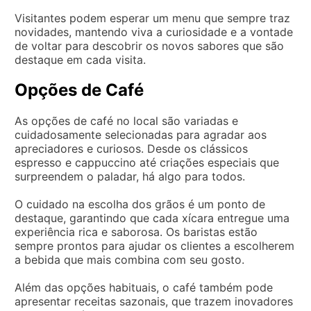
Visitantes podem esperar um menu que sempre traz
novidades, mantendo viva a curiosidade e a vontade
de voltar para descobrir os novos sabores que são
destaque em cada visita.
Opções de Café
As opções de café no local são variadas e
cuidadosamente selecionadas para agradar aos
apreciadores e curiosos. Desde os clássicos
espresso e cappuccino até criações especiais que
surpreendem o paladar, há algo para todos.
O cuidado na escolha dos grãos é um ponto de
destaque, garantindo que cada xícara entregue uma
experiência rica e saborosa. Os baristas estão
sempre prontos para ajudar os clientes a escolherem
a bebida que mais combina com seu gosto.
Além das opções habituais, o café também pode
apresentar receitas sazonais, que trazem inovadores