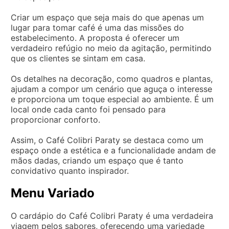
Criar um espaço que seja mais do que apenas um
lugar para tomar café é uma das missões do
estabelecimento. A proposta é oferecer um
verdadeiro refúgio no meio da agitação, permitindo
que os clientes se sintam em casa.
Os detalhes na decoração, como quadros e plantas,
ajudam a compor um cenário que aguça o interesse
e proporciona um toque especial ao ambiente. É um
local onde cada canto foi pensado para
proporcionar conforto.
Assim, o Café Colibri Paraty se destaca como um
espaço onde a estética e a funcionalidade andam de
mãos dadas, criando um espaço que é tanto
convidativo quanto inspirador.
Menu Variado
O cardápio do Café Colibri Paraty é uma verdadeira
viagem pelos sabores, oferecendo uma variedade