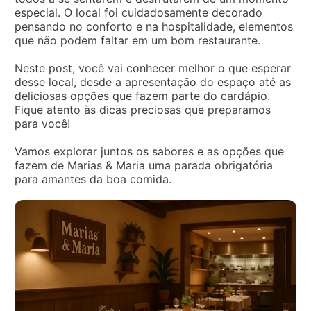
especial. O local foi cuidadosamente decorado
pensando no conforto e na hospitalidade, elementos
que não podem faltar em um bom restaurante.
Neste post, você vai conhecer melhor o que esperar
desse local, desde a apresentação do espaço até as
deliciosas opções que fazem parte do cardápio.
Fique atento às dicas preciosas que preparamos
para você!
Vamos explorar juntos os sabores e as opções que
fazem de Marias & Maria uma parada obrigatória
para amantes da boa comida.