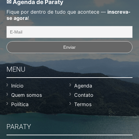
✉ Agenda de Paraty
Fique por dentro de tudo que acontece —
inscreva-
se agora
!
MENU
Início
Agenda
Quem somos
Contato
Política
Termos
PARATY