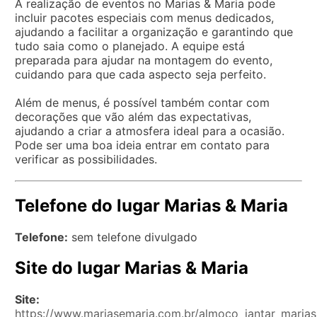
A realização de eventos no Marias & Maria pode
incluir pacotes especiais com menus dedicados,
ajudando a facilitar a organização e garantindo que
tudo saia como o planejado. A equipe está
preparada para ajudar na montagem do evento,
cuidando para que cada aspecto seja perfeito.
Além de menus, é possível também contar com
decorações que vão além das expectativas,
ajudando a criar a atmosfera ideal para a ocasião.
Pode ser uma boa ideia entrar em contato para
verificar as possibilidades.
Telefone do lugar Marias & Maria
Telefone:
sem telefone divulgado
Site do lugar Marias & Maria
Site:
https://www.mariasemaria.com.br/almoco_jantar_marias