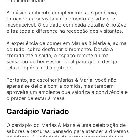
e funcionalidade.
A música ambiente complementa a experiência,
tornando cada visita um momento agradável e
inesquecível. O cuidado com cada detalhe é notável
e faz toda a diferença na recepção dos visitantes.
A experiência de comer em Marias & Maria é, acima
de tudo, sobre desfrutar o momento. Desde a
entrada até a saída, o espaço remete a uma
sensação de bem-estar, ideal para quem deseja
relaxar após um dia agitado.
Portanto, ao escolher Marias & Maria, você não
apenas se delicia com a comida, mas também
aproveita um ambiente que valoriza a convivência e
o prazer de estar à mesa.
Cardápio Variado
O cardápio do Marias & Maria é uma celebração de
sabores e texturas, pensado para atender a diversos