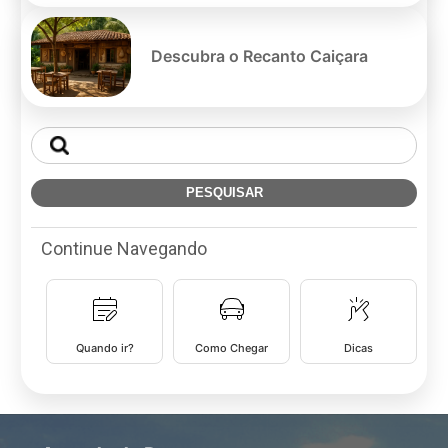
Descubra o Recanto Caiçara
Continue Navegando
Quando ir?
Como Chegar
Dicas