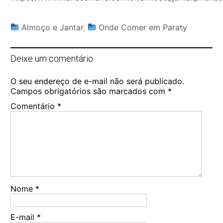
Almoço e Jantar
,
Onde Comer em Paraty
Deixe um comentário
O seu endereço de e-mail não será publicado.
Campos obrigatórios são marcados com
*
Comentário
*
Nome
*
E-mail
*