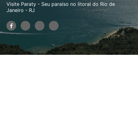
Visite Paraty - Seu paraíso no litoral do Rio de
Janeiro - RJ