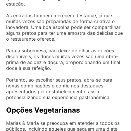
estação.
As entradas também merecem destaque, já que
muitas vezes são preparadas de forma criativa e
inovadora. Uma boa escolha pode ser compartilhar
alguns pratos para ter uma amostra das delícias que
o restaurante oferece.
Para a sobremesa, não deixe de olhar as opções
disponíveis; os doces muitas vezes são uma obra-
prima de acidez e doçura, proporcionando um final
doce à sua refeição.
Portanto, ao escolher seus pratos, abra-se para
novas combinações e confie nos destaques
apresentados pelo estabelecimento, assim
potencializando sua experiência gastronômica.
Opções Vegetarianas
Marias & Maria se preocupa em atender a todos os
públicos, incluindo aqueles que seguem uma dieta