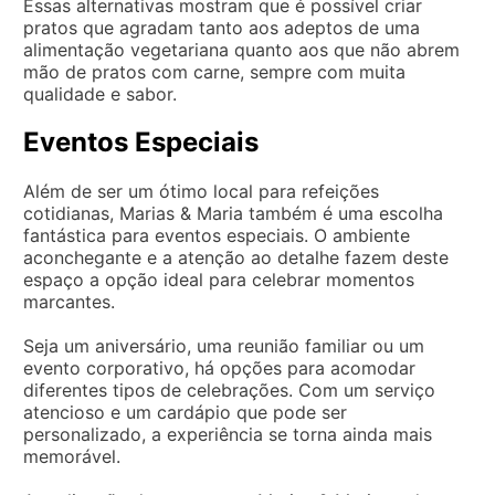
Essas alternativas mostram que é possível criar
pratos que agradam tanto aos adeptos de uma
alimentação vegetariana quanto aos que não abrem
mão de pratos com carne, sempre com muita
qualidade e sabor.
Eventos Especiais
Além de ser um ótimo local para refeições
cotidianas, Marias & Maria também é uma escolha
fantástica para eventos especiais. O ambiente
aconchegante e a atenção ao detalhe fazem deste
espaço a opção ideal para celebrar momentos
marcantes.
Seja um aniversário, uma reunião familiar ou um
evento corporativo, há opções para acomodar
diferentes tipos de celebrações. Com um serviço
atencioso e um cardápio que pode ser
personalizado, a experiência se torna ainda mais
memorável.