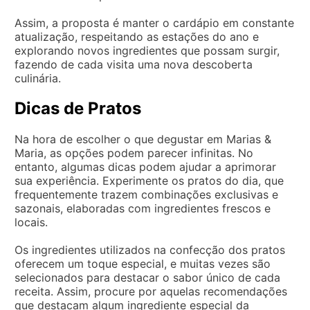
Assim, a proposta é manter o cardápio em constante
atualização, respeitando as estações do ano e
explorando novos ingredientes que possam surgir,
fazendo de cada visita uma nova descoberta
culinária.
Dicas de Pratos
Na hora de escolher o que degustar em Marias &
Maria, as opções podem parecer infinitas. No
entanto, algumas dicas podem ajudar a aprimorar
sua experiência. Experimente os pratos do dia, que
frequentemente trazem combinações exclusivas e
sazonais, elaboradas com ingredientes frescos e
locais.
Os ingredientes utilizados na confecção dos pratos
oferecem um toque especial, e muitas vezes são
selecionados para destacar o sabor único de cada
receita. Assim, procure por aquelas recomendações
que destacam algum ingrediente especial da