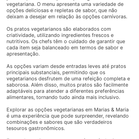
vegetariana. O menu apresenta uma variedade de
opções deliciosas e repletas de sabor, que não
deixam a desejar em relação às opções carnívoras.
Os pratos vegetarianos são elaborados com
criatividade, utilizando ingredientes frescos e
nutritivos. Os chefs têm o cuidado de garantir que
cada item seja balanceado em termos de sabor e
apresentação.
As opções variam desde entradas leves até pratos
principais substanciais, permitindo que os
vegetarianos desfrutem de uma refeição completa e
saborosa. Além disso, muitos pratos são facilmente
adaptáveis para atender a diferentes preferências
alimentares, tornando tudo ainda mais inclusivo.
Explorar as opções vegetarianas em Marias & Maria
é uma experiência que pode surpreender, revelando
combinações e sabores que são verdadeiros
tesouros gastronômicos.