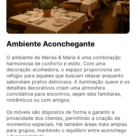
Ambiente Aconchegante
O ambiente de Marias & Maria é uma combinação
harmoniosa de conforto e estilo. Com uma
decoração acolhedora, o espaço proporciona um
refúgio para aqueles que buscam relaxar enquanto
saboreiam pratos deliciosos. A iluminação suave e os
detalhes decorativos criam uma atmosfera
convidativa para encontros, sejam eles familiares,
românticos ou com amigos.
Os móveis são dispostos de forma a garantir a
privacidade dos clientes, permitindo a criação de
momentos especiais. Há também áreas mais amplas
para grupos, mantendo o equilibro entre aconchego