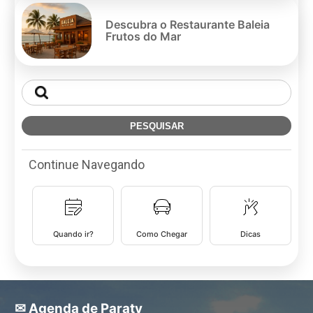
Descubra o Restaurante Baleia
Frutos do Mar
Continue Navegando
Quando ir?
Como Chegar
Dicas
✉ Agenda de Paraty