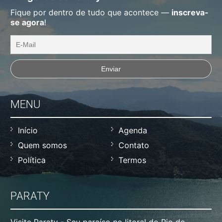
Fique por dentro de tudo que acontece —
inscreva-
se agora
!
MENU
Início
Agenda
Quem somos
Contato
Política
Termos
PARATY