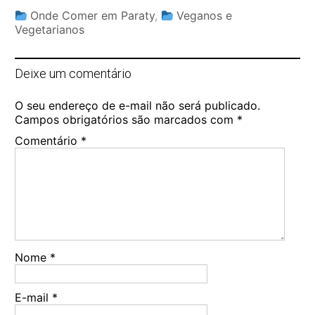
Onde Comer em Paraty
,
Veganos e
Vegetarianos
Deixe um comentário
O seu endereço de e-mail não será publicado.
Campos obrigatórios são marcados com
*
Comentário
*
Nome
*
E-mail
*