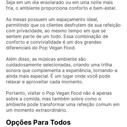
Seja em um dia ensolarado ou em uma noite mais
fria, o ambiente proporciona conforto e bem-estar.
As mesas possuem um espaçamento ideal,
permitindo que os clientes desfrutem de sua refeição
com privacidade, ao mesmo tempo em que se
sentem parte de um todo. Essa combinação de
conforto e convivialidade é um dos grandes
diferenciais do Pop Vegan Food.
Além disso, as músicas ambiente são
cuidadosamente selecionadas, criando uma trilha
sonora que complementa a experiência, tornando-a
ainda mais especial. É um lugar onde você pode
relaxar e aproveitar cada momento.
Portanto, visitar o Pop Vegan Food não é apenas
sobre a comida, mas também sobre como o
ambiente pode transformar uma refeição comum em
um momento extraordinário.
Opções Para Todos