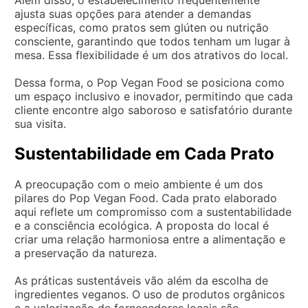
Além disso, o estabelecimento frequentemente
ajusta suas opções para atender a demandas
específicas, como pratos sem glúten ou nutrição
consciente, garantindo que todos tenham um lugar à
mesa. Essa flexibilidade é um dos atrativos do local.
Dessa forma, o Pop Vegan Food se posiciona como
um espaço inclusivo e inovador, permitindo que cada
cliente encontre algo saboroso e satisfatório durante
sua visita.
Sustentabilidade em Cada Prato
A preocupação com o meio ambiente é um dos
pilares do Pop Vegan Food. Cada prato elaborado
aqui reflete um compromisso com a sustentabilidade
e a consciência ecológica. A proposta do local é
criar uma relação harmoniosa entre a alimentação e
a preservação da natureza.
As práticas sustentáveis vão além da escolha de
ingredientes veganos. O uso de produtos orgânicos