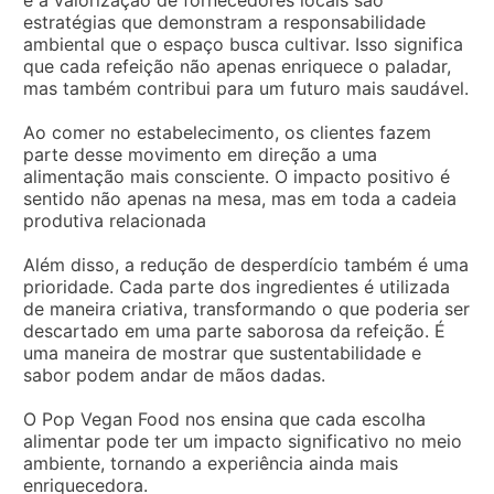
e a valorização de fornecedores locais são
estratégias que demonstram a responsabilidade
ambiental que o espaço busca cultivar. Isso significa
que cada refeição não apenas enriquece o paladar,
mas também contribui para um futuro mais saudável.
Ao comer no estabelecimento, os clientes fazem
parte desse movimento em direção a uma
alimentação mais consciente. O impacto positivo é
sentido não apenas na mesa, mas em toda a cadeia
produtiva relacionada
Além disso, a redução de desperdício também é uma
prioridade. Cada parte dos ingredientes é utilizada
de maneira criativa, transformando o que poderia ser
descartado em uma parte saborosa da refeição. É
uma maneira de mostrar que sustentabilidade e
sabor podem andar de mãos dadas.
O Pop Vegan Food nos ensina que cada escolha
alimentar pode ter um impacto significativo no meio
ambiente, tornando a experiência ainda mais
enriquecedora.