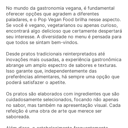
No mundo da gastronomia vegana, é fundamental
oferecer opções que agradem a diferentes
paladares, e o Pop Vegan Food brilha nesse aspecto.
Se você é vegano, vegetarianos ou apenas curioso,
encontrará algo delicioso que certamente despertará
seu interesse. A diversidade no menu é pensada para
que todos se sintam bem-vindos.
Desde pratos tradicionais reinterpretados até
inovações mais ousadas, a experiência gastronômica
abrange um amplo espectro de sabores e texturas.
Isso garante que, independentemente das
preferências alimentares, há sempre uma opção que
poderá satisfazer o apetite.
Os pratos são elaborados com ingredientes que são
cuidadosamente selecionados, focando não apenas
no sabor, mas também na apresentação visual. Cada
refeição é uma obra de arte que merece ser
saboreada.