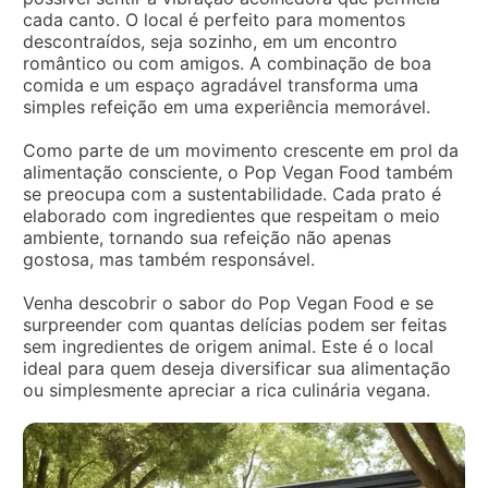
cada canto. O local é perfeito para momentos
descontraídos, seja sozinho, em um encontro
romântico ou com amigos. A combinação de boa
comida e um espaço agradável transforma uma
simples refeição em uma experiência memorável.
Como parte de um movimento crescente em prol da
alimentação consciente, o Pop Vegan Food também
se preocupa com a sustentabilidade. Cada prato é
elaborado com ingredientes que respeitam o meio
ambiente, tornando sua refeição não apenas
gostosa, mas também responsável.
Venha descobrir o sabor do Pop Vegan Food e se
surpreender com quantas delícias podem ser feitas
sem ingredientes de origem animal. Este é o local
ideal para quem deseja diversificar sua alimentação
ou simplesmente apreciar a rica culinária vegana.