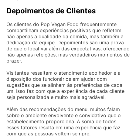
Depoimentos de Clientes
Os clientes do Pop Vegan Food frequentemente
compartilham experiências positivas que refletem
não apenas a qualidade da comida, mas também a
dedicação da equipe. Depoimentos são uma prova
de que o local vai além das expectativas, oferecendo
não apenas refeições, mas verdadeiros momentos de
prazer.
Visitantes ressaltam o atendimento acolhedor e a
disposição dos funcionários em ajudar com
sugestões que se alinhem às preferências de cada
um. Isso faz com que a experiência de cada cliente
seja personalizada e muito mais agradável.
Além das recomendações do menu, muitos falam
sobre o ambiente envolvente e convidativo que o
estabelecimento proporciona. A soma de todos
esses fatores resulta em uma experiência que faz
com que as pessoas voltem sempre.