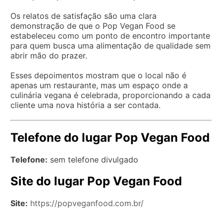
Os relatos de satisfação são uma clara
demonstração de que o Pop Vegan Food se
estabeleceu como um ponto de encontro importante
para quem busca uma alimentação de qualidade sem
abrir mão do prazer.
Esses depoimentos mostram que o local não é
apenas um restaurante, mas um espaço onde a
culinária vegana é celebrada, proporcionando a cada
cliente uma nova história a ser contada.
Telefone do lugar Pop Vegan Food
Telefone:
sem telefone divulgado
Site do lugar Pop Vegan Food
Site:
https://popveganfood.com.br/