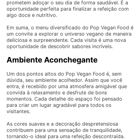
prometem adoçar o seu dia de forma saudável. É a
oportunidade perfeita para finalizar a refeição com
algo doce e nutritivo.
Em suma, o menu diversificado do Pop Vegan Food é
um convite a explorar o universo vegano de maneira
deliciosa e surpreendente. Cada visita é uma nova
oportunidade de descobrir sabores incríveis.
Ambiente Aconchegante
Um dos pontos altos do Pop Vegan Food é, sem
dúvida, seu ambiente acolhedor. Assim que você
entra, é recebido por uma atmosfera amigável que
convida à relaxamento e desfrute de bons
momentos. Cada detalhe do espaço foi pensado
para criar um lugar agradável para todos os
visitantes.
As cores suaves e a decoração despretensiosa
contribuem para uma sensação de tranquilidade,
tornando-o ideal para uma refeição descontraída.