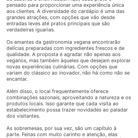
pensado para proporcionar uma experiência única
aos clientes. A diversidade do cardápio é uma das
grandes atrações, com opções que vão desde
entradas leves até pratos principais que são
verdadeiras iguarias.
Os amantes da gastronomia vegana encontrarão
delícias preparadas com ingredientes frescos e de
qualidade. A proposta é agradar não apenas aos
veganos, mas também àqueles que desejam explorar
novas experiências culinárias. Com opções que
variam do clássico ao inovador, não há como não se
encantar.
Além disso, o local frequentemente oferece
combinações sazonais, aproveitando a natureza e os
produtos locais. Isso garante que cada visita ao
estabelecimento possa trazer novidades ao paladar
dos visitantes.
As sobremesas, por sua vez, são um capítulo à
parte. Feitas com muito carinho e atenção, elas