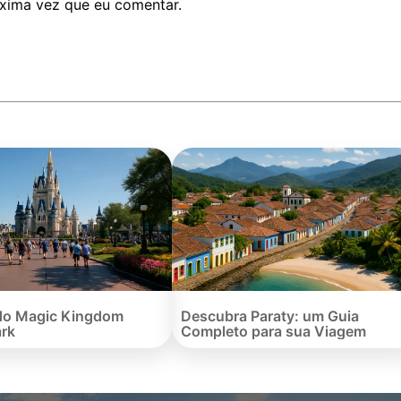
xima vez que eu comentar.
do Magic Kingdom
Descubra Paraty: um Guia
rk
Completo para sua Viagem