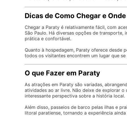
Dicas de Como Chegar e Onde 
Chegar a Paraty é relativamente fácil, com ace
São Paulo. Há diversas opções de transporte, 
prática e confortável.
Quanto à hospedagem, Paraty oferece desde po
todos os visitantes encontrem um lugar que se
O que Fazer em Paraty
As atrações em Paraty são variadas, abrangend
atividades ao ar livre. Não deixe de explorar 
interessante perspectiva sobre a história local.
Além disso, passeios de barco pelas ilhas e pr
litoral paratiense, tornando a experiência ainda 