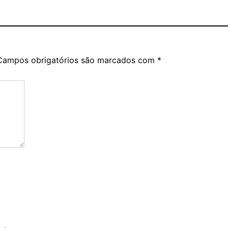
Campos obrigatórios são marcados com
*