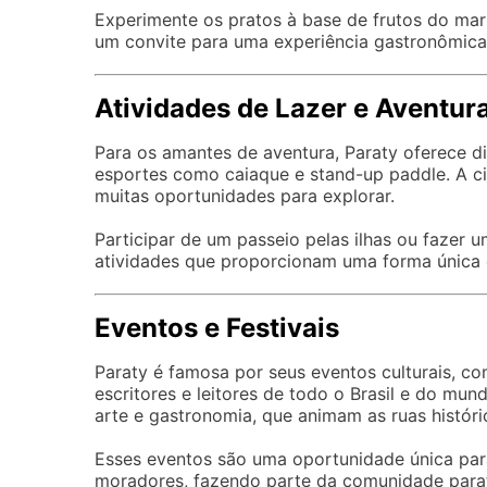
Experimente os pratos à base de frutos do mar 
um convite para uma experiência gastronômica 
Atividades de Lazer e Aventur
Para os amantes de aventura, Paraty oferece di
esportes como caiaque e stand-up paddle. A c
muitas oportunidades para explorar.
Participar de um passeio pelas ilhas ou fazer 
atividades que proporcionam uma forma única d
Eventos e Festivais
Paraty é famosa por seus eventos culturais, como
escritores e leitores de todo o Brasil e do mun
arte e gastronomia, que animam as ruas históri
Esses eventos são uma oportunidade única para 
moradores, fazendo parte da comunidade parat