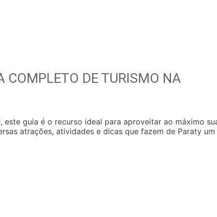
A COMPLETO DE TURISMO NA
, este guia é o recurso ideal para aproveitar ao máximo su
versas atrações, atividades e dicas que fazem de Paraty um