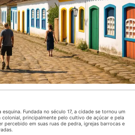
a esquina. Fundada no século 17, a cidade se tornou um
olonial, principalmente pelo cultivo de açúcar e pela
r percebido em suas ruas de pedra, igrejas barrocas e
vadas.