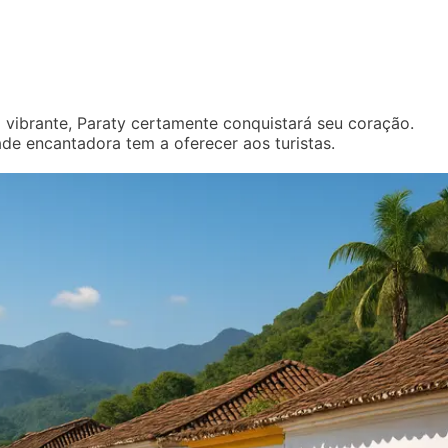
a vibrante, Paraty certamente conquistará seu coração.
de encantadora tem a oferecer aos turistas.