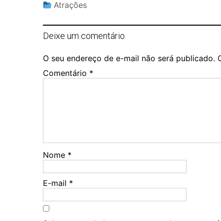
Atrações
Deixe um comentário
O seu endereço de e-mail não será publicado.
Comentário
*
Nome
*
E-mail
*