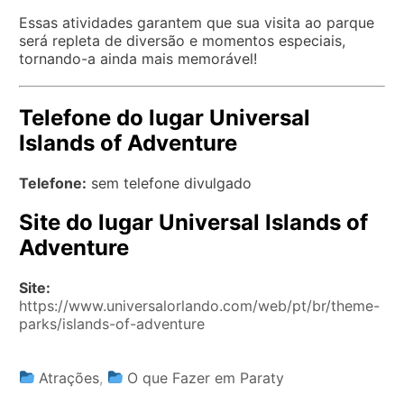
Essas atividades garantem que sua visita ao parque
será repleta de diversão e momentos especiais,
tornando-a ainda mais memorável!
Telefone do lugar Universal
Islands of Adventure
Telefone:
sem telefone divulgado
Site do lugar Universal Islands of
Adventure
Site:
https://www.universalorlando.com/web/pt/br/theme-
parks/islands-of-adventure
Atrações
,
O que Fazer em Paraty