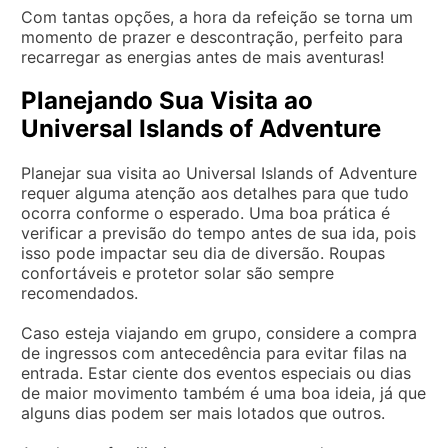
Com tantas opções, a hora da refeição se torna um
momento de prazer e descontração, perfeito para
recarregar as energias antes de mais aventuras!
Planejando Sua Visita ao
Universal Islands of Adventure
Planejar sua visita ao Universal Islands of Adventure
requer alguma atenção aos detalhes para que tudo
ocorra conforme o esperado. Uma boa prática é
verificar a previsão do tempo antes de sua ida, pois
isso pode impactar seu dia de diversão. Roupas
confortáveis e protetor solar são sempre
recomendados.
Caso esteja viajando em grupo, considere a compra
de ingressos com antecedência para evitar filas na
entrada. Estar ciente dos eventos especiais ou dias
de maior movimento também é uma boa ideia, já que
alguns dias podem ser mais lotados que outros.