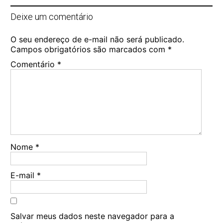
Deixe um comentário
O seu endereço de e-mail não será publicado.
Campos obrigatórios são marcados com
*
Comentário
*
Nome
*
E-mail
*
Salvar meus dados neste navegador para a