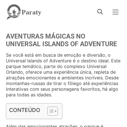
Paraty
AVENTURAS MÁGICAS NO
UNIVERSAL ISLANDS OF ADVENTURE
Se você está em busca de emoção e diversão, o
Universal Islands of Adventure é o destino ideal. Este
parque temático, parte do complexo Universal
Orlando, oferece uma experiência única, repleta de
atrações emocionantes e ambientes incríveis. Desde
montanhas-russas de tirar o fôlego até experiências
interativas com seus personagens favoritos, há algo
para todas as idades.
CONTEÚDO
Além das emocionantes atrações, o parque é