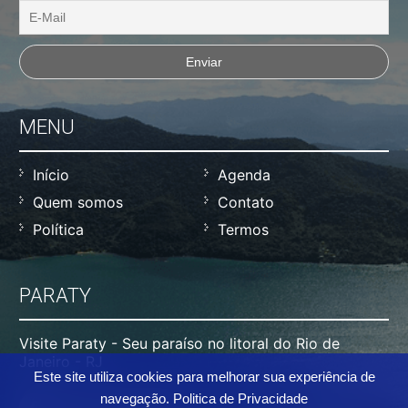
MENU
Início
Agenda
Quem somos
Contato
Política
Termos
PARATY
Visite Paraty - Seu paraíso no litoral do Rio de
Janeiro - RJ
Este site utiliza cookies para melhorar sua experiência de
navegação.
Politica de Privacidade