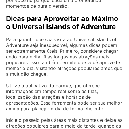
por você no parque, cada uma prometendo
momentos de pura diversão!
Dicas para Aproveitar ao Máximo
o Universal Islands of Adventure
Para garantir que sua visita ao Universal Islands of
Adventure seja inesquecível, algumas dicas podem
ser extremamente úteis. Primeiro, considere chegar
cedo para evitar filas longas nas atrações mais
populares. Isso também permite que você aproveite
melhor o dia, visitando atrações populares antes que
a multidão chegue.
Utilize o aplicativo do parque, que oferece
informações em tempo real sobre as filas,
localização das atrações e horários de
apresentações. Essa ferramenta pode ser sua melhor
amiga para planejar o dia de forma eficiente.
Inicie o passeio pelas áreas mais distantes e deixe as
atrações populares para o meio da tarde, quando as