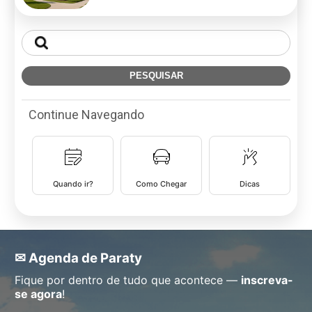
Continue Navegando
Quando ir?
Como Chegar
Dicas
✉ Agenda de Paraty
Fique por dentro de tudo que acontece —
inscreva-
se agora
!