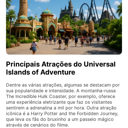
Principais Atrações do Universal
Islands of Adventure
Dentre as várias atrações, algumas se destacam por
sua popularidade e intensidade. A montanha-russa
The Incredible Hulk Coaster, por exemplo, oferece
uma experiência eletrizante que faz os visitantes
sentirem a adrenalina a mil por hora. Outra atração
icônica é a Harry Potter and the Forbidden Journey,
que leva os fãs do bruxinho a um passeio mágico
através de cenários do filme.