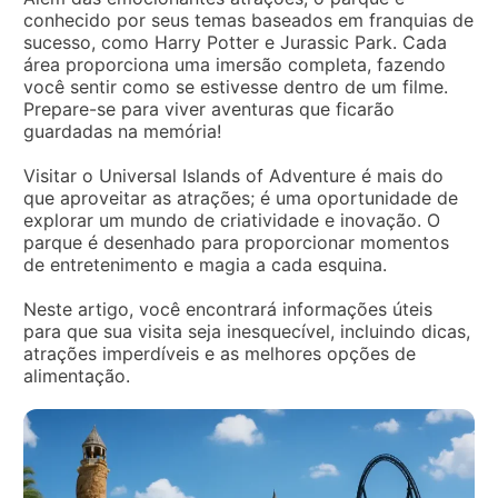
conhecido por seus temas baseados em franquias de
sucesso, como Harry Potter e Jurassic Park. Cada
área proporciona uma imersão completa, fazendo
você sentir como se estivesse dentro de um filme.
Prepare-se para viver aventuras que ficarão
guardadas na memória!
Visitar o Universal Islands of Adventure é mais do
que aproveitar as atrações; é uma oportunidade de
explorar um mundo de criatividade e inovação. O
parque é desenhado para proporcionar momentos
de entretenimento e magia a cada esquina.
Neste artigo, você encontrará informações úteis
para que sua visita seja inesquecível, incluindo dicas,
atrações imperdíveis e as melhores opções de
alimentação.