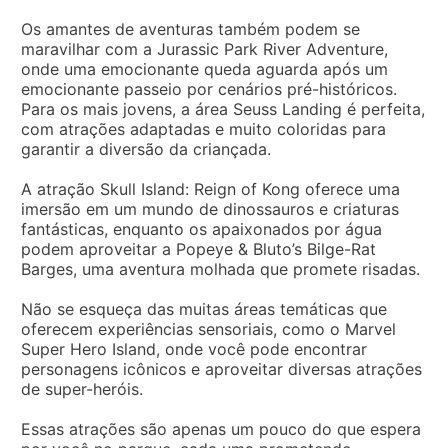
Os amantes de aventuras também podem se
maravilhar com a Jurassic Park River Adventure,
onde uma emocionante queda aguarda após um
emocionante passeio por cenários pré-históricos.
Para os mais jovens, a área Seuss Landing é perfeita,
com atrações adaptadas e muito coloridas para
garantir a diversão da criançada.
A atração Skull Island: Reign of Kong oferece uma
imersão em um mundo de dinossauros e criaturas
fantásticas, enquanto os apaixonados por água
podem aproveitar a Popeye & Bluto’s Bilge-Rat
Barges, uma aventura molhada que promete risadas.
Não se esqueça das muitas áreas temáticas que
oferecem experiências sensoriais, como o Marvel
Super Hero Island, onde você pode encontrar
personagens icônicos e aproveitar diversas atrações
de super-heróis.
Essas atrações são apenas um pouco do que espera