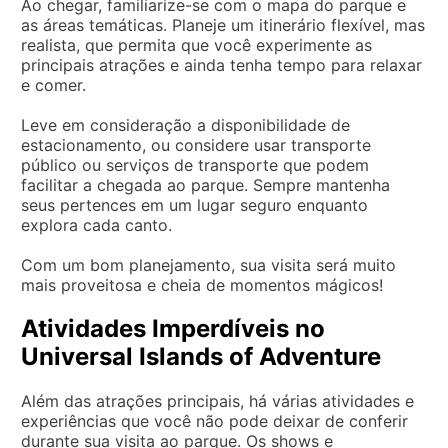
Ao chegar, familiarize-se com o mapa do parque e
as áreas temáticas. Planeje um itinerário flexível, mas
realista, que permita que você experimente as
principais atrações e ainda tenha tempo para relaxar
e comer.
Leve em consideração a disponibilidade de
estacionamento, ou considere usar transporte
público ou serviços de transporte que podem
facilitar a chegada ao parque. Sempre mantenha
seus pertences em um lugar seguro enquanto
explora cada canto.
Com um bom planejamento, sua visita será muito
mais proveitosa e cheia de momentos mágicos!
Atividades Imperdíveis no
Universal Islands of Adventure
Além das atrações principais, há várias atividades e
experiências que você não pode deixar de conferir
durante sua visita ao parque. Os shows e