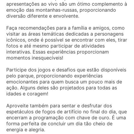
apresentações ao vivo são um ótimo complemento à
emoção das montanhas-russas, proporcionando
diversão diferente e envolvente.
Faça recomendações para a família e amigos, como
visitar as áreas temáticas dedicadas a personagens
icônicos, onde é possível se encontrar com eles, tirar
fotos e até mesmo participar de atividades
interativas. Essas experiências proporcionam
momentos inesquecíveis!
Participe dos jogos e desafios que estão disponíveis
pelo parque, proporcionando experiências
emocionantes para quem busca um pouco mais de
ação. Alguns deles são projetados para todas as
idades e coragem!
Aproveite também para sentar e desfrutar dos
espetáculos de fogos de artifício no final do dia, que
encerram a programação com chave de ouro. É uma
forma perfeita de concluir um dia tão cheio de
energia e alegria.