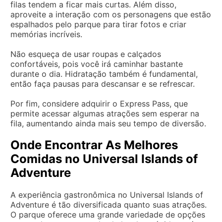
filas tendem a ficar mais curtas. Além disso,
aproveite a interação com os personagens que estão
espalhados pelo parque para tirar fotos e criar
memórias incríveis.
Não esqueça de usar roupas e calçados
confortáveis, pois você irá caminhar bastante
durante o dia. Hidratação também é fundamental,
então faça pausas para descansar e se refrescar.
Por fim, considere adquirir o Express Pass, que
permite acessar algumas atrações sem esperar na
fila, aumentando ainda mais seu tempo de diversão.
Onde Encontrar As Melhores
Comidas no Universal Islands of
Adventure
A experiência gastronômica no Universal Islands of
Adventure é tão diversificada quanto suas atrações.
O parque oferece uma grande variedade de opções