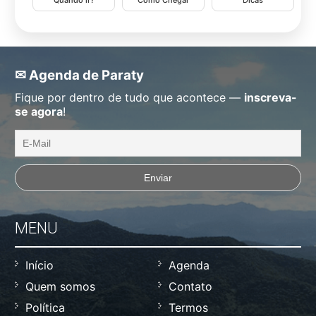
✉ Agenda de Paraty
Fique por dentro de tudo que acontece —
inscreva-
se agora
!
MENU
Início
Agenda
Quem somos
Contato
Política
Termos