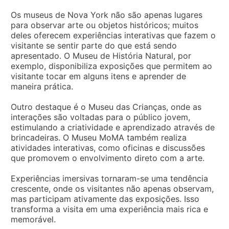
Os museus de Nova York não são apenas lugares
para observar arte ou objetos históricos; muitos
deles oferecem experiências interativas que fazem o
visitante se sentir parte do que está sendo
apresentado. O Museu de História Natural, por
exemplo, disponibiliza exposições que permitem ao
visitante tocar em alguns itens e aprender de
maneira prática.
Outro destaque é o Museu das Crianças, onde as
interações são voltadas para o público jovem,
estimulando a criatividade e aprendizado através de
brincadeiras. O Museu MoMA também realiza
atividades interativas, como oficinas e discussões
que promovem o envolvimento direto com a arte.
Experiências imersivas tornaram-se uma tendência
crescente, onde os visitantes não apenas observam,
mas participam ativamente das exposições. Isso
transforma a visita em uma experiência mais rica e
memorável.