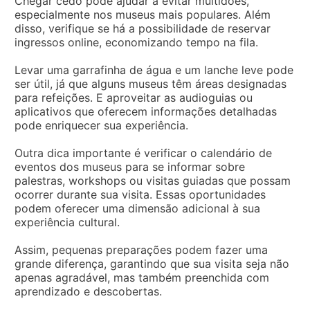
Chegar cedo pode ajudar a evitar multidões,
especialmente nos museus mais populares. Além
disso, verifique se há a possibilidade de reservar
ingressos online, economizando tempo na fila.
Levar uma garrafinha de água e um lanche leve pode
ser útil, já que alguns museus têm áreas designadas
para refeições. E aproveitar as audioguias ou
aplicativos que oferecem informações detalhadas
pode enriquecer sua experiência.
Outra dica importante é verificar o calendário de
eventos dos museus para se informar sobre
palestras, workshops ou visitas guiadas que possam
ocorrer durante sua visita. Essas oportunidades
podem oferecer uma dimensão adicional à sua
experiência cultural.
Assim, pequenas preparações podem fazer uma
grande diferença, garantindo que sua visita seja não
apenas agradável, mas também preenchida com
aprendizado e descobertas.