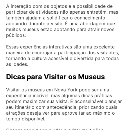
A interação com os objetos e a possibilidade de
participar de atividades não apenas entretêm, mas
também ajudam a solidificar o conhecimento
adquirido durante a visita. É uma abordagem que
muitos museus estão adotando para atrair novos
públicos.
Essas experiências interativas são uma excelente
maneira de encorajar a participação dos visitantes,
tornando a cultura acessível e divertida para todas
as idades.
Dicas para Visitar os Museus
Visitar os museus em Nova York pode ser uma
experiência incrível, mas algumas dicas práticas
podem maximizar sua visita. É aconselhável planejar
seu itinerário com antecedência, priorizando quais
atrações deseja ver para aproveitar ao máximo o
tempo disponível.