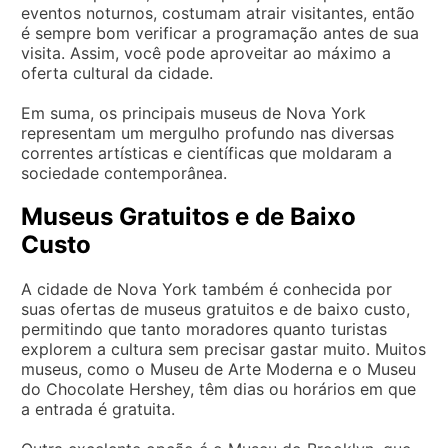
eventos noturnos, costumam atrair visitantes, então
é sempre bom verificar a programação antes de sua
visita. Assim, você pode aproveitar ao máximo a
oferta cultural da cidade.
Em suma, os principais museus de Nova York
representam um mergulho profundo nas diversas
correntes artísticas e científicas que moldaram a
sociedade contemporânea.
Museus Gratuitos e de Baixo
Custo
A cidade de Nova York também é conhecida por
suas ofertas de museus gratuitos e de baixo custo,
permitindo que tanto moradores quanto turistas
explorem a cultura sem precisar gastar muito. Muitos
museus, como o Museu de Arte Moderna e o Museu
do Chocolate Hershey, têm dias ou horários em que
a entrada é gratuita.