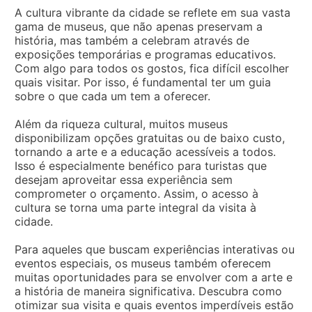
A cultura vibrante da cidade se reflete em sua vasta
gama de museus, que não apenas preservam a
história, mas também a celebram através de
exposições temporárias e programas educativos.
Com algo para todos os gostos, fica difícil escolher
quais visitar. Por isso, é fundamental ter um guia
sobre o que cada um tem a oferecer.
Além da riqueza cultural, muitos museus
disponibilizam opções gratuitas ou de baixo custo,
tornando a arte e a educação acessíveis a todos.
Isso é especialmente benéfico para turistas que
desejam aproveitar essa experiência sem
comprometer o orçamento. Assim, o acesso à
cultura se torna uma parte integral da visita à
cidade.
Para aqueles que buscam experiências interativas ou
eventos especiais, os museus também oferecem
muitas oportunidades para se envolver com a arte e
a história de maneira significativa. Descubra como
otimizar sua visita e quais eventos imperdíveis estão