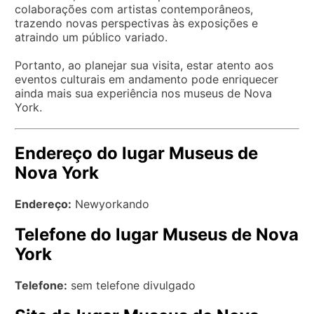
colaborações com artistas contemporâneos,
trazendo novas perspectivas às exposições e
atraindo um público variado.
Portanto, ao planejar sua visita, estar atento aos
eventos culturais em andamento pode enriquecer
ainda mais sua experiência nos museus de Nova
York.
Endereço do lugar Museus de
Nova York
Endereço:
Newyorkando
Telefone do lugar Museus de Nova
York
Telefone:
sem telefone divulgado