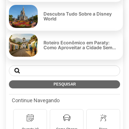
Descubra Tudo Sobre a Disney
World
Roteiro Econômico em Paraty:
Como Aproveitar a Cidade Sem
Gastar Muito
Continue Navegando
Quando ir?
Como Chegar
Dicas