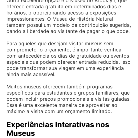
Outra excelente opção é o Museu do Brooklyn, que
oferece entrada gratuita em determinados dias e
horários, proporcionando acesso a exposições
impressionantes. O Museu de História Natural
também possui um modelo de contribuição sugerida,
dando a liberdade ao visitante de pagar o que pode.
Para aqueles que desejam visitar museus sem
comprometer o orçamento, é importante verificar
com antecedência os dias de gratuidade ou eventos
especiais que podem oferecer entrada reduzida. Isso
pode transformar sua viagem em uma experiência
ainda mais acessível.
Muitos museus oferecem também programas
específicos para estudantes e grupos familiares, que
podem incluir preços promocionais e visitas guiadas.
Essa é uma excelente maneira de aproveitar ao
máximo a visita com um orçamento limitado.
Experiências Interativas nos
Museus