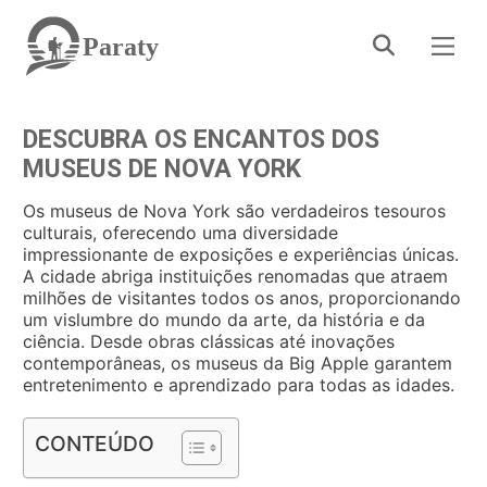
Paraty
DESCUBRA OS ENCANTOS DOS
MUSEUS DE NOVA YORK
Os museus de Nova York são verdadeiros tesouros
culturais, oferecendo uma diversidade
impressionante de exposições e experiências únicas.
A cidade abriga instituições renomadas que atraem
milhões de visitantes todos os anos, proporcionando
um vislumbre do mundo da arte, da história e da
ciência. Desde obras clássicas até inovações
contemporâneas, os museus da Big Apple garantem
entretenimento e aprendizado para todas as idades.
CONTEÚDO