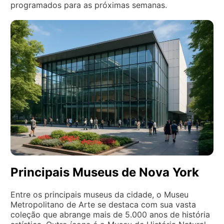
programados para as próximas semanas.
Principais Museus de Nova York
Entre os principais museus da cidade, o Museu
Metropolitano de Arte se destaca com sua vasta
coleção que abrange mais de 5.000 anos de história