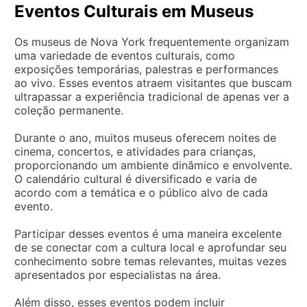
Eventos Culturais em Museus
Os museus de Nova York frequentemente organizam
uma variedade de eventos culturais, como
exposições temporárias, palestras e performances
ao vivo. Esses eventos atraem visitantes que buscam
ultrapassar a experiência tradicional de apenas ver a
coleção permanente.
Durante o ano, muitos museus oferecem noites de
cinema, concertos, e atividades para crianças,
proporcionando um ambiente dinâmico e envolvente.
O calendário cultural é diversificado e varia de
acordo com a temática e o público alvo de cada
evento.
Participar desses eventos é uma maneira excelente
de se conectar com a cultura local e aprofundar seu
conhecimento sobre temas relevantes, muitas vezes
apresentados por especialistas na área.
Além disso, esses eventos podem incluir