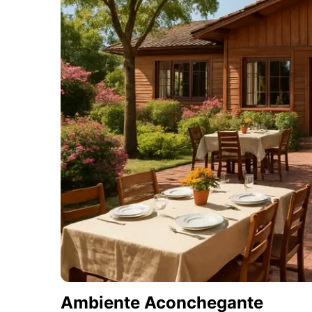
Ambiente Aconchegante