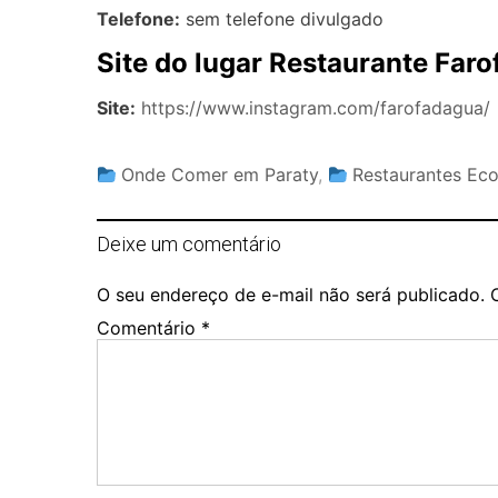
Telefone:
sem telefone divulgado
Site do lugar Restaurante Faro
Site:
https://www.instagram.com/farofadagua/
Onde Comer em Paraty
,
Restaurantes Ec
Deixe um comentário
O seu endereço de e-mail não será publicado.
Comentário
*