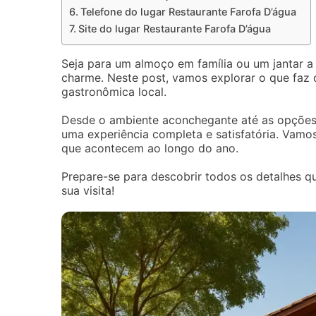
Telefone do lugar Restaurante Farofa D’água
Site do lugar Restaurante Farofa D’água
Seja para um almoço em família ou um jantar a
charme. Neste post, vamos explorar o que faz 
gastronômica local.
Desde o ambiente aconchegante até as opções 
uma experiência completa e satisfatória. Vamo
que acontecem ao longo do ano.
Prepare-se para descobrir todos os detalhes q
sua visita!