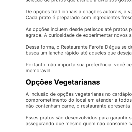
De opções tradicionais a criações autorais, a 
Cada prato é preparado com ingredientes fresc
As opções incluem desde petiscos até pratos p
agrade. A curiosidade de experimentar novos sa
Dessa forma, o Restaurante Farofa D’água se de
busca um lanche rápido até aqueles que deseja
Portanto, não importa sua preferência, você ce
memorável.
Opções Vegetarianas
A inclusão de opções vegetarianas no cardápi
comprometimento do local em atender a todos
não contenham carne, o restaurante apresenta s
Esses pratos são desenvolvidos para garantir s
assegurando que mesmo quem não consome carn