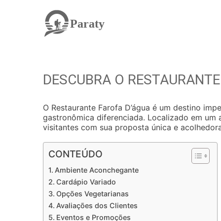
Paraty
DESCUBRA O RESTAURANTE
O Restaurante Farofa D’água é um destino imp
gastronômica diferenciada. Localizado em um 
visitantes com sua proposta única e acolhedora
CONTEÚDO
Ambiente Aconchegante
Cardápio Variado
Opções Vegetarianas
Avaliações dos Clientes
Eventos e Promoções