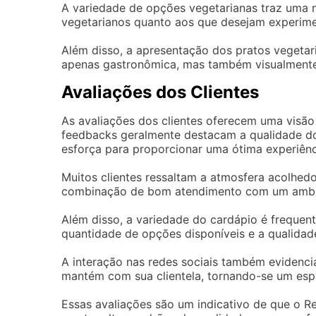
A variedade de opções vegetarianas traz uma n
vegetarianos quanto aos que desejam experimen
Além disso, a apresentação dos pratos vegetar
apenas gastronômica, mas também visualmente
Avaliações dos Clientes
As avaliações dos clientes oferecem uma visão 
feedbacks geralmente destacam a qualidade do
esforça para proporcionar uma ótima experiênc
Muitos clientes ressaltam a atmosfera acolhedo
combinação de bom atendimento com um ambient
Além disso, a variedade do cardápio é frequen
quantidade de opções disponíveis e a qualidad
A interação nas redes sociais também evidencia
mantém com sua clientela, tornando-se um esp
Essas avaliações são um indicativo de que o R