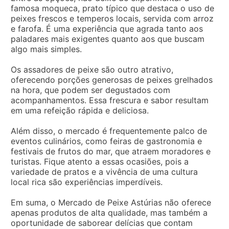
famosa moqueca, prato típico que destaca o uso de
peixes frescos e temperos locais, servida com arroz
e farofa. É uma experiência que agrada tanto aos
paladares mais exigentes quanto aos que buscam
algo mais simples.
Os assadores de peixe são outro atrativo,
oferecendo porções generosas de peixes grelhados
na hora, que podem ser degustados com
acompanhamentos. Essa frescura e sabor resultam
em uma refeição rápida e deliciosa.
Além disso, o mercado é frequentemente palco de
eventos culinários, como feiras de gastronomia e
festivais de frutos do mar, que atraem moradores e
turistas. Fique atento a essas ocasiões, pois a
variedade de pratos e a vivência de uma cultura
local rica são experiências imperdíveis.
Em suma, o Mercado de Peixe Astúrias não oferece
apenas produtos de alta qualidade, mas também a
oportunidade de saborear delícias que contam