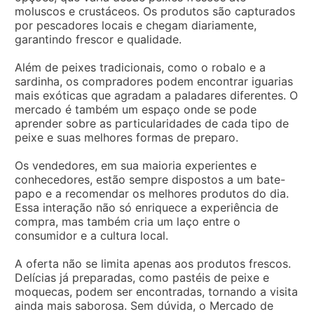
moluscos e crustáceos. Os produtos são capturados
por pescadores locais e chegam diariamente,
garantindo frescor e qualidade.
Além de peixes tradicionais, como o robalo e a
sardinha, os compradores podem encontrar iguarias
mais exóticas que agradam a paladares diferentes. O
mercado é também um espaço onde se pode
aprender sobre as particularidades de cada tipo de
peixe e suas melhores formas de preparo.
Os vendedores, em sua maioria experientes e
conhecedores, estão sempre dispostos a um bate-
papo e a recomendar os melhores produtos do dia.
Essa interação não só enriquece a experiência de
compra, mas também cria um laço entre o
consumidor e a cultura local.
A oferta não se limita apenas aos produtos frescos.
Delícias já preparadas, como pastéis de peixe e
moquecas, podem ser encontradas, tornando a visita
ainda mais saborosa. Sem dúvida, o Mercado de