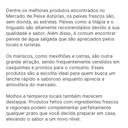
Dentre os melhores produtos encontrados no
Mercado de Peixe Astúrias, os peixes frescos são,
sem dúvida, as estrelas. Peixes como a tilápia e o
linguado são altamente recomendados devido à sua
qualidade e sabor. Além disso, é comum encontrar
peixes de água salgada que são apreciados pelos
locais e turistas.
Os mariscos, como mexilhões e ostras, são outra
grande atração, sendo frequentemente vendidos em
casquinhas e prontos para o consumo. Esses
produtos são a escolha ideal para quem busca um
lanche rápido e saboroso enquanto aprecia a
atmosfera do mercado.
Molhos e temperos locais também merecem
destaque. Produtos feitos com ingredientes frescos
e regionais podem complementar perfeitamente
qualquer prato que você decida preparar em casa,
elevando o sabor a um novo nível.