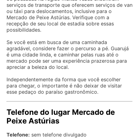
serviços de transporte que oferecem serviços de van
ou táxi para deslocamentos, inclusive para o
Mercado de Peixe Astúrias. Verifique com a
recepção de seu local de estadia sobre essas
possibilidades.
Se você está em busca de uma caminhada
agradável, considere fazer o percurso a pé. Guarujá
é uma cidade linda, e caminhar pelas ruas até o
mercado pode ser uma experiência prazerosa para
apreciar a beleza do local.
Independentemente da forma que você escolher
para chegar, o importante é não deixar de visitar
esse pedaço do paraíso gastronômico.
Telefone do lugar Mercado de
Peixe Astúrias
Telefone:
sem telefone divulgado