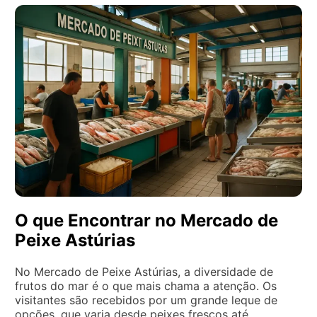
O que Encontrar no Mercado de
Peixe Astúrias
No Mercado de Peixe Astúrias, a diversidade de
frutos do mar é o que mais chama a atenção. Os
visitantes são recebidos por um grande leque de
opções, que varia desde peixes frescos até