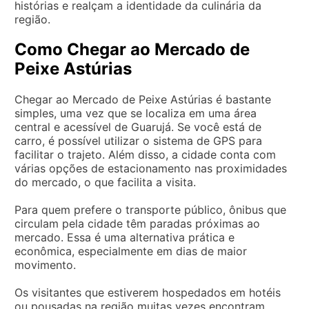
histórias e realçam a identidade da culinária da
região.
Como Chegar ao Mercado de
Peixe Astúrias
Chegar ao Mercado de Peixe Astúrias é bastante
simples, uma vez que se localiza em uma área
central e acessível de Guarujá. Se você está de
carro, é possível utilizar o sistema de GPS para
facilitar o trajeto. Além disso, a cidade conta com
várias opções de estacionamento nas proximidades
do mercado, o que facilita a visita.
Para quem prefere o transporte público, ônibus que
circulam pela cidade têm paradas próximas ao
mercado. Essa é uma alternativa prática e
econômica, especialmente em dias de maior
movimento.
Os visitantes que estiverem hospedados em hotéis
ou pousadas na região muitas vezes encontram