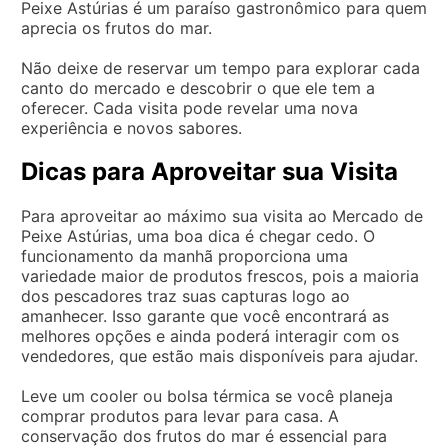
Peixe Astúrias é um paraíso gastronômico para quem
aprecia os frutos do mar.
Não deixe de reservar um tempo para explorar cada
canto do mercado e descobrir o que ele tem a
oferecer. Cada visita pode revelar uma nova
experiência e novos sabores.
Dicas para Aproveitar sua Visita
Para aproveitar ao máximo sua visita ao Mercado de
Peixe Astúrias, uma boa dica é chegar cedo. O
funcionamento da manhã proporciona uma
variedade maior de produtos frescos, pois a maioria
dos pescadores traz suas capturas logo ao
amanhecer. Isso garante que você encontrará as
melhores opções e ainda poderá interagir com os
vendedores, que estão mais disponíveis para ajudar.
Leve um cooler ou bolsa térmica se você planeja
comprar produtos para levar para casa. A
conservação dos frutos do mar é essencial para