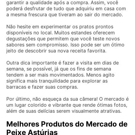
garantir a qualidade após a compra. Assim, você
poderá desfrutar de tudo que adquiriu em casa com
a mesma frescura que tiveram ao sair do mercado.
Não hesite em experimentar os pratos prontos
disponíveis no local. Muitos estandes oferecem
degustações que permitem que você teste novos
sabores sem compromisso. Isso pode ser um ótimo
jeito de descobrir sua nova receita favorita.
Outra dica importante é fazer a visita em dias de
semana, se possível, já que os fins de semana
tendem a ser mais movimentados. Menos agito
significa mais tranquilidade para explorar as
barracas e fazer suas compras.
Por último, não esqueça da sua câmera! O mercado é
um lugar colorido e vibrante que rende ótimas fotos,
além de suas delícias serem visualmente atrativas.
Melhores Produtos do Mercado de
Peixe Astúrias