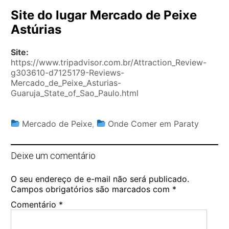
Site do lugar Mercado de Peixe
Astúrias
Site:
https://www.tripadvisor.com.br/Attraction_Review-
g303610-d7125179-Reviews-
Mercado_de_Peixe_Asturias-
Guaruja_State_of_Sao_Paulo.html
Mercado de Peixe
,
Onde Comer em Paraty
Deixe um comentário
O seu endereço de e-mail não será publicado.
Campos obrigatórios são marcados com
*
Comentário
*