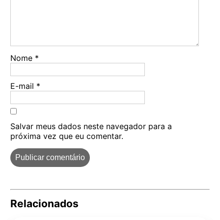
Nome
*
E-mail
*
Salvar meus dados neste navegador para a
próxima vez que eu comentar.
Relacionados