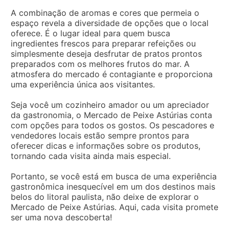
A combinação de aromas e cores que permeia o
espaço revela a diversidade de opções que o local
oferece. É o lugar ideal para quem busca
ingredientes frescos para preparar refeições ou
simplesmente deseja desfrutar de pratos prontos
preparados com os melhores frutos do mar. A
atmosfera do mercado é contagiante e proporciona
uma experiência única aos visitantes.
Seja você um cozinheiro amador ou um apreciador
da gastronomia, o Mercado de Peixe Astúrias conta
com opções para todos os gostos. Os pescadores e
vendedores locais estão sempre prontos para
oferecer dicas e informações sobre os produtos,
tornando cada visita ainda mais especial.
Portanto, se você está em busca de uma experiência
gastronômica inesquecível em um dos destinos mais
belos do litoral paulista, não deixe de explorar o
Mercado de Peixe Astúrias. Aqui, cada visita promete
ser uma nova descoberta!