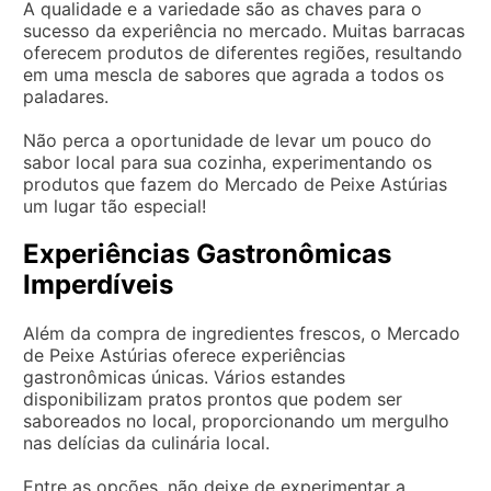
A qualidade e a variedade são as chaves para o
sucesso da experiência no mercado. Muitas barracas
oferecem produtos de diferentes regiões, resultando
em uma mescla de sabores que agrada a todos os
paladares.
Não perca a oportunidade de levar um pouco do
sabor local para sua cozinha, experimentando os
produtos que fazem do Mercado de Peixe Astúrias
um lugar tão especial!
Experiências Gastronômicas
Imperdíveis
Além da compra de ingredientes frescos, o Mercado
de Peixe Astúrias oferece experiências
gastronômicas únicas. Vários estandes
disponibilizam pratos prontos que podem ser
saboreados no local, proporcionando um mergulho
nas delícias da culinária local.
Entre as opções, não deixe de experimentar a