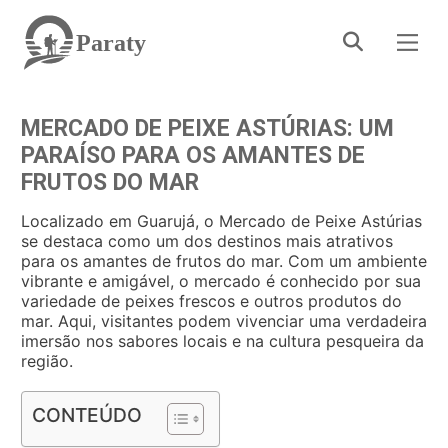
Paraty
MERCADO DE PEIXE ASTÚRIAS: UM
PARAÍSO PARA OS AMANTES DE
FRUTOS DO MAR
Localizado em Guarujá, o Mercado de Peixe Astúrias
se destaca como um dos destinos mais atrativos
para os amantes de frutos do mar. Com um ambiente
vibrante e amigável, o mercado é conhecido por sua
variedade de peixes frescos e outros produtos do
mar. Aqui, visitantes podem vivenciar uma verdadeira
imersão nos sabores locais e na cultura pesqueira da
região.
CONTEÚDO