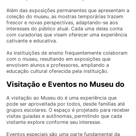
Além das exposições permanentes que apresentam a
coleção do museu, as mostras temporárias trazem
frescor e novas perspectivas, adaptando-se aos
interesses do público atual. Cada uma delas conta
com curadorias que visam oferecer uma experiência
cativante e educativa.
As instituições de ensino frequentemente colaboram
com o museu, resultando em exposições que
envolvem alunos e professores, ampliando a
educação cultural oferecida pela instituição.
Visitação e Eventos no Museu do
A visitação ao Museu do é uma experiência que
pode ser aproveitada por todos, desde famílias até
grupos escolares. O espaço é projetado para receber
visitas guiadas e autônomas, permitindo que cada
visitante explore conforme seu interesse.
Eventos especiais são uma parte fundamental da