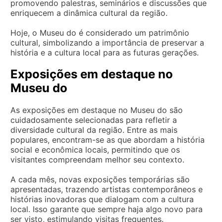
promovendo palestras, seminários e discussões que
enriquecem a dinâmica cultural da região.
Hoje, o Museu do é considerado um patrimônio
cultural, simbolizando a importância de preservar a
história e a cultura local para as futuras gerações.
Exposições em destaque no
Museu do
As exposições em destaque no Museu do são
cuidadosamente selecionadas para refletir a
diversidade cultural da região. Entre as mais
populares, encontram-se as que abordam a história
social e econômica locais, permitindo que os
visitantes compreendam melhor seu contexto.
A cada mês, novas exposições temporárias são
apresentadas, trazendo artistas contemporâneos e
histórias inovadoras que dialogam com a cultura
local. Isso garante que sempre haja algo novo para
ser visto, estimulando visitas frequentes.