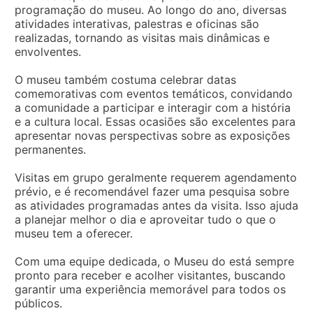
programação do museu. Ao longo do ano, diversas
atividades interativas, palestras e oficinas são
realizadas, tornando as visitas mais dinâmicas e
envolventes.
O museu também costuma celebrar datas
comemorativas com eventos temáticos, convidando
a comunidade a participar e interagir com a história
e a cultura local. Essas ocasiões são excelentes para
apresentar novas perspectivas sobre as exposições
permanentes.
Visitas em grupo geralmente requerem agendamento
prévio, e é recomendável fazer uma pesquisa sobre
as atividades programadas antes da visita. Isso ajuda
a planejar melhor o dia e aproveitar tudo o que o
museu tem a oferecer.
Com uma equipe dedicada, o Museu do está sempre
pronto para receber e acolher visitantes, buscando
garantir uma experiência memorável para todos os
públicos.