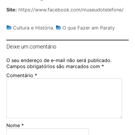
Site:
https://www.facebook.com/museudotelefone/
Cultura e História
,
O que Fazer em Paraty
Deixe um comentário
O seu endereço de e-mail não será publicado.
Campos obrigatórios são marcados com
*
Comentário
*
Nome
*