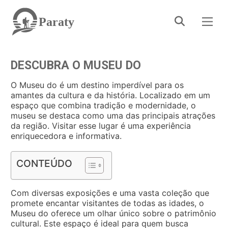
Paraty
DESCUBRA O MUSEU DO
O Museu do é um destino imperdível para os
amantes da cultura e da história. Localizado em um
espaço que combina tradição e modernidade, o
museu se destaca como uma das principais atrações
da região. Visitar esse lugar é uma experiência
enriquecedora e informativa.
CONTEÚDO
Com diversas exposições e uma vasta coleção que
promete encantar visitantes de todas as idades, o
Museu do oferece um olhar único sobre o patrimônio
cultural. Este espaço é ideal para quem busca