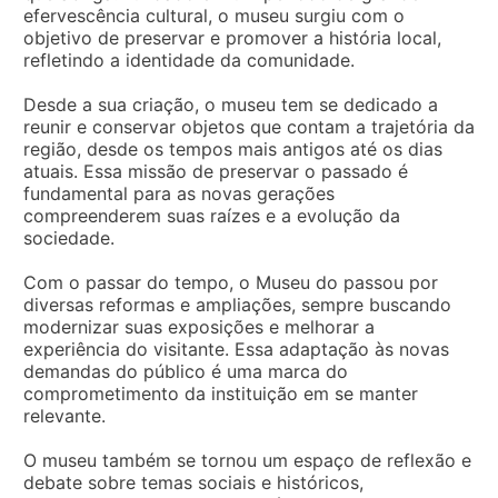
efervescência cultural, o museu surgiu com o
objetivo de preservar e promover a história local,
refletindo a identidade da comunidade.
Desde a sua criação, o museu tem se dedicado a
reunir e conservar objetos que contam a trajetória da
região, desde os tempos mais antigos até os dias
atuais. Essa missão de preservar o passado é
fundamental para as novas gerações
compreenderem suas raízes e a evolução da
sociedade.
Com o passar do tempo, o Museu do passou por
diversas reformas e ampliações, sempre buscando
modernizar suas exposições e melhorar a
experiência do visitante. Essa adaptação às novas
demandas do público é uma marca do
comprometimento da instituição em se manter
relevante.
O museu também se tornou um espaço de reflexão e
debate sobre temas sociais e históricos,