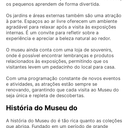
os pequenos aprendem de forma divertida.
Os jardins e áreas externas também são uma atração
à parte. Espaços ao ar livre oferecem um ambiente
agradável para relaxar após a visita às exposições
internas. É um convite para refletir sobre a
experiência e apreciar a beleza natural ao redor.
O museu ainda conta com uma loja de souvenirs,
onde é possível encontrar lembranças e produtos
relacionados às exposições, permitindo que os
visitantes levem um pedacinho do local para casa.
Com uma programação constante de novos eventos
e atividades, as atrações estão sempre se
renovando, garantindo que cada visita ao Museu do
seja única e repleta de descobertas.
História do Museu do
A história do Museu do é tão rica quanto as coleções
que abriga. Fundado em um período de grande