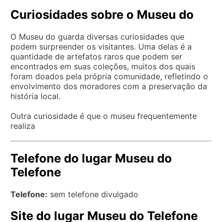
Curiosidades sobre o Museu do
O Museu do guarda diversas curiosidades que
podem surpreender os visitantes. Uma delas é a
quantidade de artefatos raros que podem ser
encontrados em suas coleções, muitos dos quais
foram doados pela própria comunidade, refletindo o
envolvimento dos moradores com a preservação da
história local.
Outra curiosidade é que o museu frequentemente
realiza
Telefone do lugar Museu do
Telefone
Telefone:
sem telefone divulgado
Site do lugar Museu do Telefone