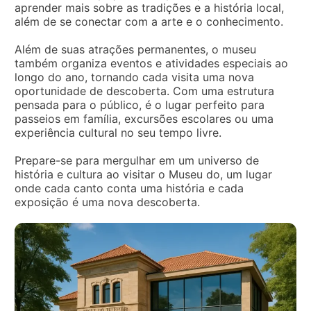
aprender mais sobre as tradições e a história local,
além de se conectar com a arte e o conhecimento.
Além de suas atrações permanentes, o museu
também organiza eventos e atividades especiais ao
longo do ano, tornando cada visita uma nova
oportunidade de descoberta. Com uma estrutura
pensada para o público, é o lugar perfeito para
passeios em família, excursões escolares ou uma
experiência cultural no seu tempo livre.
Prepare-se para mergulhar em um universo de
história e cultura ao visitar o Museu do, um lugar
onde cada canto conta uma história e cada
exposição é uma nova descoberta.