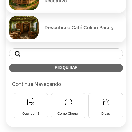
Receptivo
Descubra o Café Colibri Paraty
Continue Navegando
Quando ir?
Como Chegar
Dicas