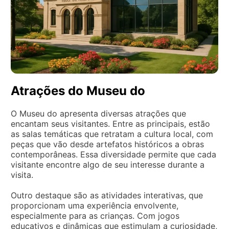
Atrações do Museu do
O Museu do apresenta diversas atrações que
encantam seus visitantes. Entre as principais, estão
as salas temáticas que retratam a cultura local, com
peças que vão desde artefatos históricos a obras
contemporâneas. Essa diversidade permite que cada
visitante encontre algo de seu interesse durante a
visita.
Outro destaque são as atividades interativas, que
proporcionam uma experiência envolvente,
especialmente para as crianças. Com jogos
educativos e dinâmicas que estimulam a curiosidade,