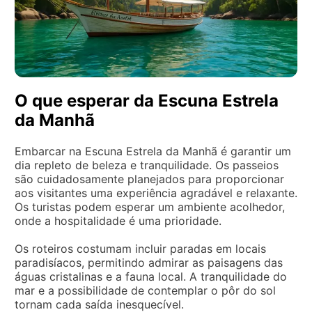
O que esperar da Escuna Estrela
da Manhã
Embarcar na Escuna Estrela da Manhã é garantir um
dia repleto de beleza e tranquilidade. Os passeios
são cuidadosamente planejados para proporcionar
aos visitantes uma experiência agradável e relaxante.
Os turistas podem esperar um ambiente acolhedor,
onde a hospitalidade é uma prioridade.
Os roteiros costumam incluir paradas em locais
paradisíacos, permitindo admirar as paisagens das
águas cristalinas e a fauna local. A tranquilidade do
mar e a possibilidade de contemplar o pôr do sol
tornam cada saída inesquecível.