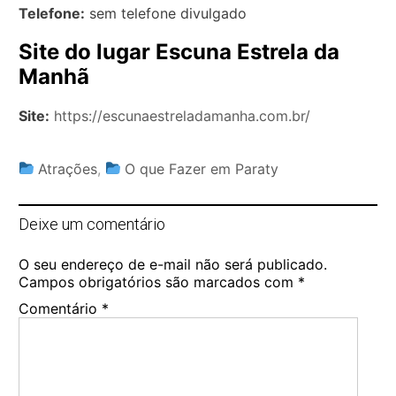
Telefone:
sem telefone divulgado
Site do lugar Escuna Estrela da
Manhã
Site:
https://escunaestreladamanha.com.br/
Atrações
,
O que Fazer em Paraty
Deixe um comentário
O seu endereço de e-mail não será publicado.
Campos obrigatórios são marcados com
*
Comentário
*