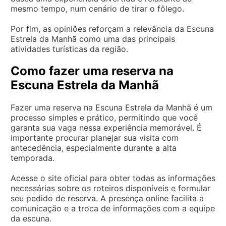
mesmo tempo, num cenário de tirar o fôlego.
Por fim, as opiniões reforçam a relevância da Escuna
Estrela da Manhã como uma das principais
atividades turísticas da região.
Como fazer uma reserva na
Escuna Estrela da Manhã
Fazer uma reserva na Escuna Estrela da Manhã é um
processo simples e prático, permitindo que você
garanta sua vaga nessa experiência memorável. É
importante procurar planejar sua visita com
antecedência, especialmente durante a alta
temporada.
Acesse o site oficial para obter todas as informações
necessárias sobre os roteiros disponíveis e formular
seu pedido de reserva. A presença online facilita a
comunicação e a troca de informações com a equipe
da escuna.