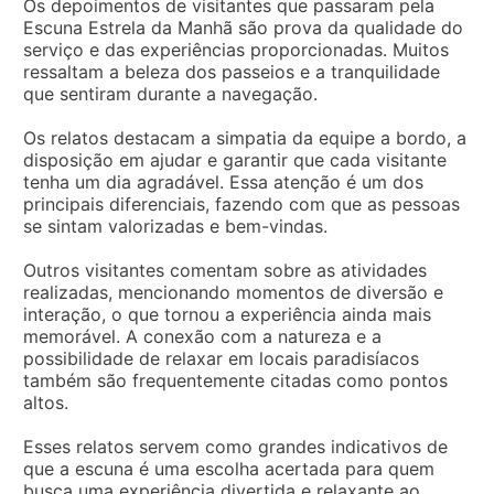
Os depoimentos de visitantes que passaram pela
Escuna Estrela da Manhã são prova da qualidade do
serviço e das experiências proporcionadas. Muitos
ressaltam a beleza dos passeios e a tranquilidade
que sentiram durante a navegação.
Os relatos destacam a simpatia da equipe a bordo, a
disposição em ajudar e garantir que cada visitante
tenha um dia agradável. Essa atenção é um dos
principais diferenciais, fazendo com que as pessoas
se sintam valorizadas e bem-vindas.
Outros visitantes comentam sobre as atividades
realizadas, mencionando momentos de diversão e
interação, o que tornou a experiência ainda mais
memorável. A conexão com a natureza e a
possibilidade de relaxar em locais paradisíacos
também são frequentemente citadas como pontos
altos.
Esses relatos servem como grandes indicativos de
que a escuna é uma escolha acertada para quem
busca uma experiência divertida e relaxante ao