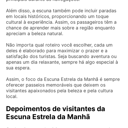
Além disso, a escuna também pode incluir paradas
em locais históricos, proporcionando um toque
cultural à experiência. Assim, os passageiros têm a
chance de aprender mais sobre a região enquanto
apreciam a beleza natural.
Não importa qual roteiro você escolher, cada um
deles é elaborado para maximizar o prazer e a
satisfação dos turistas. Seja buscando aventura ou
apenas um dia relaxante, sempre há algo especial à
sua espera.
Assim, o foco da Escuna Estrela da Manhã é sempre
oferecer passeios memoráveis que deixem os
visitantes apaixonados pela beleza e pela cultura
local.
Depoimentos de visitantes da
Escuna Estrela da Manhã