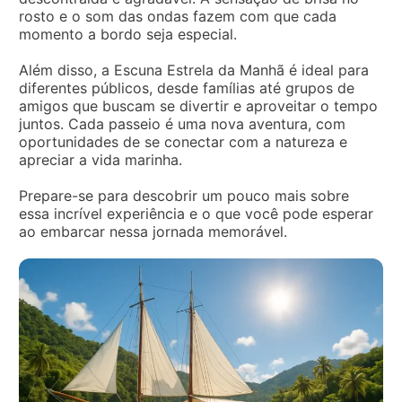
rosto e o som das ondas fazem com que cada
momento a bordo seja especial.
Além disso, a Escuna Estrela da Manhã é ideal para
diferentes públicos, desde famílias até grupos de
amigos que buscam se divertir e aproveitar o tempo
juntos. Cada passeio é uma nova aventura, com
oportunidades de se conectar com a natureza e
apreciar a vida marinha.
Prepare-se para descobrir um pouco mais sobre
essa incrível experiência e o que você pode esperar
ao embarcar nessa jornada memorável.