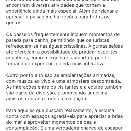
encontram diversas atividades que tornam a
experiência ainda mais especial. Além de relaxar e
apreciar a paisagem, há opções para todos os
gostos.
Os passeios frequentemente incluem momentos de
parada para banho, permitindo que os turistas
refresquem-se nas águas cristalinas. Algumas saídas
até oferecem a possibilidade de praticar esportes
aquáticos, como mergulho ou stand-up paddle,
tornando a experiência ainda mais interativa.
Outro ponto alto são as ambientações animadas,
com música ao vivo e uma atmosfera descontraída.
As interações entre os visitantes e a equipe também
são parte da diversão, promovendo um clima
amistoso durante toda a navegação.
Para aqueles que buscam relaxamento, a escuna
conta com espaços agradáveis para apreciar a brisa
do mar e aproveitar momentos de paz e
contemplação. É uma verdadeira chance de escapar