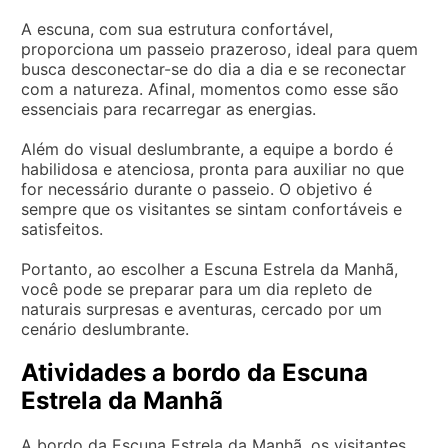
A escuna, com sua estrutura confortável,
proporciona um passeio prazeroso, ideal para quem
busca desconectar-se do dia a dia e se reconectar
com a natureza. Afinal, momentos como esse são
essenciais para recarregar as energias.
Além do visual deslumbrante, a equipe a bordo é
habilidosa e atenciosa, pronta para auxiliar no que
for necessário durante o passeio. O objetivo é
sempre que os visitantes se sintam confortáveis e
satisfeitos.
Portanto, ao escolher a Escuna Estrela da Manhã,
você pode se preparar para um dia repleto de
naturais surpresas e aventuras, cercado por um
cenário deslumbrante.
Atividades a bordo da Escuna
Estrela da Manhã
A bordo da Escuna Estrela da Manhã, os visitantes