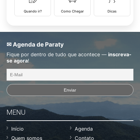
Quando ir?
Como Chegar
Dicas
✉ Agenda de Paraty
Fique por dentro de tudo que acontece —
inscreva-
se agora
!
MENU
Início
Agenda
Quem somos
Contato