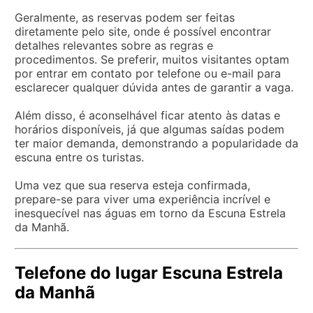
Geralmente, as reservas podem ser feitas
diretamente pelo site, onde é possível encontrar
detalhes relevantes sobre as regras e
procedimentos. Se preferir, muitos visitantes optam
por entrar em contato por telefone ou e-mail para
esclarecer qualquer dúvida antes de garantir a vaga.
Além disso, é aconselhável ficar atento às datas e
horários disponíveis, já que algumas saídas podem
ter maior demanda, demonstrando a popularidade da
escuna entre os turistas.
Uma vez que sua reserva esteja confirmada,
prepare-se para viver uma experiência incrível e
inesquecível nas águas em torno da Escuna Estrela
da Manhã.
Telefone do lugar Escuna Estrela
da Manhã