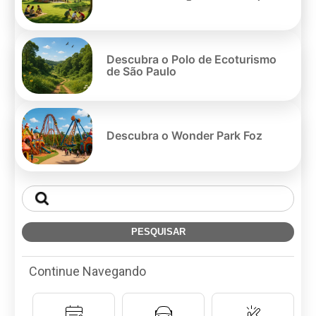
Descubra o Polo de Ecoturismo
de São Paulo
Descubra o Wonder Park Foz
Continue Navegando