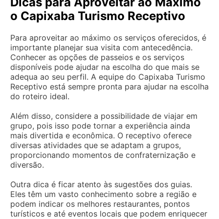
Dicas para Aproveitar ao Máximo
o Capixaba Turismo Receptivo
Para aproveitar ao máximo os serviços oferecidos, é
importante planejar sua visita com antecedência.
Conhecer as opções de passeios e os serviços
disponíveis pode ajudar na escolha do que mais se
adequa ao seu perfil. A equipe do Capixaba Turismo
Receptivo está sempre pronta para ajudar na escolha
do roteiro ideal.
Além disso, considere a possibilidade de viajar em
grupo, pois isso pode tornar a experiência ainda
mais divertida e econômica. O receptivo oferece
diversas atividades que se adaptam a grupos,
proporcionando momentos de confraternização e
diversão.
Outra dica é ficar atento às sugestões dos guias.
Eles têm um vasto conhecimento sobre a região e
podem indicar os melhores restaurantes, pontos
turísticos e até eventos locais que podem enriquecer