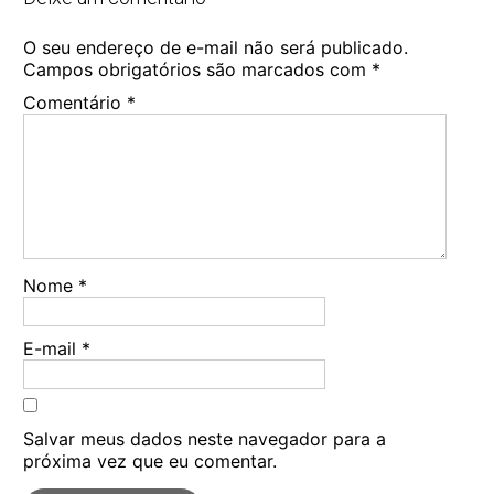
O seu endereço de e-mail não será publicado.
Campos obrigatórios são marcados com
*
Comentário
*
Nome
*
E-mail
*
Salvar meus dados neste navegador para a
próxima vez que eu comentar.