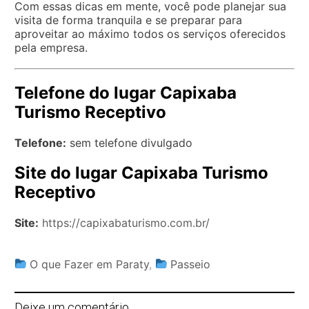
Com essas dicas em mente, você pode planejar sua
visita de forma tranquila e se preparar para
aproveitar ao máximo todos os serviços oferecidos
pela empresa.
Telefone do lugar Capixaba
Turismo Receptivo
Telefone:
sem telefone divulgado
Site do lugar Capixaba Turismo
Receptivo
Site:
https://capixabaturismo.com.br/
O que Fazer em Paraty
,
Passeio
Deixe um comentário