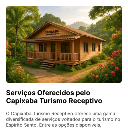
Serviços Oferecidos pelo
Capixaba Turismo Receptivo
O Capixaba Turismo Receptivo oferece uma gama
diversificada de serviços voltados para o turismo no
Espírito Santo. Entre as opções disponíveis,