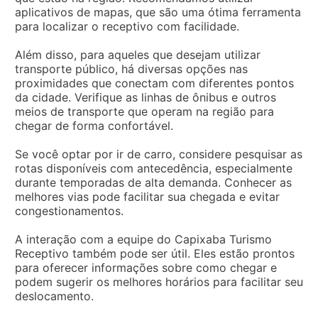
aplicativos de mapas, que são uma ótima ferramenta
para localizar o receptivo com facilidade.
Além disso, para aqueles que desejam utilizar
transporte público, há diversas opções nas
proximidades que conectam com diferentes pontos
da cidade. Verifique as linhas de ônibus e outros
meios de transporte que operam na região para
chegar de forma confortável.
Se você optar por ir de carro, considere pesquisar as
rotas disponíveis com antecedência, especialmente
durante temporadas de alta demanda. Conhecer as
melhores vias pode facilitar sua chegada e evitar
congestionamentos.
A interação com a equipe do Capixaba Turismo
Receptivo também pode ser útil. Eles estão prontos
para oferecer informações sobre como chegar e
podem sugerir os melhores horários para facilitar seu
deslocamento.