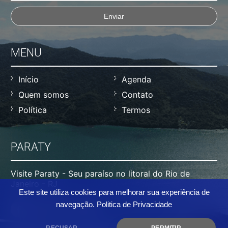
MENU
Início
Agenda
Quem somos
Contato
Política
Termos
PARATY
Visite Paraty - Seu paraíso no litoral do Rio de
Janeiro - RJ
Este site utiliza cookies para melhorar sua experiência de
navegação.
Politica de Privacidade