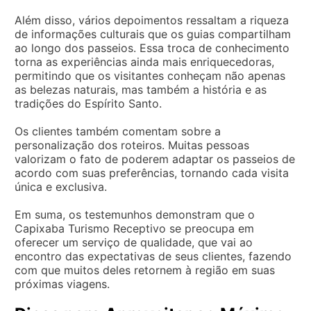
Além disso, vários depoimentos ressaltam a riqueza
de informações culturais que os guias compartilham
ao longo dos passeios. Essa troca de conhecimento
torna as experiências ainda mais enriquecedoras,
permitindo que os visitantes conheçam não apenas
as belezas naturais, mas também a história e as
tradições do Espírito Santo.
Os clientes também comentam sobre a
personalização dos roteiros. Muitas pessoas
valorizam o fato de poderem adaptar os passeios de
acordo com suas preferências, tornando cada visita
única e exclusiva.
Em suma, os testemunhos demonstram que o
Capixaba Turismo Receptivo se preocupa em
oferecer um serviço de qualidade, que vai ao
encontro das expectativas de seus clientes, fazendo
com que muitos deles retornem à região em suas
próximas viagens.