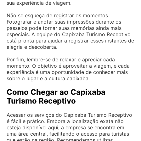
sua experiência de viagem.
Não se esqueça de registrar os momentos.
Fotografar e anotar suas impressões durante os
passeios pode tornar suas memórias ainda mais
especiais. A equipe do Capixaba Turismo Receptivo
está pronta para ajudar a registrar esses instantes de
alegria e descoberta.
Por fim, lembre-se de relaxar e apreciar cada
momento. O objetivo é aproveitar a viagem, e cada
experiência é uma oportunidade de conhecer mais
sobre o lugar e a cultura capixaba.
Como Chegar ao Capixaba
Turismo Receptivo
Acessar os serviços do Capixaba Turismo Receptivo
é fácil e prático. Embora a localização exata não
esteja disponível aqui, a empresa se encontra em
uma área central, facilitando o acesso para turistas
que estão na região. Recomendamos utilizar