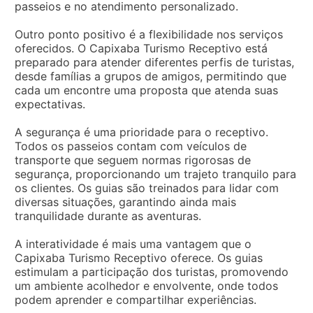
passeios e no atendimento personalizado.
Outro ponto positivo é a flexibilidade nos serviços
oferecidos. O Capixaba Turismo Receptivo está
preparado para atender diferentes perfis de turistas,
desde famílias a grupos de amigos, permitindo que
cada um encontre uma proposta que atenda suas
expectativas.
A segurança é uma prioridade para o receptivo.
Todos os passeios contam com veículos de
transporte que seguem normas rigorosas de
segurança, proporcionando um trajeto tranquilo para
os clientes. Os guias são treinados para lidar com
diversas situações, garantindo ainda mais
tranquilidade durante as aventuras.
A interatividade é mais uma vantagem que o
Capixaba Turismo Receptivo oferece. Os guias
estimulam a participação dos turistas, promovendo
um ambiente acolhedor e envolvente, onde todos
podem aprender e compartilhar experiências.