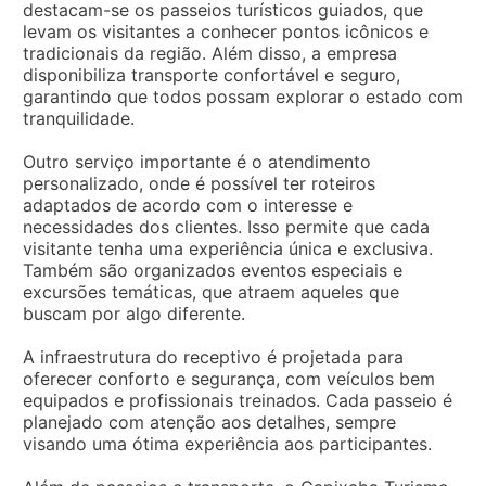
destacam-se os passeios turísticos guiados, que
levam os visitantes a conhecer pontos icônicos e
tradicionais da região. Além disso, a empresa
disponibiliza transporte confortável e seguro,
garantindo que todos possam explorar o estado com
tranquilidade.
Outro serviço importante é o atendimento
personalizado, onde é possível ter roteiros
adaptados de acordo com o interesse e
necessidades dos clientes. Isso permite que cada
visitante tenha uma experiência única e exclusiva.
Também são organizados eventos especiais e
excursões temáticas, que atraem aqueles que
buscam por algo diferente.
A infraestrutura do receptivo é projetada para
oferecer conforto e segurança, com veículos bem
equipados e profissionais treinados. Cada passeio é
planejado com atenção aos detalhes, sempre
visando uma ótima experiência aos participantes.