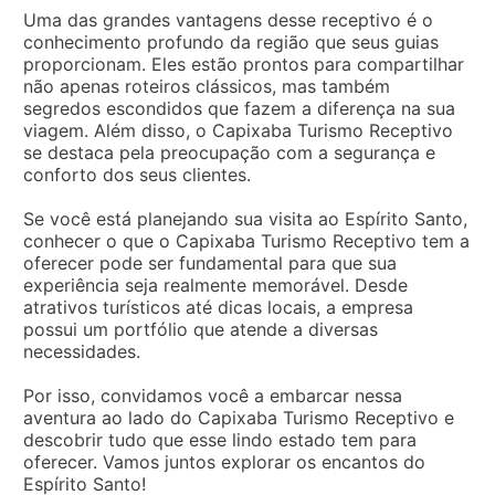
Uma das grandes vantagens desse receptivo é o
conhecimento profundo da região que seus guias
proporcionam. Eles estão prontos para compartilhar
não apenas roteiros clássicos, mas também
segredos escondidos que fazem a diferença na sua
viagem. Além disso, o Capixaba Turismo Receptivo
se destaca pela preocupação com a segurança e
conforto dos seus clientes.
Se você está planejando sua visita ao Espírito Santo,
conhecer o que o Capixaba Turismo Receptivo tem a
oferecer pode ser fundamental para que sua
experiência seja realmente memorável. Desde
atrativos turísticos até dicas locais, a empresa
possui um portfólio que atende a diversas
necessidades.
Por isso, convidamos você a embarcar nessa
aventura ao lado do Capixaba Turismo Receptivo e
descobrir tudo que esse lindo estado tem para
oferecer. Vamos juntos explorar os encantos do
Espírito Santo!