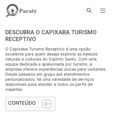
Paraty
DESCUBRA O CAPIXABA TURISMO
RECEPTIVO
O Capixaba Turismo Receptivo é uma opção
excelente para quem deseja explorar as belezas
naturais e culturais do Espírito Santo. Com uma
equipe dedicada e apaixonada por turismo, a
empresa oferece experiências únicas para visitantes.
Desde passeios em grupo até atendimentos
personalizados, há uma variedade de serviços
disponíveis para atender a todos os perfis de
viajantes.
CONTEÚDO