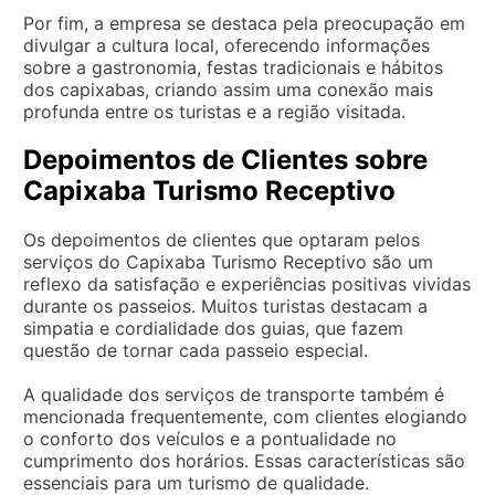
Por fim, a empresa se destaca pela preocupação em
divulgar a cultura local, oferecendo informações
sobre a gastronomia, festas tradicionais e hábitos
dos capixabas, criando assim uma conexão mais
profunda entre os turistas e a região visitada.
Depoimentos de Clientes sobre
Capixaba Turismo Receptivo
Os depoimentos de clientes que optaram pelos
serviços do Capixaba Turismo Receptivo são um
reflexo da satisfação e experiências positivas vividas
durante os passeios. Muitos turistas destacam a
simpatia e cordialidade dos guias, que fazem
questão de tornar cada passeio especial.
A qualidade dos serviços de transporte também é
mencionada frequentemente, com clientes elogiando
o conforto dos veículos e a pontualidade no
cumprimento dos horários. Essas características são
essenciais para um turismo de qualidade.