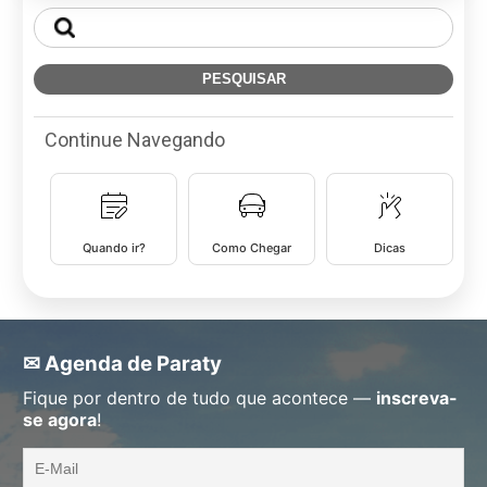
Continue Navegando
Quando ir?
Como Chegar
Dicas
✉ Agenda de Paraty
Fique por dentro de tudo que acontece —
inscreva-
se agora
!