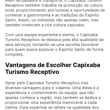
Além de passeios e transporte, o Capixaba Turismo
Receptivo também trabalha na promoção da cultura
local, proporcionando aos turistas a oportunidade de
conhecer a gastronomia e as tradições do Espírito
Santo. Assim, os visitantes não apenas veem, mas
também vivenciam a rica cultura capixaba.
Com uma equipe experiente e atenta, o Capixaba
Turismo Receptivo se destaca pela alta qualidade de
seus serviços, tornando-se uma escolha favorável
para quem busca explorar o Espírito Santo de forma
completa.
Vantagens de Escolher Capixaba
Turismo Receptivo
Optar pelo Capixaba Turismo Receptivo traz
diversas vantagens para o viajante. Uma delas é a
experiência e conhecimento da equipe, que não
apenas conhece a região, mas também se dedica a
proporcionar uma experiência memorável a cada
cliente. Essa expertise se reflete na qualidade dos