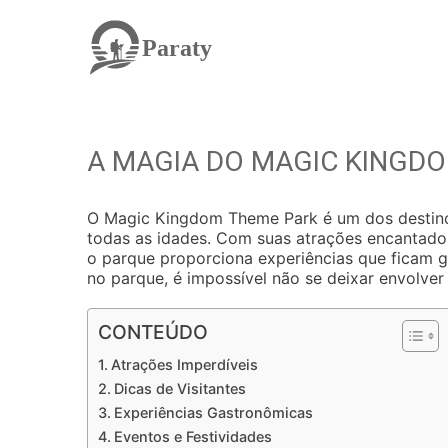
Paraty
A MAGIA DO MAGIC KINGD
O Magic Kingdom Theme Park é um dos destinos
todas as idades. Com suas atrações encantado
o parque proporciona experiências que ficam
no parque, é impossível não se deixar envolver 
CONTEÚDO
Atrações Imperdíveis
Dicas de Visitantes
Experiências Gastronômicas
Eventos e Festividades