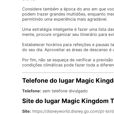
Considere também a época do ano em que você 
podem trazer grandes multidões, enquanto mes
permitindo uma experiência mais agradável.
Uma estratégia inteligente é fazer uma lista d
mente, procure organizar seu itinerário para e
Estabelecer horários para refeições e pausas t
do seu dia. Aproveitar as áreas de descanso é
Por fim, não se esqueça de verificar a previsão
condições climáticas pode fazer toda a diferen
Telefone do lugar Magic Kin
Telefone:
sem telefone divulgado
Site do lugar Magic Kingdom 
Site:
https://disneyworld.disney.go.com/pt-br/