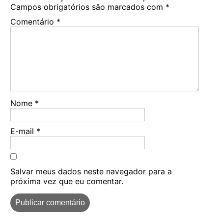
Campos obrigatórios são marcados com
*
Comentário
*
Nome
*
E-mail
*
Salvar meus dados neste navegador para a
próxima vez que eu comentar.