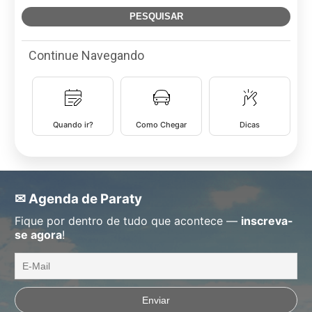
Continue Navegando
Quando ir?
Como Chegar
Dicas
✉ Agenda de Paraty
Fique por dentro de tudo que acontece —
inscreva-
se agora
!