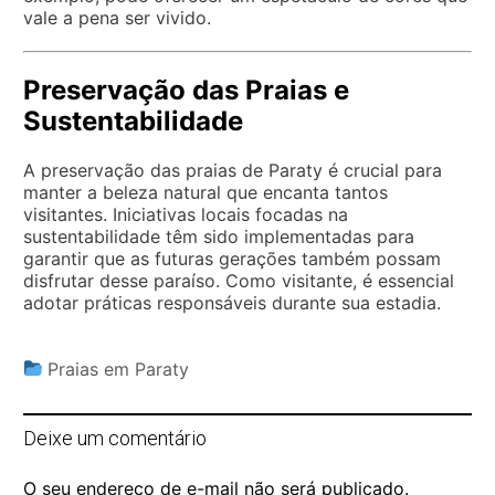
vale a pena ser vivido.
Preservação das Praias e
Sustentabilidade
A preservação das praias de Paraty é crucial para
manter a beleza natural que encanta tantos
visitantes. Iniciativas locais focadas na
sustentabilidade têm sido implementadas para
garantir que as futuras gerações também possam
disfrutar desse paraíso. Como visitante, é essencial
adotar práticas responsáveis durante sua estadia.
Praias em Paraty
Deixe um comentário
O seu endereço de e-mail não será publicado.