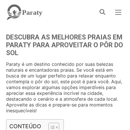
Paraty
DESCUBRA AS MELHORES PRAIAS EM
PARATY PARA APROVEITAR O PÔR DO
SOL
Paraty é um destino conhecido por suas belezas
naturais e encantadoras praias. Se você está em
busca de um lugar perfeito para relaxar enquanto
contempla o pôr do sol, este post é para você. Aqui,
vamos explorar algumas opções imperdíveis para
apreciar essa experiência incrível na cidade,
destacando o cenário e a atmosfera de cada local.
Aproveite as dicas e prepare-se para momentos
inesquecíveis!
CONTEÚDO