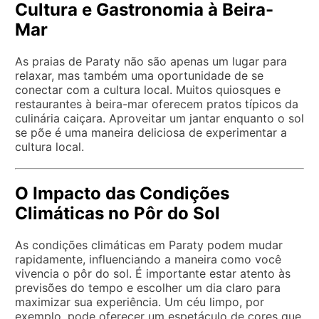
Cultura e Gastronomia à Beira-
Mar
As praias de Paraty não são apenas um lugar para
relaxar, mas também uma oportunidade de se
conectar com a cultura local. Muitos quiosques e
restaurantes à beira-mar oferecem pratos típicos da
culinária caiçara. Aproveitar um jantar enquanto o sol
se põe é uma maneira deliciosa de experimentar a
cultura local.
O Impacto das Condições
Climáticas no Pôr do Sol
As condições climáticas em Paraty podem mudar
rapidamente, influenciando a maneira como você
vivencia o pôr do sol. É importante estar atento às
previsões do tempo e escolher um dia claro para
maximizar sua experiência. Um céu limpo, por
exemplo, pode oferecer um espetáculo de cores que