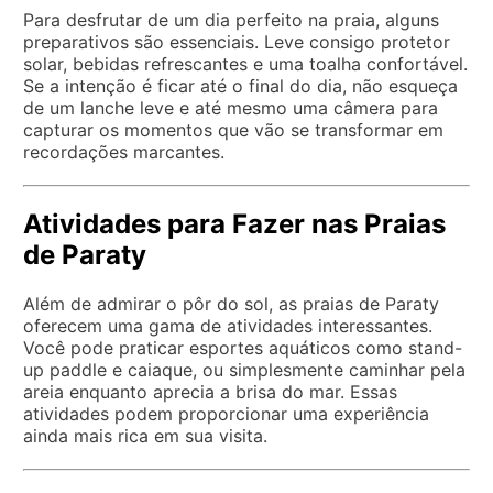
Para desfrutar de um dia perfeito na praia, alguns
preparativos são essenciais. Leve consigo protetor
solar, bebidas refrescantes e uma toalha confortável.
Se a intenção é ficar até o final do dia, não esqueça
de um lanche leve e até mesmo uma câmera para
capturar os momentos que vão se transformar em
recordações marcantes.
Atividades para Fazer nas Praias
de Paraty
Além de admirar o pôr do sol, as praias de Paraty
oferecem uma gama de atividades interessantes.
Você pode praticar esportes aquáticos como stand-
up paddle e caiaque, ou simplesmente caminhar pela
areia enquanto aprecia a brisa do mar. Essas
atividades podem proporcionar uma experiência
ainda mais rica em sua visita.