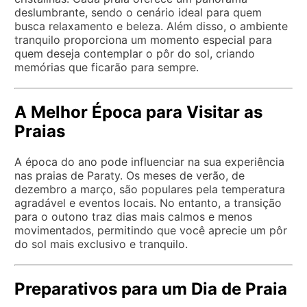
deslumbrante, sendo o cenário ideal para quem
busca relaxamento e beleza. Além disso, o ambiente
tranquilo proporciona um momento especial para
quem deseja contemplar o pôr do sol, criando
memórias que ficarão para sempre.
A Melhor Época para Visitar as
Praias
A época do ano pode influenciar na sua experiência
nas praias de Paraty. Os meses de verão, de
dezembro a março, são populares pela temperatura
agradável e eventos locais. No entanto, a transição
para o outono traz dias mais calmos e menos
movimentados, permitindo que você aprecie um pôr
do sol mais exclusivo e tranquilo.
Preparativos para um Dia de Praia