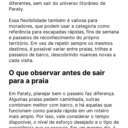
diferentes, sem sair do universo litorâneo de
Paraty.
Essa flexibilidade também é valiosa para
moradores, que podem usar a categoria como
referência para escapadas rápidas, fins de semana
e passeios de reconhecimento do próprio
território. Em vez de repetir sempre os mesmos
destinos, é possível variar entre praias, trilhas e
passeios de barco, descobrindo nuances novas a
cada visita.
O que observar antes de sair
para a praia
Em Paraty, planejar bem o passeio faz diferença.
Algumas praias pedem caminhada, outras
combinam melhor com barco, e há aquelas que
funcionam como parada rápida em um roteiro
mais amplo. Por isso, vale considerar o tempo
disponível, o nível de esforço desejado e o tipo de
experiência que se procura. Em um mesmo dia, é