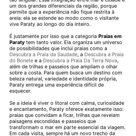
um dos grandes diferenciais da região, porque
permite que a experiência não fique restrita à
areia: ela se estende ao modo como o visitante
vive Paraty ao longo do dia inteiro.
É justamente por isso que a categoria
Praias em
Paraty
tem tanto valor. Ela organiza um universo
de possibilidades que inclui praias como a
Descubra a Praia da Saudade
, a
Descubra a Praia
do Bonete
e a
Descubra a Praia Da Terra Nova
,
além de trilhas e passeios que ampliam o olhar
sobre a costa. Para quem busca um destino com
beleza natural, variedade e identidade própria,
Paraty entrega uma experiência difícil de
esquecer.
Se a ideia é viver o litoral com calma, curiosidade
e encantamento, Paraty oferece exatamente isso:
praias que convidam a ficar, trilhas que revelam
paisagens escondidas e passeios que
transformam o mar em parte essencial da viagem.
Em cada visita, sempre há um novo trecho da