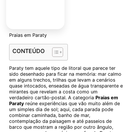
Praias em Paraty
CONTEÚDO
Paraty tem aquele tipo de litoral que parece ter
sido desenhado para ficar na memória: mar calmo
em alguns trechos, trilhas que levam a cenários
quase intocados, enseadas de água transparente e
mirantes que revelam a costa como um
verdadeiro cartão-postal. A categoria
Praias em
Paraty
reúne experiências que vão muito além de
um simples dia de sol; aqui, cada parada pode
combinar caminhada, banho de mar,
contemplação da paisagem e até passeios de
barco que mostram a região por outro ângulo,