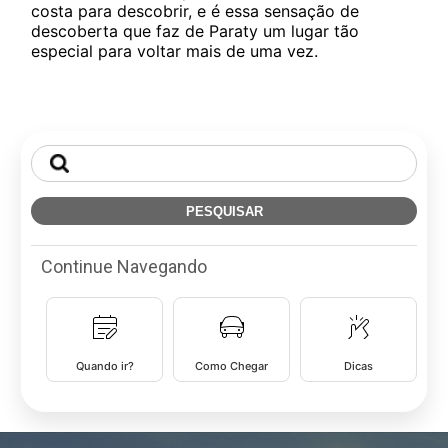
costa para descobrir, e é essa sensação de
descoberta que faz de Paraty um lugar tão
especial para voltar mais de uma vez.
Pesquisar
por:
Continue Navegando
Quando ir?
Como Chegar
Dicas