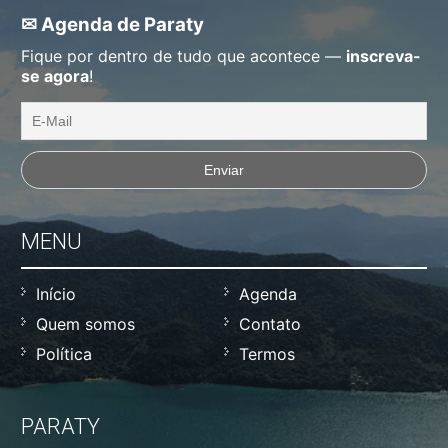
✉ Agenda de Paraty
Fique por dentro de tudo que acontece —
inscreva-
se agora
!
MENU
Início
Agenda
Quem somos
Contato
Política
Termos
PARATY