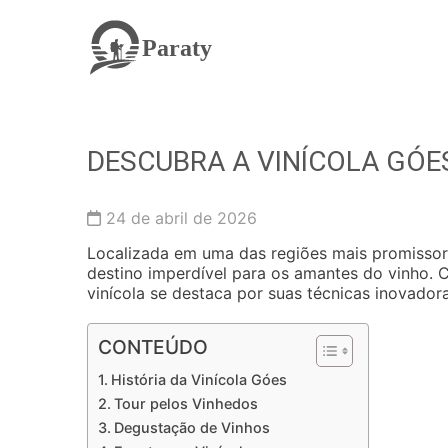
Paraty
DESCUBRA A VINÍCOLA GÓE
24 de abril de 2026
Localizada em uma das regiões mais promissoras
destino imperdível para os amantes do vinho.
vinícola se destaca por suas técnicas inovador
CONTEÚDO
História da Vinícola Góes
Tour pelos Vinhedos
Degustação de Vinhos