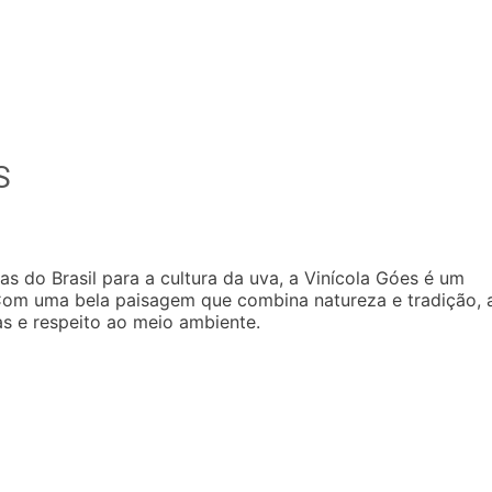
S
 do Brasil para a cultura da uva, a Vinícola Góes é um
 Com uma bela paisagem que combina natureza e tradição, 
as e respeito ao meio ambiente.