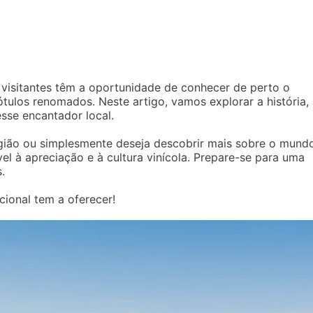
 visitantes têm a oportunidade de conhecer de perto o
tulos renomados. Neste artigo, vamos explorar a história,
sse encantador local.
gião ou simplesmente deseja descobrir mais sobre o mund
vel à apreciação e à cultura vinícola. Prepare-se para uma
.
cional tem a oferecer!