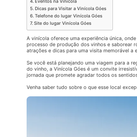
Eventos na Vinícola
Dicas para Visitar a Vinícola Góes
Telefone do lugar Vinícola Góes
Site do lugar Vinícola Góes
A vinícola oferece uma experiência única, onde
processo de produção dos vinhos e saborear ró
atrações e dicas para uma visita memorável a e
Se você está planejando uma viagem para a re
do vinho, a Vinícola Góes é um convite irresistí
jornada que promete agradar todos os sentidos
Venha saber tudo sobre o que esse local excep