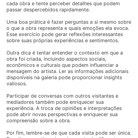
cada obra e tente perceber detalhes que podem
passar despercebidos rapidamente.
Uma boa prática é fazer perguntas a si mesmo sobre
o que a obra representa e quais emoções ela evoca.
Esse exercício pode gerar reflexões interessantes
sobre suas próprias experiências e sentimentos.
Outra dica é tentar entender o contexto em que a
obra foi criada, incluindo aspectos sociais,
econômicos e culturais que podem influenciar a
mensagem do artista. Ler as informações adicionais
disponíveis na galeria pode proporcionar insights
valiosos.
Participar de conversas com outros visitantes e
mediadores também pode enriquecer sua
experiência. A troca de opiniões e interpretações
pode abrir novas perspectivas e enriquecer sua
compreensão sobre a obra.
Por fim, lembre-se de que cada visita pode ser única.