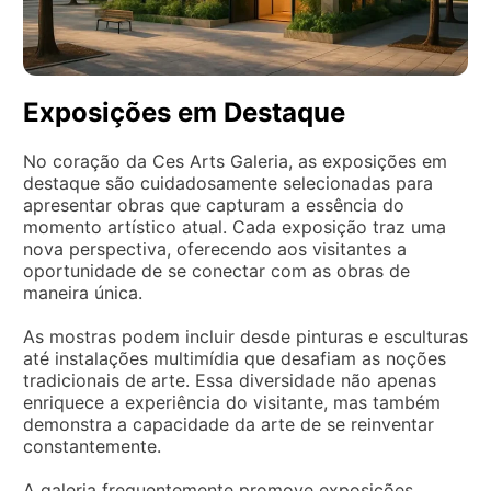
Exposições em Destaque
No coração da Ces Arts Galeria, as exposições em
destaque são cuidadosamente selecionadas para
apresentar obras que capturam a essência do
momento artístico atual. Cada exposição traz uma
nova perspectiva, oferecendo aos visitantes a
oportunidade de se conectar com as obras de
maneira única.
As mostras podem incluir desde pinturas e esculturas
até instalações multimídia que desafiam as noções
tradicionais de arte. Essa diversidade não apenas
enriquece a experiência do visitante, mas também
demonstra a capacidade da arte de se reinventar
constantemente.
A galeria frequentemente promove exposições