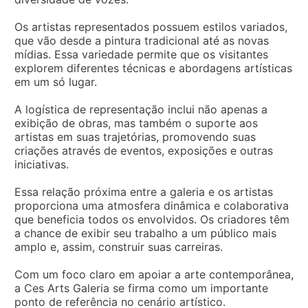
Os artistas representados possuem estilos variados,
que vão desde a pintura tradicional até as novas
mídias. Essa variedade permite que os visitantes
explorem diferentes técnicas e abordagens artísticas
em um só lugar.
A logística de representação inclui não apenas a
exibição de obras, mas também o suporte aos
artistas em suas trajetórias, promovendo suas
criações através de eventos, exposições e outras
iniciativas.
Essa relação próxima entre a galeria e os artistas
proporciona uma atmosfera dinâmica e colaborativa
que beneficia todos os envolvidos. Os criadores têm
a chance de exibir seu trabalho a um público mais
amplo e, assim, construir suas carreiras.
Com um foco claro em apoiar a arte contemporânea,
a Ces Arts Galeria se firma como um importante
ponto de referência no cenário artístico.