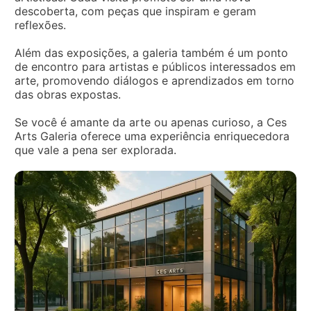
descoberta, com peças que inspiram e geram
reflexões.
Além das exposições, a galeria também é um ponto
de encontro para artistas e públicos interessados em
arte, promovendo diálogos e aprendizados em torno
das obras expostas.
Se você é amante da arte ou apenas curioso, a Ces
Arts Galeria oferece uma experiência enriquecedora
que vale a pena ser explorada.