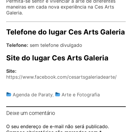
Permita-se sentir e vivenciar a arte de diferentes
maneiras em cada nova experiência na Ces Arts
Galeria.
Telefone do lugar Ces Arts Galeria
Telefone:
sem telefone divulgado
Site do lugar Ces Arts Galeria
Site:
https://www.facebook.com/cesartsgaleriadearte/
Agenda de Paraty
,
Arte e Fotografia
Deixe um comentário
O seu endereço de e-mail não será publicado.