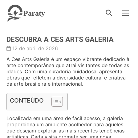
Paraty
DESCUBRA A CES ARTS GALERIA
12 de abril de 2026
A Ces Arts Galeria é um espaço vibrante dedicado à
arte contemporânea que atrai visitantes de todas as
idades. Com uma curadoria cuidadosa, apresenta
obras que refletem a diversidade cultural e criativa
da arte brasileira e internacional.
CONTEÚDO
Localizada em uma área de fácil acesso, a galeria
proporciona um ambiente acolhedor para aqueles
que desejam explorar as mais recentes tendências
artísticas. Cada visita promete ser uma nova