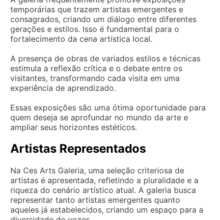
temporárias que trazem artistas emergentes e
consagrados, criando um diálogo entre diferentes
gerações e estilos. Isso é fundamental para o
fortalecimento da cena artística local.
A presença de obras de variados estilos e técnicas
estimula a reflexão crítica e o debate entre os
visitantes, transformando cada visita em uma
experiência de aprendizado.
Essas exposições são uma ótima oportunidade para
quem deseja se aprofundar no mundo da arte e
ampliar seus horizontes estéticos.
Artistas Representados
Na Ces Arts Galeria, uma seleção criteriosa de
artistas é apresentada, refletindo a pluralidade e a
riqueza do cenário artístico atual. A galeria busca
representar tanto artistas emergentes quanto
aqueles já estabelecidos, criando um espaço para a
diversidade de vozes.