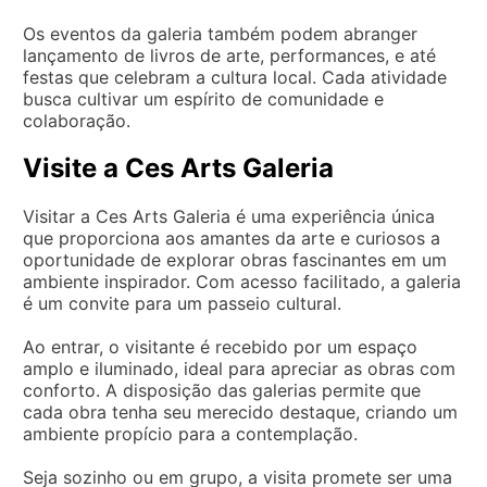
Os eventos da galeria também podem abranger
lançamento de livros de arte, performances, e até
festas que celebram a cultura local. Cada atividade
busca cultivar um espírito de comunidade e
colaboração.
Visite a Ces Arts Galeria
Visitar a Ces Arts Galeria é uma experiência única
que proporciona aos amantes da arte e curiosos a
oportunidade de explorar obras fascinantes em um
ambiente inspirador. Com acesso facilitado, a galeria
é um convite para um passeio cultural.
Ao entrar, o visitante é recebido por um espaço
amplo e iluminado, ideal para apreciar as obras com
conforto. A disposição das galerias permite que
cada obra tenha seu merecido destaque, criando um
ambiente propício para a contemplação.
Seja sozinho ou em grupo, a visita promete ser uma