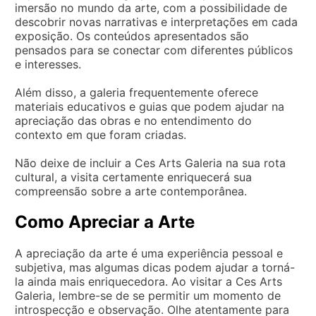
imersão no mundo da arte, com a possibilidade de
descobrir novas narrativas e interpretações em cada
exposição. Os conteúdos apresentados são
pensados para se conectar com diferentes públicos
e interesses.
Além disso, a galeria frequentemente oferece
materiais educativos e guias que podem ajudar na
apreciação das obras e no entendimento do
contexto em que foram criadas.
Não deixe de incluir a Ces Arts Galeria na sua rota
cultural, a visita certamente enriquecerá sua
compreensão sobre a arte contemporânea.
Como Apreciar a Arte
A apreciação da arte é uma experiência pessoal e
subjetiva, mas algumas dicas podem ajudar a torná-
la ainda mais enriquecedora. Ao visitar a Ces Arts
Galeria, lembre-se de se permitir um momento de
introspecção e observação. Olhe atentamente para