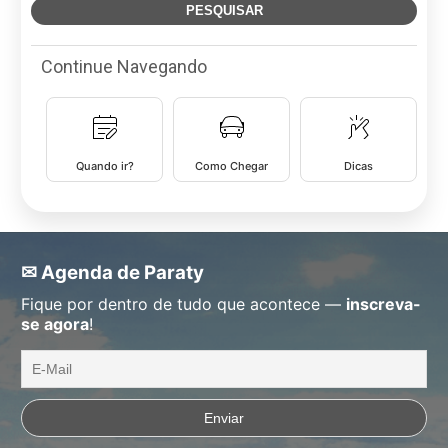
Continue Navegando
Quando ir?
Como Chegar
Dicas
✉ Agenda de Paraty
Fique por dentro de tudo que acontece —
inscreva-
se agora
!