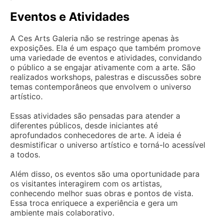
Eventos e Atividades
A Ces Arts Galeria não se restringe apenas às
exposições. Ela é um espaço que também promove
uma variedade de eventos e atividades, convidando
o público a se engajar ativamente com a arte. São
realizados workshops, palestras e discussões sobre
temas contemporâneos que envolvem o universo
artístico.
Essas atividades são pensadas para atender a
diferentes públicos, desde iniciantes até
aprofundados conhecedores de arte. A ideia é
desmistificar o universo artístico e torná-lo acessível
a todos.
Além disso, os eventos são uma oportunidade para
os visitantes interagirem com os artistas,
conhecendo melhor suas obras e pontos de vista.
Essa troca enriquece a experiência e gera um
ambiente mais colaborativo.