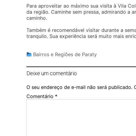
Para aproveitar ao máximo sua visita à Vila Co
da região. Caminhe sem pressa, admirando a ar
caminho.
Também é recomendável visitar durante a seman
tranquilo. Sua experiência será muito mais enr
Bairros e Regiões de Paraty
Deixe um comentário
O seu endereço de e-mail não será publicado.
Comentário
*