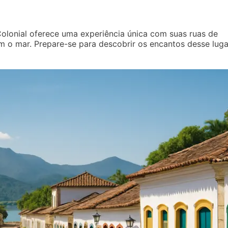
 Colonial oferece uma experiência única com suas ruas de
m o mar. Prepare-se para descobrir os encantos desse luga