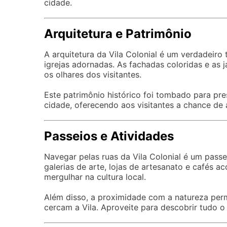
cidade.
Arquitetura e Patrimônio
A arquitetura da Vila Colonial é um verdadeiro 
igrejas adornadas. As fachadas coloridas e as
os olhares dos visitantes.
Este patrimônio histórico foi tombado para pres
cidade, oferecendo aos visitantes a chance de a
Passeios e Atividades
Navegar pelas ruas da Vila Colonial é um passei
galerias de arte, lojas de artesanato e cafés 
mergulhar na cultura local.
Além disso, a proximidade com a natureza permi
cercam a Vila. Aproveite para descobrir tudo o