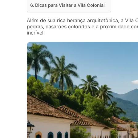
Dicas para Visitar a Vila Colonial
Além de sua rica herança arquitetônica, a Vila
pedras, casarões coloridos e a proximidade co
incrível!