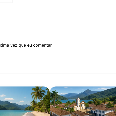
xima vez que eu comentar.