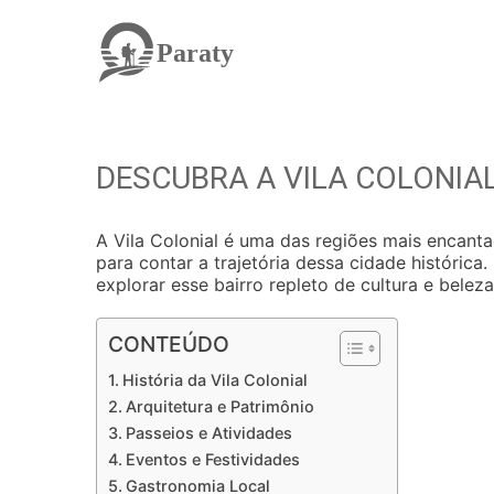
Paraty
DESCUBRA A VILA COLONIAL
A Vila Colonial é uma das regiões mais encantad
para contar a trajetória dessa cidade históric
explorar esse bairro repleto de cultura e beleza
CONTEÚDO
História da Vila Colonial
Arquitetura e Patrimônio
Passeios e Atividades
Eventos e Festividades
Gastronomia Local