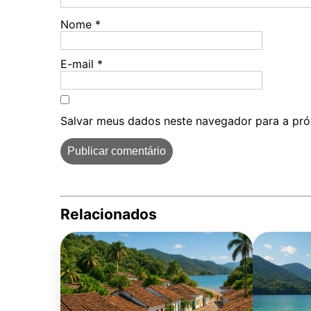
Nome
*
E-mail
*
Salvar meus dados neste navegador para a pró
Relacionados