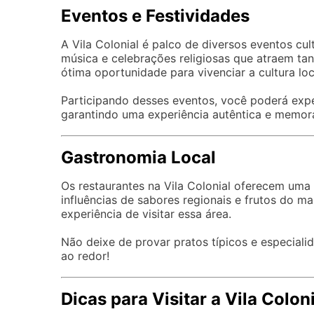
Eventos e Festividades
A Vila Colonial é palco de diversos eventos cul
música e celebrações religiosas que atraem ta
ótima oportunidade para vivenciar a cultura loc
Participando desses eventos, você poderá experi
garantindo uma experiência autêntica e memorá
Gastronomia Local
Os restaurantes na Vila Colonial oferecem uma v
influências de sabores regionais e frutos do m
experiência de visitar essa área.
Não deixe de provar pratos típicos e especial
ao redor!
Dicas para Visitar a Vila Colon