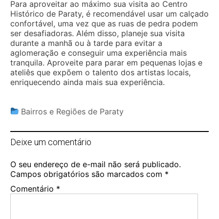
Para aproveitar ao máximo sua visita ao Centro
Histórico de Paraty, é recomendável usar um calçado
confortável, uma vez que as ruas de pedra podem
ser desafiadoras. Além disso, planeje sua visita
durante a manhã ou à tarde para evitar a
aglomeração e conseguir uma experiência mais
tranquila. Aproveite para parar em pequenas lojas e
ateliês que expõem o talento dos artistas locais,
enriquecendo ainda mais sua experiência.
Bairros e Regiões de Paraty
Deixe um comentário
O seu endereço de e-mail não será publicado.
Campos obrigatórios são marcados com
*
Comentário
*