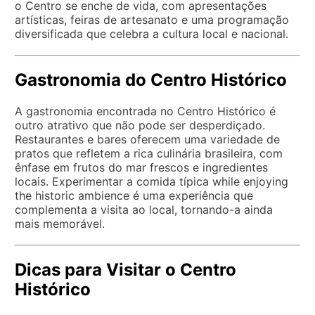
o Centro se enche de vida, com apresentações
artísticas, feiras de artesanato e uma programação
diversificada que celebra a cultura local e nacional.
Gastronomia do Centro Histórico
A gastronomia encontrada no Centro Histórico é
outro atrativo que não pode ser desperdiçado.
Restaurantes e bares oferecem uma variedade de
pratos que refletem a rica culinária brasileira, com
ênfase em frutos do mar frescos e ingredientes
locais. Experimentar a comida típica while enjoying
the historic ambience é uma experiência que
complementa a visita ao local, tornando-a ainda
mais memorável.
Dicas para Visitar o Centro
Histórico