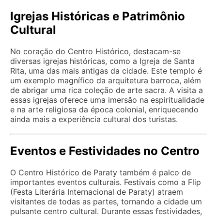
Igrejas Históricas e Patrimônio
Cultural
No coração do Centro Histórico, destacam-se
diversas igrejas históricas, como a Igreja de Santa
Rita, uma das mais antigas da cidade. Este templo é
um exemplo magnífico da arquitetura barroca, além
de abrigar uma rica coleção de arte sacra. A visita a
essas igrejas oferece uma imersão na espiritualidade
e na arte religiosa da época colonial, enriquecendo
ainda mais a experiência cultural dos turistas.
Eventos e Festividades no Centro
O Centro Histórico de Paraty também é palco de
importantes eventos culturais. Festivais como a Flip
(Festa Literária Internacional de Paraty) atraem
visitantes de todas as partes, tornando a cidade um
pulsante centro cultural. Durante essas festividades,