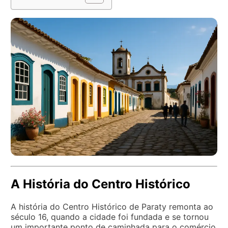
A História do Centro Histórico
A história do Centro Histórico de Paraty remonta ao
século 16, quando a cidade foi fundada e se tornou
um importante ponto de caminhada para o comércio