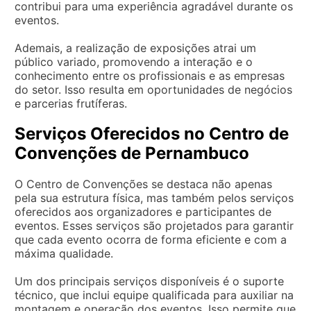
contribui para uma experiência agradável durante os
eventos.
Ademais, a realização de exposições atrai um
público variado, promovendo a interação e o
conhecimento entre os profissionais e as empresas
do setor. Isso resulta em oportunidades de negócios
e parcerias frutíferas.
Serviços Oferecidos no Centro de
Convenções de Pernambuco
O Centro de Convenções se destaca não apenas
pela sua estrutura física, mas também pelos serviços
oferecidos aos organizadores e participantes de
eventos. Esses serviços são projetados para garantir
que cada evento ocorra de forma eficiente e com a
máxima qualidade.
Um dos principais serviços disponíveis é o suporte
técnico, que inclui equipe qualificada para auxiliar na
montagem e operação dos eventos. Isso permite que