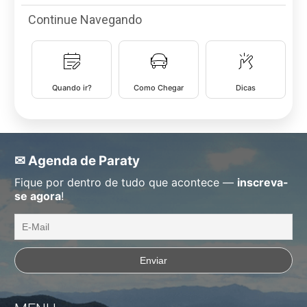
Continue Navegando
Quando ir?
Como Chegar
Dicas
✉ Agenda de Paraty
Fique por dentro de tudo que acontece —
inscreva-
se agora
!