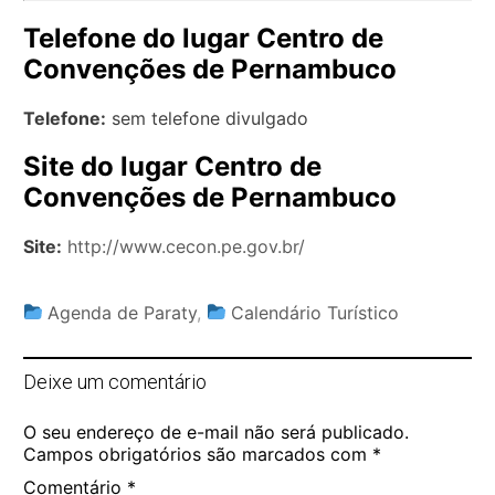
Telefone do lugar Centro de
Convenções de Pernambuco
Telefone:
sem telefone divulgado
Site do lugar Centro de
Convenções de Pernambuco
Site:
http://www.cecon.pe.gov.br/
Agenda de Paraty
,
Calendário Turístico
Deixe um comentário
O seu endereço de e-mail não será publicado.
Campos obrigatórios são marcados com
*
Comentário
*