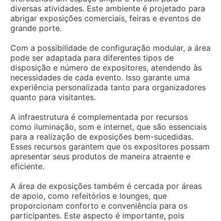
diversas atividades. Este ambiente é projetado para
abrigar exposições comerciais, feiras e eventos de
grande porte.
Com a possibilidade de configuração modular, a área
pode ser adaptada para diferentes tipos de
disposição e número de expositores, atendendo às
necessidades de cada evento. Isso garante uma
experiência personalizada tanto para organizadores
quanto para visitantes.
A infraestrutura é complementada por recursos
como iluminação, som e internet, que são essenciais
para a realização de exposições bem-sucedidas.
Esses recursos garantem que os expositores possam
apresentar seus produtos de maneira atraente e
eficiente.
A área de exposições também é cercada por áreas
de apoio, como refeitórios e lounges, que
proporcionam conforto e conveniência para os
participantes. Este aspecto é importante, pois