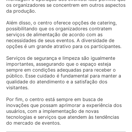
os organizadores se concentrem em outros aspectos
da produção.
Além disso, o centro oferece opções de catering,
possibilitando que os organizadores contratem
serviços de alimentação de acordo com as
necessidades de seus eventos. A diversidade de
opções é um grande atrativo para os participantes.
Serviços de segurança e limpeza são igualmente
importantes, assegurando que o espaço esteja
sempre em condições adequadas para receber o
público. Esse cuidado é fundamental para manter a
qualidade do atendimento e a satisfação dos
visitantes.
Por fim, o centro está sempre em busca de
inovações que possam aprimorar a experiência dos
usuários, com a implementação de novas
tecnologias e serviços que atendem às tendências
do mercado de eventos.