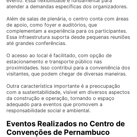
evento. Essa flexibilidade é fundamental para
atender a demandas específicas dos organizadores.
Além de salas de plenária, o centro conta com áreas
de apoio, como foyer e auditórios, que
complementam a experiência para os participantes.
Essa infraestrutura suporta desde pequenas reuniões
até grandes conferências.
O acesso ao local é facilitado, com opção de
estacionamento e transporte público nas
proximidades. Isso contribui para a conveniência dos
visitantes, que podem chegar de diversas maneiras.
Outra característica importante é a preocupação
com a sustentabilidade, visível em diversos aspectos
da construção e operação, tornando o espaço
adequado para eventos que promovem a
responsabilidade social e ambiental.
Eventos Realizados no Centro de
Convenções de Pernambuco