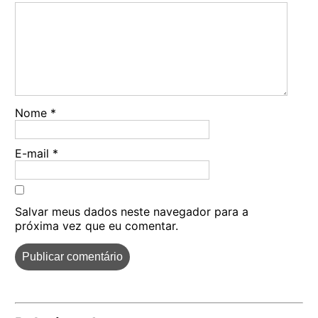
Nome
*
E-mail
*
Salvar meus dados neste navegador para a
próxima vez que eu comentar.