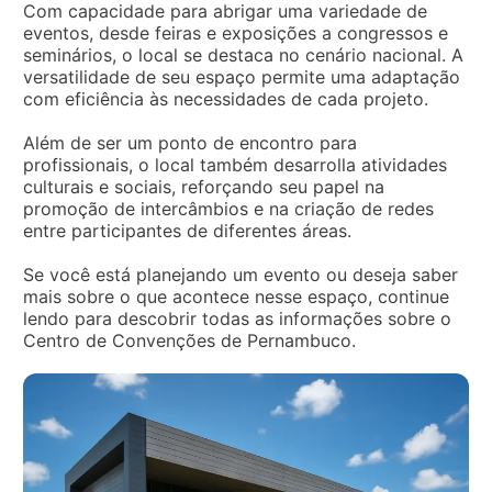
Com capacidade para abrigar uma variedade de
eventos, desde feiras e exposições a congressos e
seminários, o local se destaca no cenário nacional. A
versatilidade de seu espaço permite uma adaptação
com eficiência às necessidades de cada projeto.
Além de ser um ponto de encontro para
profissionais, o local também desarrolla atividades
culturais e sociais, reforçando seu papel na
promoção de intercâmbios e na criação de redes
entre participantes de diferentes áreas.
Se você está planejando um evento ou deseja saber
mais sobre o que acontece nesse espaço, continue
lendo para descobrir todas as informações sobre o
Centro de Convenções de Pernambuco.