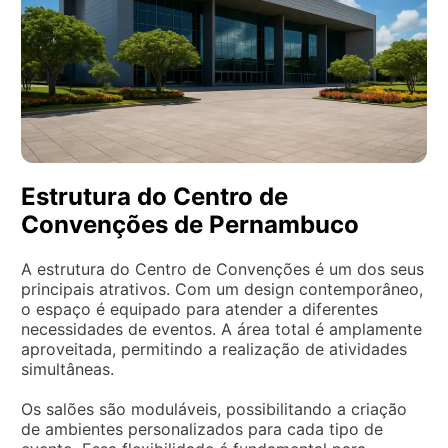
Estrutura do Centro de
Convenções de Pernambuco
A estrutura do Centro de Convenções é um dos seus
principais atrativos. Com um design contemporâneo,
o espaço é equipado para atender a diferentes
necessidades de eventos. A área total é amplamente
aproveitada, permitindo a realização de atividades
simultâneas.
Os salões são moduláveis, possibilitando a criação
de ambientes personalizados para cada tipo de