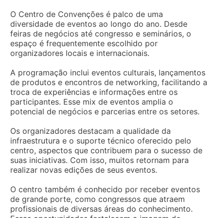
O Centro de Convenções é palco de uma
diversidade de eventos ao longo do ano. Desde
feiras de negócios até congresso e seminários, o
espaço é frequentemente escolhido por
organizadores locais e internacionais.
A programação inclui eventos culturais, lançamentos
de produtos e encontros de networking, facilitando a
troca de experiências e informações entre os
participantes. Esse mix de eventos amplia o
potencial de negócios e parcerias entre os setores.
Os organizadores destacam a qualidade da
infraestrutura e o suporte técnico oferecido pelo
centro, aspectos que contribuem para o sucesso de
suas iniciativas. Com isso, muitos retornam para
realizar novas edições de seus eventos.
O centro também é conhecido por receber eventos
de grande porte, como congressos que atraem
profissionais de diversas áreas do conhecimento.