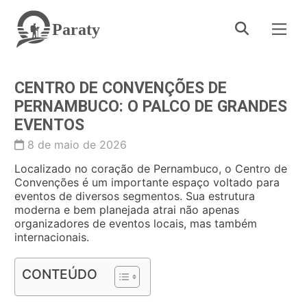
Paraty
CENTRO DE CONVENÇÕES DE
PERNAMBUCO: O PALCO DE GRANDES
EVENTOS
8 de maio de 2026
Localizado no coração de Pernambuco, o Centro de
Convenções é um importante espaço voltado para
eventos de diversos segmentos. Sua estrutura
moderna e bem planejada atrai não apenas
organizadores de eventos locais, mas também
internacionais.
CONTEÚDO