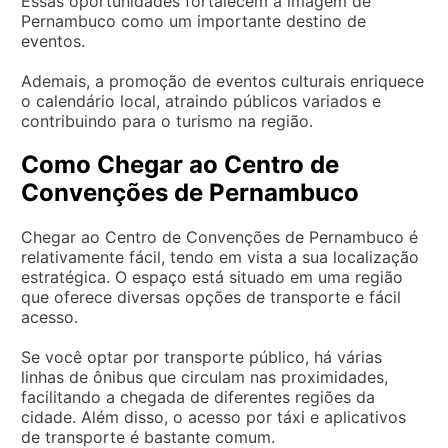
Essas oportunidades fortalecem a imagem de
Pernambuco como um importante destino de
eventos.
Ademais, a promoção de eventos culturais enriquece
o calendário local, atraindo públicos variados e
contribuindo para o turismo na região.
Como Chegar ao Centro de
Convenções de Pernambuco
Chegar ao Centro de Convenções de Pernambuco é
relativamente fácil, tendo em vista a sua localização
estratégica. O espaço está situado em uma região
que oferece diversas opções de transporte e fácil
acesso.
Se você optar por transporte público, há várias
linhas de ônibus que circulam nas proximidades,
facilitando a chegada de diferentes regiões da
cidade. Além disso, o acesso por táxi e aplicativos
de transporte é bastante comum.