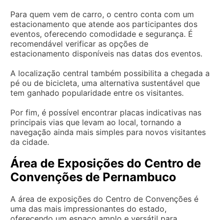
Para quem vem de carro, o centro conta com um
estacionamento que atende aos participantes dos
eventos, oferecendo comodidade e segurança. É
recomendável verificar as opções de
estacionamento disponíveis nas datas dos eventos.
A localização central também possibilita a chegada a
pé ou de bicicleta, uma alternativa sustentável que
tem ganhado popularidade entre os visitantes.
Por fim, é possível encontrar placas indicativas nas
principais vias que levam ao local, tornando a
navegação ainda mais simples para novos visitantes
da cidade.
Área de Exposições do Centro de
Convenções de Pernambuco
A área de exposições do Centro de Convenções é
uma das mais impressionantes do estado,
oferecendo um espaço amplo e versátil para