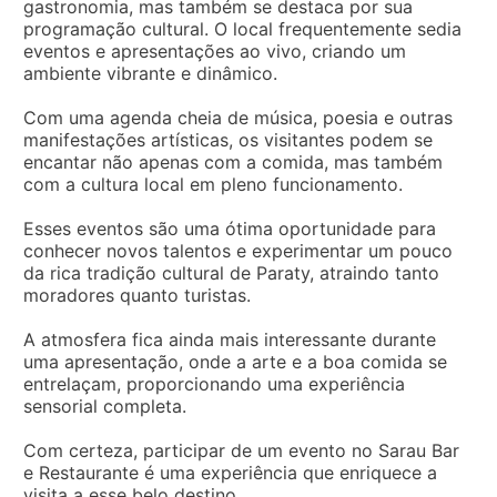
gastronomia, mas também se destaca por sua
programação cultural. O local frequentemente sedia
eventos e apresentações ao vivo, criando um
ambiente vibrante e dinâmico.
Com uma agenda cheia de música, poesia e outras
manifestações artísticas, os visitantes podem se
encantar não apenas com a comida, mas também
com a cultura local em pleno funcionamento.
Esses eventos são uma ótima oportunidade para
conhecer novos talentos e experimentar um pouco
da rica tradição cultural de Paraty, atraindo tanto
moradores quanto turistas.
A atmosfera fica ainda mais interessante durante
uma apresentação, onde a arte e a boa comida se
entrelaçam, proporcionando uma experiência
sensorial completa.
Com certeza, participar de um evento no Sarau Bar
e Restaurante é uma experiência que enriquece a
visita a esse belo destino.