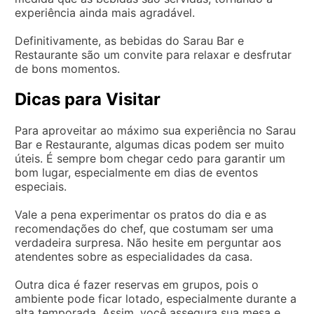
experiência ainda mais agradável.
Definitivamente, as bebidas do Sarau Bar e
Restaurante são um convite para relaxar e desfrutar
de bons momentos.
Dicas para Visitar
Para aproveitar ao máximo sua experiência no Sarau
Bar e Restaurante, algumas dicas podem ser muito
úteis. É sempre bom chegar cedo para garantir um
bom lugar, especialmente em dias de eventos
especiais.
Vale a pena experimentar os pratos do dia e as
recomendações do chef, que costumam ser uma
verdadeira surpresa. Não hesite em perguntar aos
atendentes sobre as especialidades da casa.
Outra dica é fazer reservas em grupos, pois o
ambiente pode ficar lotado, especialmente durante a
alta temporada. Assim, você assegura sua mesa e