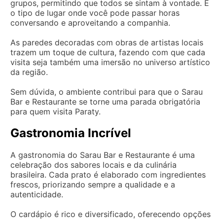
grupos, permitindo que todos se sintam à vontade. É
o tipo de lugar onde você pode passar horas
conversando e aproveitando a companhia.
As paredes decoradas com obras de artistas locais
trazem um toque de cultura, fazendo com que cada
visita seja também uma imersão no universo artístico
da região.
Sem dúvida, o ambiente contribui para que o Sarau
Bar e Restaurante se torne uma parada obrigatória
para quem visita Paraty.
Gastronomia Incrível
A gastronomia do Sarau Bar e Restaurante é uma
celebração dos sabores locais e da culinária
brasileira. Cada prato é elaborado com ingredientes
frescos, priorizando sempre a qualidade e a
autenticidade.
O cardápio é rico e diversificado, oferecendo opções