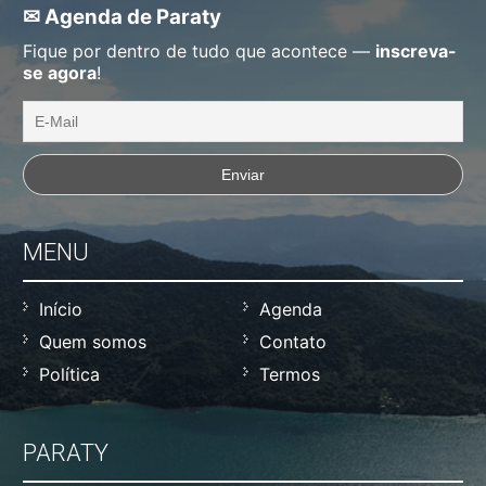
✉ Agenda de Paraty
Fique por dentro de tudo que acontece —
inscreva-
se agora
!
MENU
Início
Agenda
Quem somos
Contato
Política
Termos
PARATY