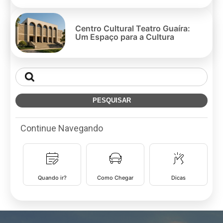
Centro Cultural Teatro Guaíra:
Um Espaço para a Cultura
Continue Navegando
Quando ir?
Como Chegar
Dicas