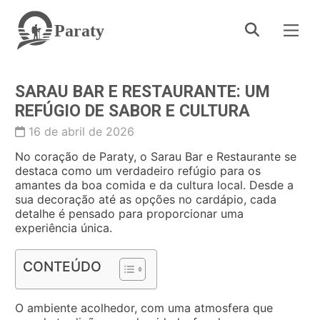
Paraty
SARAU BAR E RESTAURANTE: UM
REFÚGIO DE SABOR E CULTURA
16 de abril de 2026
No coração de Paraty, o Sarau Bar e Restaurante se
destaca como um verdadeiro refúgio para os
amantes da boa comida e da cultura local. Desde a
sua decoração até as opções no cardápio, cada
detalhe é pensado para proporcionar uma
experiência única.
CONTEÚDO
O ambiente acolhedor, com uma atmosfera que