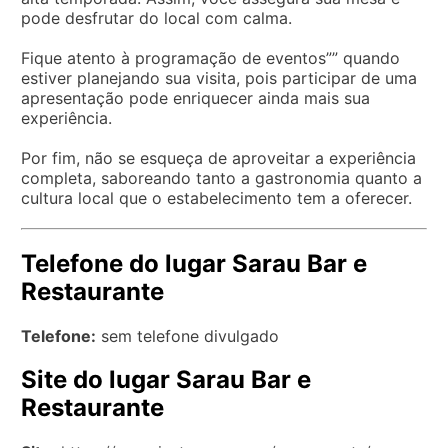
pode desfrutar do local com calma.
Fique atento à programação de eventos”” quando
estiver planejando sua visita, pois participar de uma
apresentação pode enriquecer ainda mais sua
experiência.
Por fim, não se esqueça de aproveitar a experiência
completa, saboreando tanto a gastronomia quanto a
cultura local que o estabelecimento tem a oferecer.
Telefone do lugar Sarau Bar e
Restaurante
Telefone:
sem telefone divulgado
Site do lugar Sarau Bar e
Restaurante