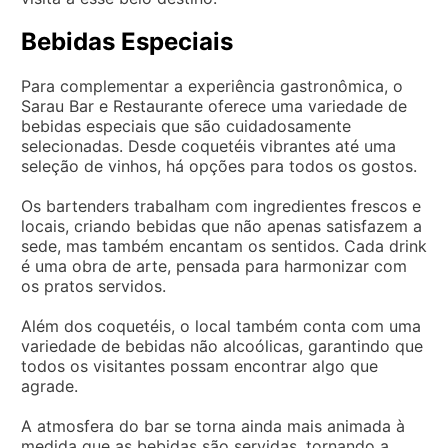
Bebidas Especiais
Para complementar a experiência gastronômica, o
Sarau Bar e Restaurante oferece uma variedade de
bebidas especiais que são cuidadosamente
selecionadas. Desde coquetéis vibrantes até uma
seleção de vinhos, há opções para todos os gostos.
Os bartenders trabalham com ingredientes frescos e
locais, criando bebidas que não apenas satisfazem a
sede, mas também encantam os sentidos. Cada drink
é uma obra de arte, pensada para harmonizar com
os pratos servidos.
Além dos coquetéis, o local também conta com uma
variedade de bebidas não alcoólicas, garantindo que
todos os visitantes possam encontrar algo que
agrade.
A atmosfera do bar se torna ainda mais animada à
medida que as bebidas são servidas, tornando a