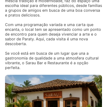
mescla tradição e modernidade, faz do espaço uma
escolha ideal para diferentes públicos, desde famílias
a grupos de amigos em busca de uma boa conversa
e pratos deliciosos.
Com uma programação variada e uma carta que
encanta, o local tem se apresentado como um ponto
de encontro para quem deseja vivenciar a arte e o
sabor de Paraty. Aqui, cada visita é uma nova
descoberta.
Se você está em busca de um lugar que una a
gastronomia de qualidade a uma atmosfera cultural
vibrante, o Sarau Bar e Restaurante é a opção
perfeita.