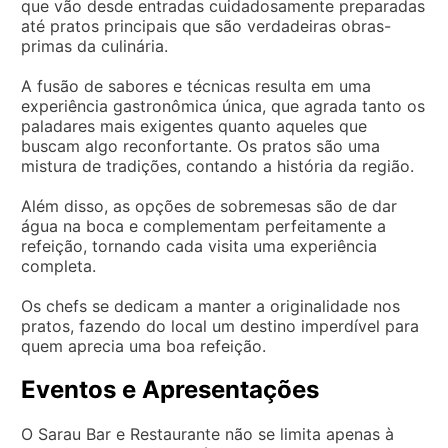
que vão desde entradas cuidadosamente preparadas
até pratos principais que são verdadeiras obras-
primas da culinária.
A fusão de sabores e técnicas resulta em uma
experiência gastronômica única, que agrada tanto os
paladares mais exigentes quanto aqueles que
buscam algo reconfortante. Os pratos são uma
mistura de tradições, contando a história da região.
Além disso, as opções de sobremesas são de dar
água na boca e complementam perfeitamente a
refeição, tornando cada visita uma experiência
completa.
Os chefs se dedicam a manter a originalidade nos
pratos, fazendo do local um destino imperdível para
quem aprecia uma boa refeição.
Eventos e Apresentações
O Sarau Bar e Restaurante não se limita apenas à