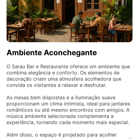
Ambiente Aconchegante
O Sarau Bar e Restaurante oferece um ambiente que
combina elegância e conforto. Os elementos de
decoração criam uma atmosfera acolhedora que
convida os visitantes a relaxar e desfrutar.
As mesas bem dispostas e a iluminação suave
proporcionam um clima intimista, ideal para jantares
românticos ou até mesmo encontros com amigos. A
música ambiente selecionada complementa a
experiência, tornando cada momento mais especial.
Além disso, o espaço é projetado para acolher