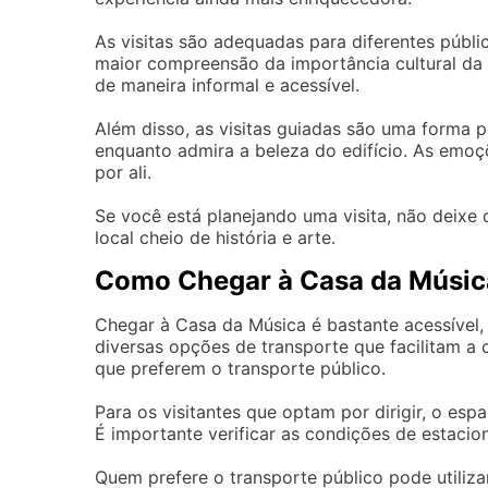
As visitas são adequadas para diferentes públ
maior compreensão da importância cultural da
de maneira informal e acessível.
Além disso, as visitas guiadas são uma forma p
enquanto admira a beleza do edifício. As emoçõ
por ali.
Se você está planejando uma visita, não deixe
local cheio de história e arte.
Como Chegar à Casa da Músic
Chegar à Casa da Música é bastante acessível,
diversas opções de transporte que facilitam a
que preferem o transporte público.
Para os visitantes que optam por dirigir, o e
É importante verificar as condições de estacion
Quem prefere o transporte público pode utiliz