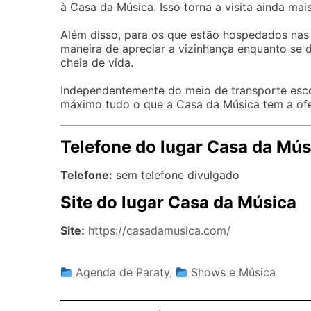
à Casa da Música. Isso torna a visita ainda mais
Além disso, para os que estão hospedados na
maneira de apreciar a vizinhança enquanto se d
cheia de vida.
Independentemente do meio de transporte escolh
máximo tudo o que a Casa da Música tem a ofe
Telefone do lugar Casa da Mús
Telefone:
sem telefone divulgado
Site do lugar Casa da Música
Site:
https://casadamusica.com/
Agenda de Paraty
,
Shows e Música