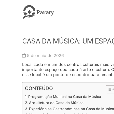
Paraty
CASA DA MÚSICA: UM ESPA
5 de maio de 2026
Localizada em um dos centros culturais mais 
importante espaço dedicado à arte e cultura. 
esse local é um ponto de encontro para amante
CONTEÚDO
Programação Musical na Casa da Música
Arquitetura da Casa da Música
Experiências Gastronômicas na Casa da Música