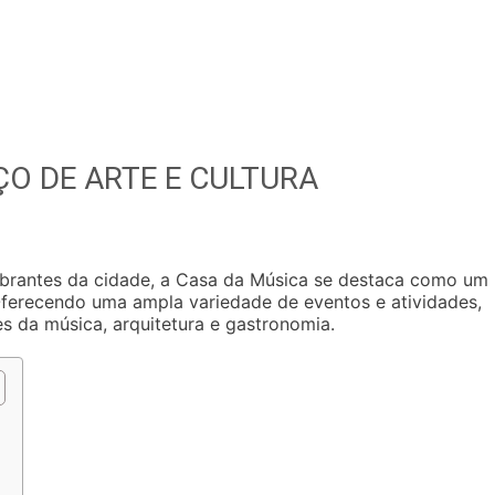
ÇO DE ARTE E CULTURA
vibrantes da cidade, a Casa da Música se destaca como um
Oferecendo uma ampla variedade de eventos e atividades,
s da música, arquitetura e gastronomia.