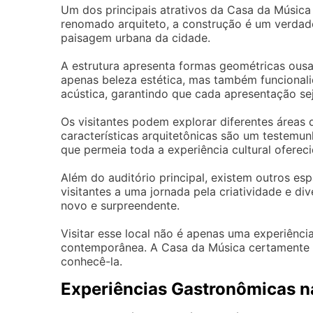
Um dos principais atrativos da Casa da Música 
renomado arquiteto, a construção é um verdad
paisagem urbana da cidade.
A estrutura apresenta formas geométricas ousa
apenas beleza estética, mas também funcionali
acústica, garantindo que cada apresentação se
Os visitantes podem explorar diferentes áreas 
características arquitetônicas são um testemu
que permeia toda a experiência cultural ofereci
Além do auditório principal, existem outros es
visitantes a uma jornada pela criatividade e d
novo e surpreendente.
Visitar esse local não é apenas uma experiênc
contemporânea. A Casa da Música certamente 
conhecê-la.
Experiências Gastronômicas n