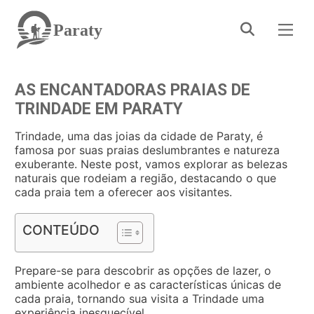
Paraty
AS ENCANTADORAS PRAIAS DE
TRINDADE EM PARATY
Trindade, uma das joias da cidade de Paraty, é
famosa por suas praias deslumbrantes e natureza
exuberante. Neste post, vamos explorar as belezas
naturais que rodeiam a região, destacando o que
cada praia tem a oferecer aos visitantes.
CONTEÚDO
Prepare-se para descobrir as opções de lazer, o
ambiente acolhedor e as características únicas de
cada praia, tornando sua visita a Trindade uma
experiência inesquecível.