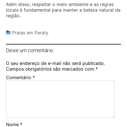
Além disso, respeitar o meio ambiente e as regras
locais é fundamental para manter a beleza natural da
região.
Praias em Paraty
Deixe um comentário
O seu endereço de e-mail não será publicado.
Campos obrigatórios são marcados com
*
Comentário
*
Nome
*