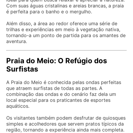
Com suas águas cristalinas e areias brancas, a praia
é perfeita para o banho e o mergulho.
Além disso, a área ao redor oferece uma série de
trilhas e experiências em meio à vegetação nativa,
tornando-a um ponto de partida para os amantes de
aventura.
Praia do Meio: O Refúgio dos
Surfistas
A Praia do Meio é conhecida pelas ondas perfeitas
que atraem surfistas de todas as partes. A
combinação das ondas e do cenário faz dela um
local especial para os praticantes de esportes
aquáticos.
Os visitantes também podem desfrutar de quiosques
simples e acolhedores que servem pratos típicos da
região, tornando a experiência ainda mais completa.