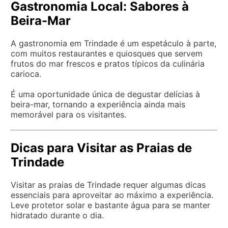
Gastronomia Local: Sabores à
Beira-Mar
A gastronomia em Trindade é um espetáculo à parte,
com muitos restaurantes e quiosques que servem
frutos do mar frescos e pratos típicos da culinária
carioca.
É uma oportunidade única de degustar delícias à
beira-mar, tornando a experiência ainda mais
memorável para os visitantes.
Dicas para Visitar as Praias de
Trindade
Visitar as praias de Trindade requer algumas dicas
essenciais para aproveitar ao máximo a experiência.
Leve protetor solar e bastante água para se manter
hidratado durante o dia.