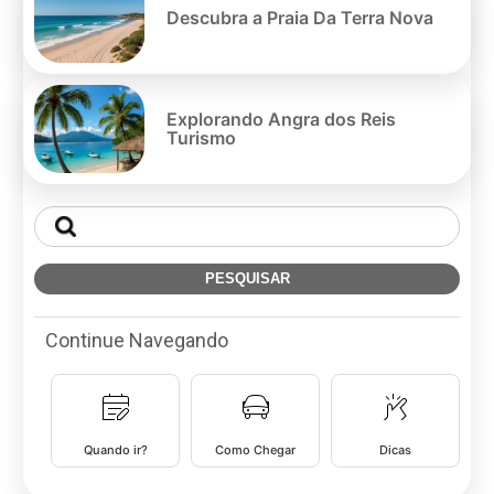
Descubra a Praia Da Terra Nova
Explorando Angra dos Reis
Turismo
Continue Navegando
Quando ir?
Como Chegar
Dicas