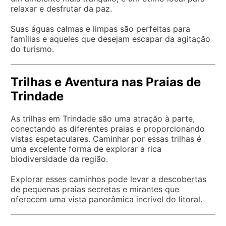
relaxar e desfrutar da paz.
Suas águas calmas e limpas são perfeitas para
famílias e aqueles que desejam escapar da agitação
do turismo.
Trilhas e Aventura nas Praias de
Trindade
As trilhas em Trindade são uma atração à parte,
conectando as diferentes praias e proporcionando
vistas espetaculares. Caminhar por essas trilhas é
uma excelente forma de explorar a rica
biodiversidade da região.
Explorar esses caminhos pode levar a descobertas
de pequenas praias secretas e mirantes que
oferecem uma vista panorâmica incrível do litoral.