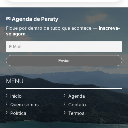
✉ Agenda de Paraty
Fique por dentro de tudo que acontece —
inscreva-
se agora
!
MENU
Início
Agenda
Quem somos
Contato
Política
Termos