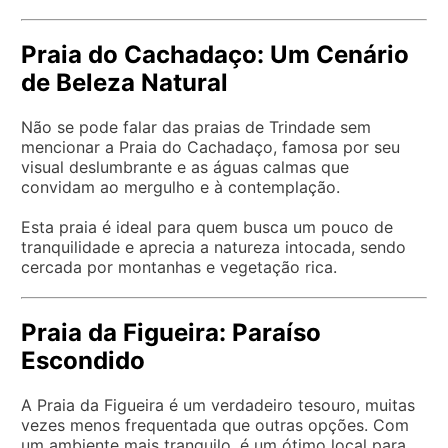
Praia do Cachadaço: Um Cenário
de Beleza Natural
Não se pode falar das praias de Trindade sem
mencionar a Praia do Cachadaço, famosa por seu
visual deslumbrante e as águas calmas que
convidam ao mergulho e à contemplação.
Esta praia é ideal para quem busca um pouco de
tranquilidade e aprecia a natureza intocada, sendo
cercada por montanhas e vegetação rica.
Praia da Figueira: Paraíso
Escondido
A Praia da Figueira é um verdadeiro tesouro, muitas
vezes menos frequentada que outras opções. Com
um ambiente mais tranquilo, é um ótimo local para