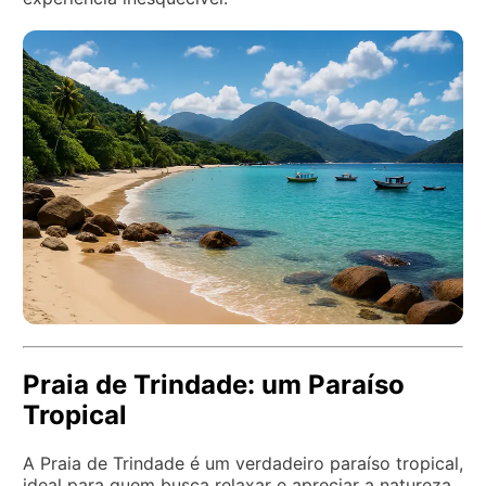
Praia de Trindade: um Paraíso
Tropical
A Praia de Trindade é um verdadeiro paraíso tropical,
ideal para quem busca relaxar e apreciar a natureza.