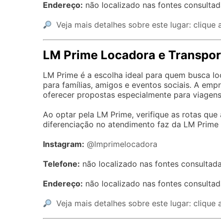
Endereço:
não localizado nas fontes consultad
Veja mais detalhes sobre este lugar: clique 
LM Prime Locadora e Transpor
LM Prime é a escolha ideal para quem busca l
para famílias, amigos e eventos sociais. A em
oferecer propostas especialmente para viagens 
Ao optar pela LM Prime, verifique as rotas qu
diferenciação no atendimento faz da LM Prim
Instagram:
@lmprimelocadora
Telefone:
não localizado nas fontes consultada
Endereço:
não localizado nas fontes consultad
Veja mais detalhes sobre este lugar: clique 