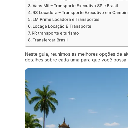
Vans Mil – Transporte Executivo SP e Brasil
RS Locadora – Transporte Executivo em Campin
LM Prime Locadora e Transportes
Locage Locação E Transporte
RR transporte e turismo
Transfercar Brasil
Neste guia, reunimos as melhores opções de al
detalhes sobre cada uma para que você possa 