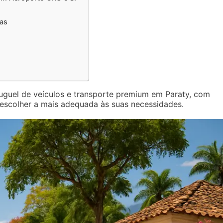
as
uguel de veículos e transporte premium em Paraty, com
escolher a mais adequada às suas necessidades.