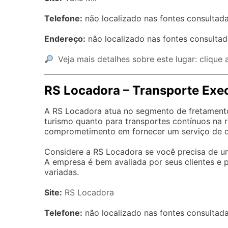
Telefone:
não localizado nas fontes consultada
Endereço:
não localizado nas fontes consultad
Veja mais detalhes sobre este lugar: clique 
RS Locadora – Transporte Exe
A RS Locadora atua no segmento de fretamento
turismo quanto para transportes contínuos na 
comprometimento em fornecer um serviço de qu
Considere a RS Locadora se você precisa de um
A empresa é bem avaliada por seus clientes e 
variadas.
Site:
RS Locadora
Telefone:
não localizado nas fontes consultada