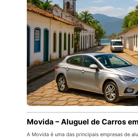
Movida – Aluguel de Carros e
A Movida é uma das principais empresas de alu