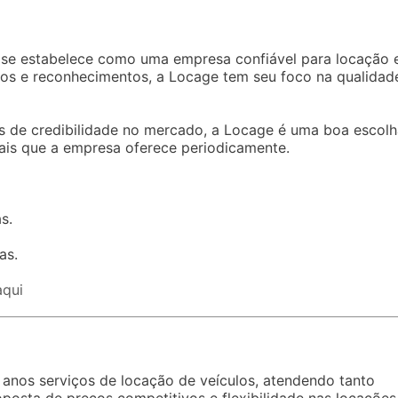
 se estabelece como uma empresa confiável para locação 
mios e reconhecimentos, a Locage tem seu foco na qualidad
 de credibilidade no mercado, a Locage é uma boa escolh
ais que a empresa oferece periodicamente.
s.
as.
aqui
 anos serviços de locação de veículos, atendendo tanto