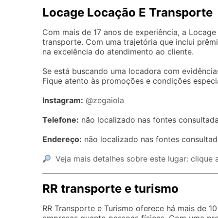
Locage Locação E Transporte
Com mais de 17 anos de experiência, a Locage
transporte. Com uma trajetória que inclui prê
na excelência do atendimento ao cliente.
Se está buscando uma locadora com evidências
Fique atento às promoções e condições especi
Instagram:
@zegaiola
Telefone:
não localizado nas fontes consultada
Endereço:
não localizado nas fontes consultad
Veja mais detalhes sobre este lugar: clique 
RR transporte e turismo
RR Transporte e Turismo oferece há mais de 10