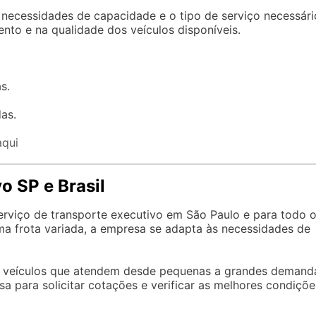
 necessidades de capacidade e o tipo de serviço necessári
to e na qualidade dos veículos disponíveis.
s.
as.
aqui
o SP e Brasil
rviço de transporte executivo em São Paulo e para todo 
a frota variada, a empresa se adapta às necessidades de
de veículos que atendem desde pequenas a grandes demand
 para solicitar cotações e verificar as melhores condiçõe