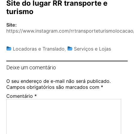
Site do lugar RR transporte e
turismo
Site:
https://www.instagram.com/rrtransporteturismolocacao
Locadoras e Translado
,
Serviços e Lojas
Deixe um comentário
O seu endereço de e-mail não será publicado.
Campos obrigatórios são marcados com
*
Comentário
*