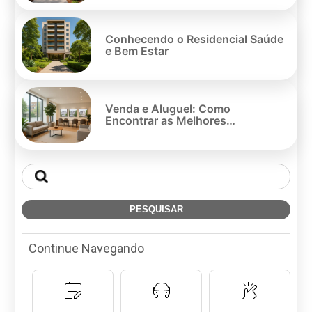
Conhecendo o Residencial Saúde
e Bem Estar
Venda e Aluguel: Como
Encontrar as Melhores
Oportunidades
Continue Navegando