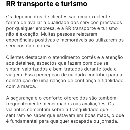
RR transporte e turismo
Os depoimentos de clientes são uma excelente
forma de avaliar a qualidade dos serviços prestados
por qualquer empresa, e a RR transporte e turismo
não é exceção. Muitas pessoas relataram
experiências positivas e memoráveis ao utilizarem os
serviços da empresa.
Clientes destacam o atendimento cortês e a atenção
aos detalhes, aspectos que fazem com que se
sintam valorizados e bem tratados durante toda a
viagem. Essa percepção de cuidado contribui para a
construção de uma relação de confiança e fidelidade
com a marca.
A segurança e o conforto oferecidos são também
frequentemente mencionados nas avaliações. Os
viajantes comentam sobre a tranquilidade que
sentiram ao saber que estavam em boas mãos, o que
é fundamental para qualquer escapada ou jornada.