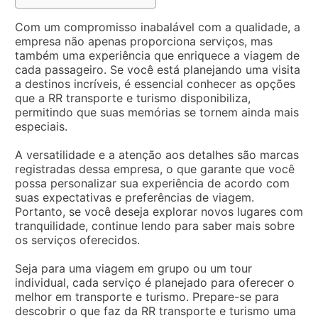
Com um compromisso inabalável com a qualidade, a
empresa não apenas proporciona serviços, mas
também uma experiência que enriquece a viagem de
cada passageiro. Se você está planejando uma visita
a destinos incríveis, é essencial conhecer as opções
que a RR transporte e turismo disponibiliza,
permitindo que suas memórias se tornem ainda mais
especiais.
A versatilidade e a atenção aos detalhes são marcas
registradas dessa empresa, o que garante que você
possa personalizar sua experiência de acordo com
suas expectativas e preferências de viagem.
Portanto, se você deseja explorar novos lugares com
tranquilidade, continue lendo para saber mais sobre
os serviços oferecidos.
Seja para uma viagem em grupo ou um tour
individual, cada serviço é planejado para oferecer o
melhor em transporte e turismo. Prepare-se para
descobrir o que faz da RR transporte e turismo uma