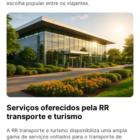
escolha popular entre os viajantes.
Serviços oferecidos pela RR
transporte e turismo
A RR transporte e turismo disponibiliza uma ampla
gama de serviços voltados para o transporte de