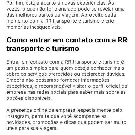
Por fim, esteja aberto a novas experiências. Às
vezes, o que não foi planejado pode se revelar uma
das melhores partes da viagem. Aproveite cada
momento com a RR transporte e turismo e crie
memórias inesquecíveis!
Como entrar em contato com a RR
transporte e turismo
Entrar em contato com a RR transporte e turismo é
um passo simples para quem deseja conhecer mais
sobre os serviços oferecidos ou esclarecer dúvidas.
Embora não possamos fornecer informações
específicas, é recomendável visitar o perfil oficial da
empresa nas redes sociais para saber mais sobre as
opções disponíveis.
A presença online da empresa, especialmente pelo
Instagram, permite que você acompanhe as
novidades, promoções e dicas que podem ser muito
úteis para sua viagem.