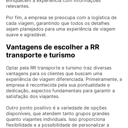
enriquecem a experiência com informações
relevantes.
Por fim, a empresa se preocupa com a logística de
cada viagem, garantindo que todos os detalhes
sejam planejados para uma experiência de viagem
suave e agradável.
Vantagens de escolher a RR
transporte e turismo
Optar pela RR transporte e turismo traz diversas
vantagens para os clientes que buscam uma
experiência de viagem diferenciada. Primeiramente, a
empresa é reconhecida pela sua pontualidade e
dedicação, aspectos fundamentais para garantir a
satisfação dos viajantes.
Outro ponto positivo é a variedade de opções
disponíveis, que atendem tanto grupos grandes
quanto viajantes individuais. Isso proporciona
flexibilidade e a possibilidade de personalizar a