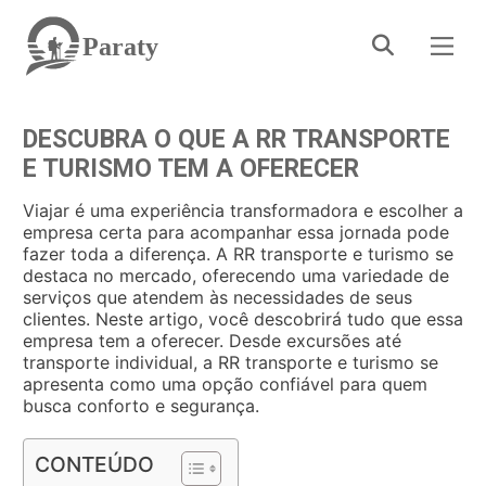
Paraty
DESCUBRA O QUE A RR TRANSPORTE
E TURISMO TEM A OFERECER
Viajar é uma experiência transformadora e escolher a
empresa certa para acompanhar essa jornada pode
fazer toda a diferença. A RR transporte e turismo se
destaca no mercado, oferecendo uma variedade de
serviços que atendem às necessidades de seus
clientes. Neste artigo, você descobrirá tudo que essa
empresa tem a oferecer. Desde excursões até
transporte individual, a RR transporte e turismo se
apresenta como uma opção confiável para quem
busca conforto e segurança.
CONTEÚDO