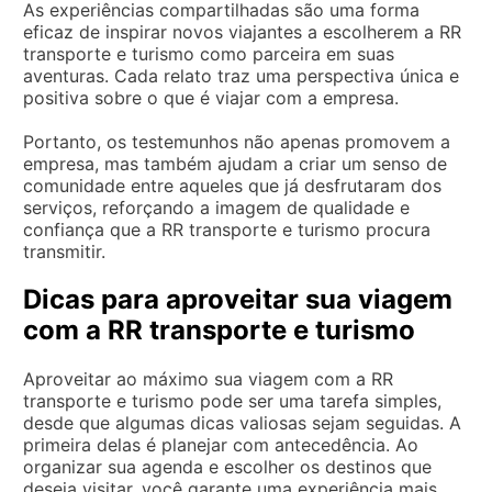
As experiências compartilhadas são uma forma
eficaz de inspirar novos viajantes a escolherem a RR
transporte e turismo como parceira em suas
aventuras. Cada relato traz uma perspectiva única e
positiva sobre o que é viajar com a empresa.
Portanto, os testemunhos não apenas promovem a
empresa, mas também ajudam a criar um senso de
comunidade entre aqueles que já desfrutaram dos
serviços, reforçando a imagem de qualidade e
confiança que a RR transporte e turismo procura
transmitir.
Dicas para aproveitar sua viagem
com a RR transporte e turismo
Aproveitar ao máximo sua viagem com a RR
transporte e turismo pode ser uma tarefa simples,
desde que algumas dicas valiosas sejam seguidas. A
primeira delas é planejar com antecedência. Ao
organizar sua agenda e escolher os destinos que
deseja visitar, você garante uma experiência mais