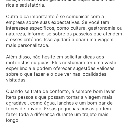
rica e satisfatória.
Outra dica importante é se comunicar com a
empresa sobre suas expectativas. Se você tem
interesses específicos, como cultura, gastronomia ou
natureza, informe-se sobre os passeios que atendem
a esses critérios. Isso ajudará a criar uma viagem
mais personalizada.
Além disso, não hesite em solicitar dicas aos
motoristas ou guias. Eles costumam ter uma vasta
experiência e podem oferecer sugestões valiosas
sobre o que fazer e o que ver nas localidades
visitadas.
Quando se trata de conforto, é sempre bom levar
itens pessoais que possam tornar a viagem mais
agradável, como água, lanches e um bom par de
fones de ouvido. Essas pequenas coisas podem
fazer toda a diferença durante um trajeto mais
longo.