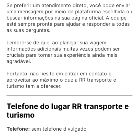
Se preferir um atendimento direto, você pode enviar
uma mensagem por meio da plataforma escolhida ou
buscar informações na sua página oficial. A equipe
está sempre pronta para ajudar e responder a todas
as suas perguntas.
Lembre-se de que, ao planejar sua viagem,
informações adicionais muitas vezes podem ser
cruciais para tornar sua experiência ainda mais
agradável.
Portanto, não hesite em entrar em contato e
aproveitar ao máximo o que a RR transporte e
turismo tem a oferecer.
Telefone do lugar RR transporte e
turismo
Telefone:
sem telefone divulgado