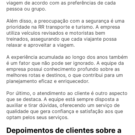
viagem de acordo com as preferências de cada
pessoa ou grupo.
Além disso, a preocupação com a segurança é uma
prioridade na RR transporte e turismo. A empresa
utiliza veículos revisados e motoristas bem
treinados, assegurando que cada viajante possa
relaxar e aproveitar a viagem.
A experiência acumulada ao longo dos anos também
é um fator que não pode ser ignorado. A equipe da
empresa possui conhecimento profundo sobre as
melhores rotas e destinos, o que contribui para um
planejamento eficaz e enriquecedor.
Por último, o atendimento ao cliente é outro aspecto
que se destaca. A equipe está sempre disposta a
auxiliar e tirar dúvidas, oferecendo um serviço de
qualidade que gera confiança e satisfação aos que
optam pelos seus serviços.
Depoimentos de clientes sobre a