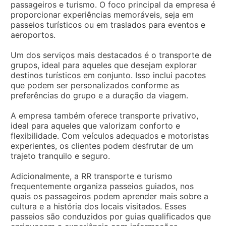
passageiros e turismo. O foco principal da empresa é
proporcionar experiências memoráveis, seja em
passeios turísticos ou em traslados para eventos e
aeroportos.
Um dos serviços mais destacados é o transporte de
grupos, ideal para aqueles que desejam explorar
destinos turísticos em conjunto. Isso inclui pacotes
que podem ser personalizados conforme as
preferências do grupo e a duração da viagem.
A empresa também oferece transporte privativo,
ideal para aqueles que valorizam conforto e
flexibilidade. Com veículos adequados e motoristas
experientes, os clientes podem desfrutar de um
trajeto tranquilo e seguro.
Adicionalmente, a RR transporte e turismo
frequentemente organiza passeios guiados, nos
quais os passageiros podem aprender mais sobre a
cultura e a história dos locais visitados. Esses
passeios são conduzidos por guias qualificados que