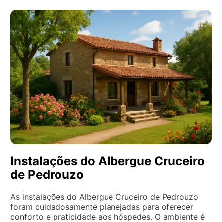
Instalações do Albergue Cruceiro
de Pedrouzo
As instalações do Albergue Cruceiro de Pedrouzo
foram cuidadosamente planejadas para oferecer
conforto e praticidade aos hóspedes. O ambiente é