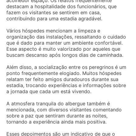
acolhedor espaço. Os relatos frequentemente
destacam a hospitalidade dos funcionários, que
fazem os visitantes se sentirem em casa,
contribuindo para uma estadia agradável.
Vários hóspedes mencionam a limpeza e
organização das instalações, ressaltando o cuidado
que é dado para manter um ambiente confortável.
Esse aspecto é muito valorizado por aqueles que
buscam descanso após longos dias de caminhada.
Além disso, a socialização entre os peregrinos é um
ponto frequentemente elogiado. Muitos hóspedes
relatam ter feito amigos duradouros durante sua
estadia, trocando experiências e informações sobre
a jornada que cada um está vivendo.
A atmosfera tranquila do albergue também é
mencionada, com diversos visitantes comentando
sobre a paz que sentiram durante as noites,
tornando a experiência ainda mais positiva.
Esses depoimentos são um indicativo de que o