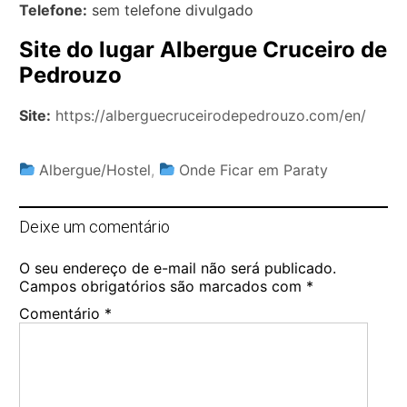
Telefone:
sem telefone divulgado
Site do lugar Albergue Cruceiro de
Pedrouzo
Site:
https://alberguecruceirodepedrouzo.com/en/
Albergue/Hostel
,
Onde Ficar em Paraty
Deixe um comentário
O seu endereço de e-mail não será publicado.
Campos obrigatórios são marcados com
*
Comentário
*