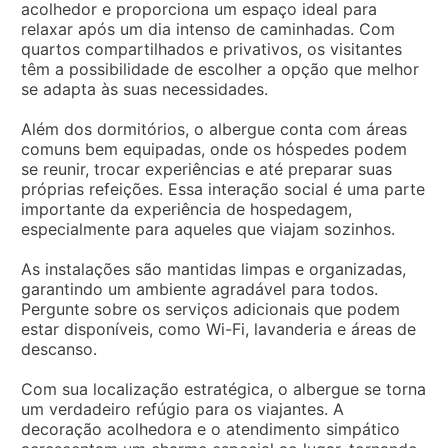
acolhedor e proporciona um espaço ideal para
relaxar após um dia intenso de caminhadas. Com
quartos compartilhados e privativos, os visitantes
têm a possibilidade de escolher a opção que melhor
se adapta às suas necessidades.
Além dos dormitórios, o albergue conta com áreas
comuns bem equipadas, onde os hóspedes podem
se reunir, trocar experiências e até preparar suas
próprias refeições. Essa interação social é uma parte
importante da experiência de hospedagem,
especialmente para aqueles que viajam sozinhos.
As instalações são mantidas limpas e organizadas,
garantindo um ambiente agradável para todos.
Pergunte sobre os serviços adicionais que podem
estar disponíveis, como Wi-Fi, lavanderia e áreas de
descanso.
Com sua localização estratégica, o albergue se torna
um verdadeiro refúgio para os viajantes. A
decoração acolhedora e o atendimento simpático