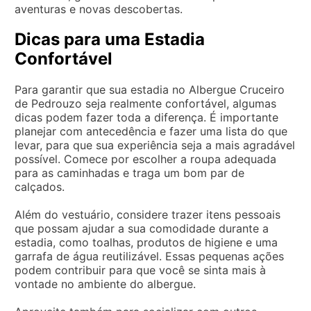
aventuras e novas descobertas.
Dicas para uma Estadia
Confortável
Para garantir que sua estadia no Albergue Cruceiro
de Pedrouzo seja realmente confortável, algumas
dicas podem fazer toda a diferença. É importante
planejar com antecedência e fazer uma lista do que
levar, para que sua experiência seja a mais agradável
possível. Comece por escolher a roupa adequada
para as caminhadas e traga um bom par de
calçados.
Além do vestuário, considere trazer itens pessoais
que possam ajudar a sua comodidade durante a
estadia, como toalhas, produtos de higiene e uma
garrafa de água reutilizável. Essas pequenas ações
podem contribuir para que você se sinta mais à
vontade no ambiente do albergue.