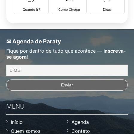
Quando ir?
Como Chegar
Dicas
✉ Agenda de Paraty
Fique por dentro de tudo que acontece —
inscreva-
se agora
!
MENU
Início
Agenda
Quem somos
Contato