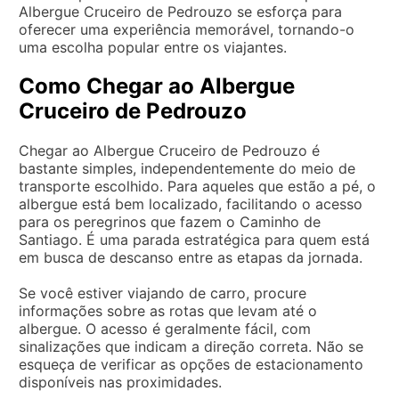
Albergue Cruceiro de Pedrouzo se esforça para
oferecer uma experiência memorável, tornando-o
uma escolha popular entre os viajantes.
Como Chegar ao Albergue
Cruceiro de Pedrouzo
Chegar ao Albergue Cruceiro de Pedrouzo é
bastante simples, independentemente do meio de
transporte escolhido. Para aqueles que estão a pé, o
albergue está bem localizado, facilitando o acesso
para os peregrinos que fazem o Caminho de
Santiago. É uma parada estratégica para quem está
em busca de descanso entre as etapas da jornada.
Se você estiver viajando de carro, procure
informações sobre as rotas que levam até o
albergue. O acesso é geralmente fácil, com
sinalizações que indicam a direção correta. Não se
esqueça de verificar as opções de estacionamento
disponíveis nas proximidades.