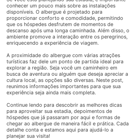
conhecer um pouco mais sobre as instalações
disponíveis. O albergue é projetado para
proporcionar conforto e comodidade, permitindo
que os hóspedes desfrutem de momentos de
descanso após uma longa caminhada. Além disso, o
ambiente promove a interação entre os peregrinos,
enriquecendo a experiência de viagem.
A proximidade do albergue com várias atrações
turísticas faz dele um ponto de partida ideal para
explorar a região. Seja você um caminheiro em
busca de aventura ou alguém que deseja apreciar a
cultura local, as opções são diversas. Neste post,
reunimos informações importantes para que sua
experiência seja ainda mais completa.
Continue lendo para descobrir as melhores dicas
para aproveitar sua estadia, depoimentos de
hóspedes que já passaram por aqui e formas de
chegar ao albergue de maneira fácil e prática. Cada
detalhe conta e estamos aqui para ajudá-lo a
planejar sua visita!