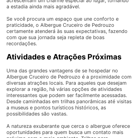
acrescentam um charme especial ao lugar, tornando
a estadia ainda mais agradável.
Se você procura um espaço que une conforto e
praticidade, o Albergue Cruceiro de Pedrouzo
certamente atenderá às suas expectativas, fazendo
com que sua jornada seja repleta de boas
recordações.
Atividades e Atrações Próximas
Uma das grandes vantagens de se hospedar no
Albergue Cruceiro de Pedrouzo é a proximidade com
diversas atrações locais. Para aqueles que desejam
explorar a região, há várias opções de atividades
interessantes que podem ser facilmente acessadas.
Desde caminhadas em trilhas panorâmicas até visitas
a museus e pontos turísticos históricos, as
possibilidades são vastas.
A natureza exuberante que cerca o albergue oferece
oportunidades para quem busca um contato mais