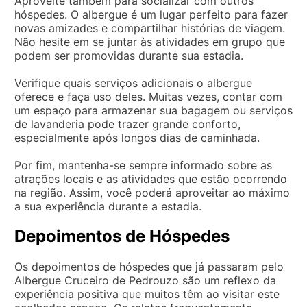
Aproveite também para socializar com outros
hóspedes. O albergue é um lugar perfeito para fazer
novas amizades e compartilhar histórias de viagem.
Não hesite em se juntar às atividades em grupo que
podem ser promovidas durante sua estadia.
Verifique quais serviços adicionais o albergue
oferece e faça uso deles. Muitas vezes, contar com
um espaço para armazenar sua bagagem ou serviços
de lavanderia pode trazer grande conforto,
especialmente após longos dias de caminhada.
Por fim, mantenha-se sempre informado sobre as
atrações locais e as atividades que estão ocorrendo
na região. Assim, você poderá aproveitar ao máximo
a sua experiência durante a estadia.
Depoimentos de Hóspedes
Os depoimentos de hóspedes que já passaram pelo
Albergue Cruceiro de Pedrouzo são um reflexo da
experiência positiva que muitos têm ao visitar este