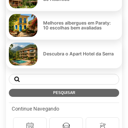
Melhores albergues em Paraty:
10 escolhas bem avaliadas
Descubra o Apart Hotel da Serra
Continue Navegando