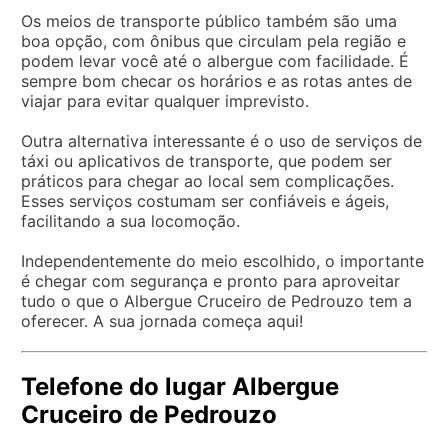
Os meios de transporte público também são uma
boa opção, com ônibus que circulam pela região e
podem levar você até o albergue com facilidade. É
sempre bom checar os horários e as rotas antes de
viajar para evitar qualquer imprevisto.
Outra alternativa interessante é o uso de serviços de
táxi ou aplicativos de transporte, que podem ser
práticos para chegar ao local sem complicações.
Esses serviços costumam ser confiáveis e ágeis,
facilitando a sua locomoção.
Independentemente do meio escolhido, o importante
é chegar com segurança e pronto para aproveitar
tudo o que o Albergue Cruceiro de Pedrouzo tem a
oferecer. A sua jornada começa aqui!
Telefone do lugar Albergue
Cruceiro de Pedrouzo