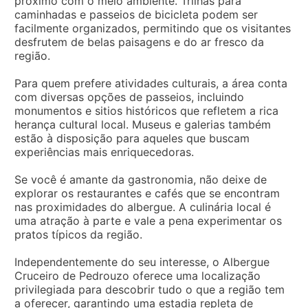
próximo com o meio ambiente. Trilhas para
caminhadas e passeios de bicicleta podem ser
facilmente organizados, permitindo que os visitantes
desfrutem de belas paisagens e do ar fresco da
região.
Para quem prefere atividades culturais, a área conta
com diversas opções de passeios, incluindo
monumentos e sitios históricos que refletem a rica
herança cultural local. Museus e galerias também
estão à disposição para aqueles que buscam
experiências mais enriquecedoras.
Se você é amante da gastronomia, não deixe de
explorar os restaurantes e cafés que se encontram
nas proximidades do albergue. A culinária local é
uma atração à parte e vale a pena experimentar os
pratos típicos da região.
Independentemente do seu interesse, o Albergue
Cruceiro de Pedrouzo oferece uma localização
privilegiada para descobrir tudo o que a região tem
a oferecer, garantindo uma estadia repleta de