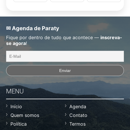
✉ Agenda de Paraty
Fique por dentro de tudo que acontece —
inscreva-
se agora
!
MENU
Início
Agenda
Quem somos
Contato
Política
Termos