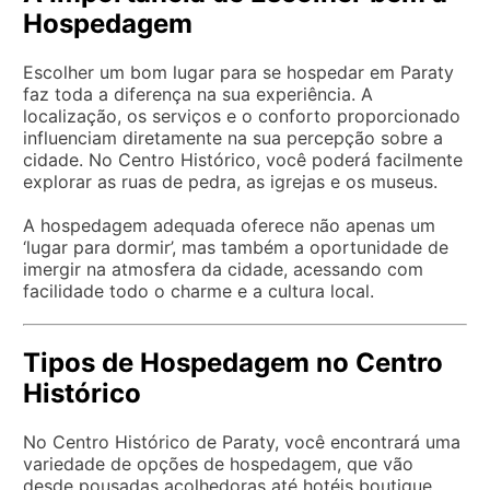
Hospedagem
Escolher um bom lugar para se hospedar em Paraty
faz toda a diferença na sua experiência. A
localização, os serviços e o conforto proporcionado
influenciam diretamente na sua percepção sobre a
cidade. No Centro Histórico, você poderá facilmente
explorar as ruas de pedra, as igrejas e os museus.
A hospedagem adequada oferece não apenas um
‘lugar para dormir’, mas também a oportunidade de
imergir na atmosfera da cidade, acessando com
facilidade todo o charme e a cultura local.
Tipos de Hospedagem no Centro
Histórico
No Centro Histórico de Paraty, você encontrará uma
variedade de opções de hospedagem, que vão
desde pousadas acolhedoras até hotéis boutique