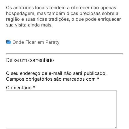
Os anfitriões locais tendem a oferecer não apenas
hospedagem, mas também dicas preciosas sobre a
região e suas ricas tradições, o que pode enriquecer
sua visita ainda mais.
Onde Ficar em Paraty
Deixe um comentário
O seu endereço de e-mail não será publicado.
Campos obrigatórios são marcados com
*
Comentário
*