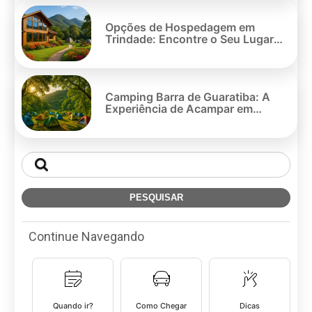
Opções de Hospedagem em
Trindade: Encontre o Seu Lugar
Ideal
Camping Barra de Guaratiba: A
Experiência de Acampar em
Contato com a Natureza
Continue Navegando
Quando ir?
Como Chegar
Dicas