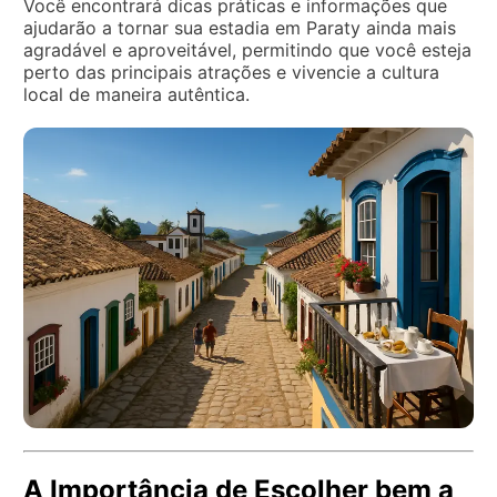
Você encontrará dicas práticas e informações que
ajudarão a tornar sua estadia em Paraty ainda mais
agradável e aproveitável, permitindo que você esteja
perto das principais atrações e vivencie a cultura
local de maneira autêntica.
A Importância de Escolher bem a