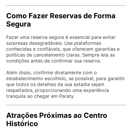
Como Fazer Reservas de Forma
Segura
Fazer uma reserva segura é essencial para evitar
surpresas desagradáveis. Use plataformas
conhecidas e confiáveis, que oferecem garantias e
políticas de cancelamento claras. Sempre leia as
condições antes de confirmar sua reserva.
Além disso, confirme diretamente com o
estabelecimento escolhido, se possível, para garantir
que todos os detalhes da sua estadia sejam
respeitados, proporcionando uma experiência
tranquila ao chegar em Paraty.
Atrações Próximas ao Centro
Histórico