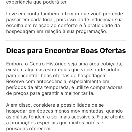
experiência que poderá ter.
Leve em conta também o tempo que você pretende
passar em cada local, pois isso pode influenciar sua
escolha em relação ao conforto e à praticidade da
hospedagem em relação à sua programação.
Dicas para Encontrar Boas Ofertas
Embora o Centro Histórico seja uma área cobiçada,
existem algumas estratégias que você pode adotar
para encontrar boas ofertas de hospedagem.
Reserve com antecedência, especialmente em
períodos de alta temporada, e utilize comparadores
de preços para garantir a melhor tarifa.
Além disso, considere a possibilidade de se
hospedar em épocas menos movimentadas, quando
as diárias tendem a ser mais acessíveis. Fique atento
a promoções especiais que muitos hotéis e
pousadas oferecem.