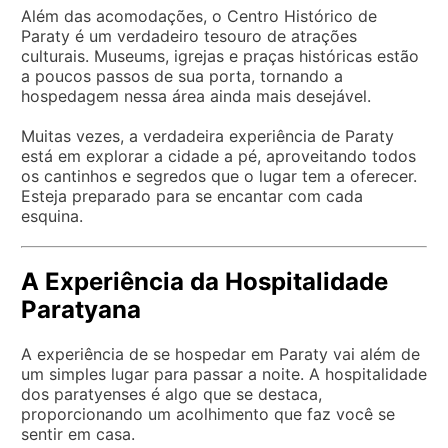
Além das acomodações, o Centro Histórico de
Paraty é um verdadeiro tesouro de atrações
culturais. Museums, igrejas e praças históricas estão
a poucos passos de sua porta, tornando a
hospedagem nessa área ainda mais desejável.
Muitas vezes, a verdadeira experiência de Paraty
está em explorar a cidade a pé, aproveitando todos
os cantinhos e segredos que o lugar tem a oferecer.
Esteja preparado para se encantar com cada
esquina.
A Experiência da Hospitalidade
Paratyana
A experiência de se hospedar em Paraty vai além de
um simples lugar para passar a noite. A hospitalidade
dos paratyenses é algo que se destaca,
proporcionando um acolhimento que faz você se
sentir em casa.