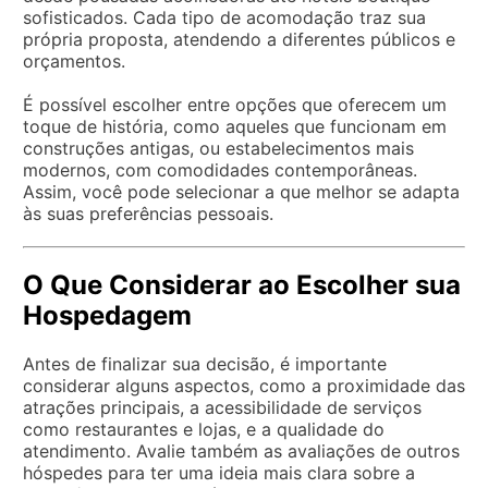
sofisticados. Cada tipo de acomodação traz sua
própria proposta, atendendo a diferentes públicos e
orçamentos.
É possível escolher entre opções que oferecem um
toque de história, como aqueles que funcionam em
construções antigas, ou estabelecimentos mais
modernos, com comodidades contemporâneas.
Assim, você pode selecionar a que melhor se adapta
às suas preferências pessoais.
O Que Considerar ao Escolher sua
Hospedagem
Antes de finalizar sua decisão, é importante
considerar alguns aspectos, como a proximidade das
atrações principais, a acessibilidade de serviços
como restaurantes e lojas, e a qualidade do
atendimento. Avalie também as avaliações de outros
hóspedes para ter uma ideia mais clara sobre a