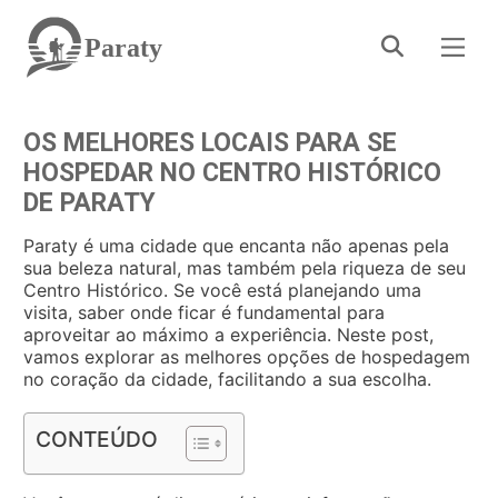
Paraty
OS MELHORES LOCAIS PARA SE
HOSPEDAR NO CENTRO HISTÓRICO
DE PARATY
Paraty é uma cidade que encanta não apenas pela
sua beleza natural, mas também pela riqueza de seu
Centro Histórico. Se você está planejando uma
visita, saber onde ficar é fundamental para
aproveitar ao máximo a experiência. Neste post,
vamos explorar as melhores opções de hospedagem
no coração da cidade, facilitando a sua escolha.
CONTEÚDO