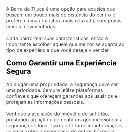
A Barra da Tijuca é uma opção para aqueles que
buscam um pouco mais de distância do centro e
preferem uma atmosfera mais relaxada, com praias
menos movimentadas.
Cada bairro tem suas características, então é
importante escolher aquele que melhor se adapta ao
tipo de experiência que você deseja vivenciar.
Como Garantir uma Experiência
Segura
Ao alugar uma propriedade, a segurança deve ser
uma prioridade. Sempre utilize plataformas
confiáveis que ofereçam garantias aos usuários e
protejam as informações pessoais.
Verifique a avaliação do imóvel e do anfitrião,
prestando atenção a comentários que mencionem a
segurança do local. Isso pode fornecer informações
valiosas sobre a experiência de outros hóspedes.