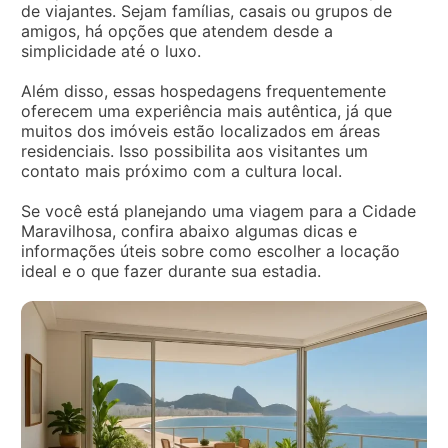
de viajantes. Sejam famílias, casais ou grupos de
amigos, há opções que atendem desde a
simplicidade até o luxo.
Além disso, essas hospedagens frequentemente
oferecem uma experiência mais autêntica, já que
muitos dos imóveis estão localizados em áreas
residenciais. Isso possibilita aos visitantes um
contato mais próximo com a cultura local.
Se você está planejando uma viagem para a Cidade
Maravilhosa, confira abaixo algumas dicas e
informações úteis sobre como escolher a locação
ideal e o que fazer durante sua estadia.