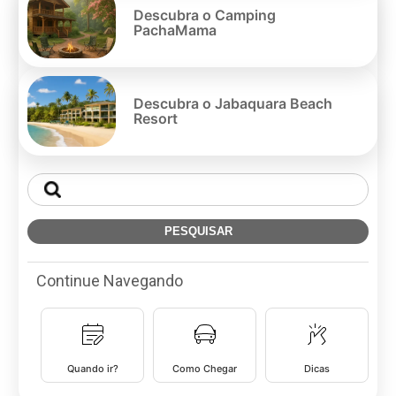
Descubra o Camping
PachaMama
Descubra o Jabaquara Beach
Resort
Continue Navegando
Quando ir?
Como Chegar
Dicas