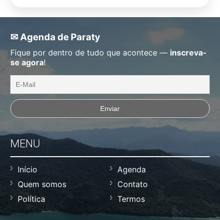
✉ Agenda de Paraty
Fique por dentro de tudo que acontece —
inscreva-
se agora
!
MENU
Início
Agenda
Quem somos
Contato
Política
Termos