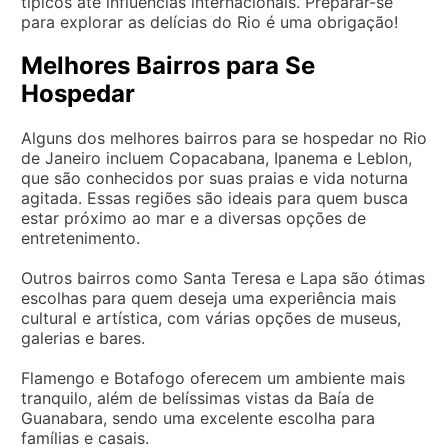
típicos até influências internacionais. Preparar-se
para explorar as delícias do Rio é uma obrigação!
Melhores Bairros para Se
Hospedar
Alguns dos melhores bairros para se hospedar no Rio
de Janeiro incluem Copacabana, Ipanema e Leblon,
que são conhecidos por suas praias e vida noturna
agitada. Essas regiões são ideais para quem busca
estar próximo ao mar e a diversas opções de
entretenimento.
Outros bairros como Santa Teresa e Lapa são ótimas
escolhas para quem deseja uma experiência mais
cultural e artística, com várias opções de museus,
galerias e bares.
Flamengo e Botafogo oferecem um ambiente mais
tranquilo, além de belíssimas vistas da Baía de
Guanabara, sendo uma excelente escolha para
famílias e casais.