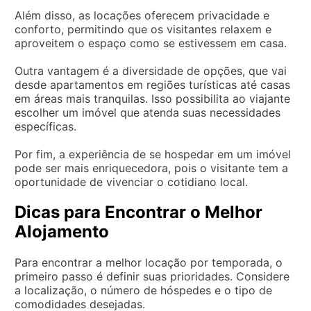
Além disso, as locações oferecem privacidade e
conforto, permitindo que os visitantes relaxem e
aproveitem o espaço como se estivessem em casa.
Outra vantagem é a diversidade de opções, que vai
desde apartamentos em regiões turísticas até casas
em áreas mais tranquilas. Isso possibilita ao viajante
escolher um imóvel que atenda suas necessidades
específicas.
Por fim, a experiência de se hospedar em um imóvel
pode ser mais enriquecedora, pois o visitante tem a
oportunidade de vivenciar o cotidiano local.
Dicas para Encontrar o Melhor
Alojamento
Para encontrar a melhor locação por temporada, o
primeiro passo é definir suas prioridades. Considere
a localização, o número de hóspedes e o tipo de
comodidades desejadas.