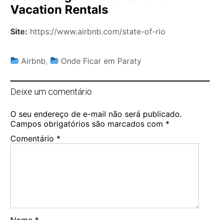
Vacation Rentals
Site:
https://www.airbnb.com/state-of-rio
Airbnb
,
Onde Ficar em Paraty
Deixe um comentário
O seu endereço de e-mail não será publicado.
Campos obrigatórios são marcados com
*
Comentário
*
Nome
*