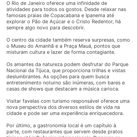
O Rio de Janeiro oferece uma infinidade de
atividades para todos os gostos. Desde relaxar nas
famosas praias de Copacabana e Ipanema até
explorar o Pão de Açúcar e o Cristo Redentor, há
sempre algo novo para descobrir.
O centro da cidade também reserva surpresas, como
o Museu do Amanhã e a Praça Mauá, pontos que
misturam cultura e lazer de forma contagiante.
Os amantes da natureza podem desfrutar do Parque
Nacional da Tijuca, que proporciona trilhas e vistas
deslumbrantes. As opções para quem busca
entretenimento noturno são inúmeras, com bares e
casas de shows que destacam a música carioca.
Visitar favelas com turismo responsável oferece uma
nova perspectiva dos diversos estilos de vida na
cidade e pode ser uma experiência enriquecedora.
Por último, a gastronomia local é um capítulo à
parte, com restaurantes que servem desde pratos