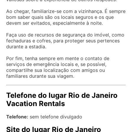
Ao chegar, familiarize-se com a vizinhança. É sempre
bom saber quais são os locais seguros e os que
devem ser evitados, especialmente à noite.
Faça uso de recursos de segurança do imóvel, como
fechaduras e cofres, para proteger seus pertences
durante a estadia.
Por fim, tenha sempre em mente o contato de
serviços de emergência locais e, se possível,
compartilhe sua localização com amigos ou
familiares durante sua viagem.
Telefone do lugar Rio de Janeiro
Vacation Rentals
Telefone:
sem telefone divulgado
Site do lugar Rio de Janeiro