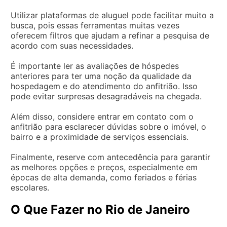
Utilizar plataformas de aluguel pode facilitar muito a
busca, pois essas ferramentas muitas vezes
oferecem filtros que ajudam a refinar a pesquisa de
acordo com suas necessidades.
É importante ler as avaliações de hóspedes
anteriores para ter uma noção da qualidade da
hospedagem e do atendimento do anfitrião. Isso
pode evitar surpresas desagradáveis na chegada.
Além disso, considere entrar em contato com o
anfitrião para esclarecer dúvidas sobre o imóvel, o
bairro e a proximidade de serviços essenciais.
Finalmente, reserve com antecedência para garantir
as melhores opções e preços, especialmente em
épocas de alta demanda, como feriados e férias
escolares.
O Que Fazer no Rio de Janeiro