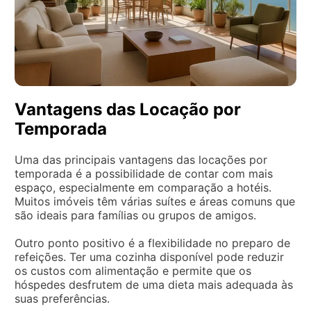
Vantagens das Locação por
Temporada
Uma das principais vantagens das locações por
temporada é a possibilidade de contar com mais
espaço, especialmente em comparação a hotéis.
Muitos imóveis têm várias suítes e áreas comuns que
são ideais para famílias ou grupos de amigos.
Outro ponto positivo é a flexibilidade no preparo de
refeições. Ter uma cozinha disponível pode reduzir
os custos com alimentação e permite que os
hóspedes desfrutem de uma dieta mais adequada às
suas preferências.