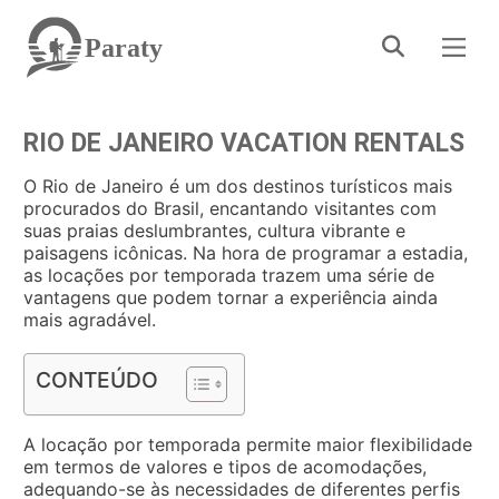
Paraty
RIO DE JANEIRO VACATION RENTALS
O Rio de Janeiro é um dos destinos turísticos mais
procurados do Brasil, encantando visitantes com
suas praias deslumbrantes, cultura vibrante e
paisagens icônicas. Na hora de programar a estadia,
as locações por temporada trazem uma série de
vantagens que podem tornar a experiência ainda
mais agradável.
CONTEÚDO
A locação por temporada permite maior flexibilidade
em termos de valores e tipos de acomodações,
adequando-se às necessidades de diferentes perfis