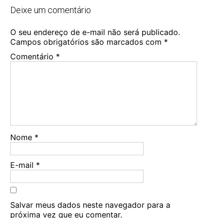
Deixe um comentário
O seu endereço de e-mail não será publicado.
Campos obrigatórios são marcados com
*
Comentário
*
Nome
*
E-mail
*
Salvar meus dados neste navegador para a
próxima vez que eu comentar.