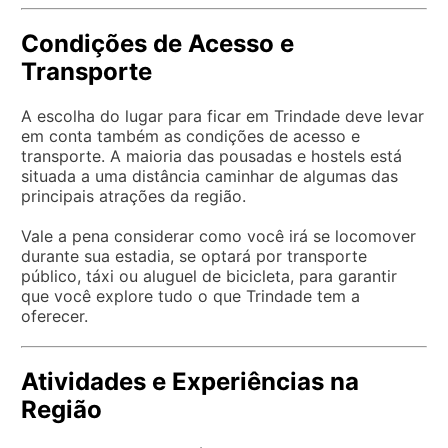
Condições de Acesso e
Transporte
A escolha do lugar para ficar em Trindade deve levar
em conta também as condições de acesso e
transporte. A maioria das pousadas e hostels está
situada a uma distância caminhar de algumas das
principais atrações da região.
Vale a pena considerar como você irá se locomover
durante sua estadia, se optará por transporte
público, táxi ou aluguel de bicicleta, para garantir
que você explore tudo o que Trindade tem a
oferecer.
Atividades e Experiências na
Região