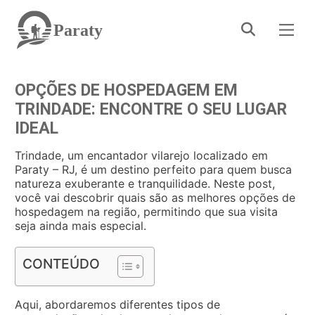
Paraty
OPÇÕES DE HOSPEDAGEM EM
TRINDADE: ENCONTRE O SEU LUGAR
IDEAL
Trindade, um encantador vilarejo localizado em
Paraty – RJ, é um destino perfeito para quem busca
natureza exuberante e tranquilidade. Neste post,
você vai descobrir quais são as melhores opções de
hospedagem na região, permitindo que sua visita
seja ainda mais especial.
CONTEÚDO
Aqui, abordaremos diferentes tipos de