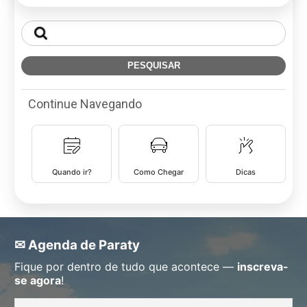
Continue Navegando
Quando ir?
Como Chegar
Dicas
✉ Agenda de Paraty
Fique por dentro de tudo que acontece —
inscreva-
se agora
!