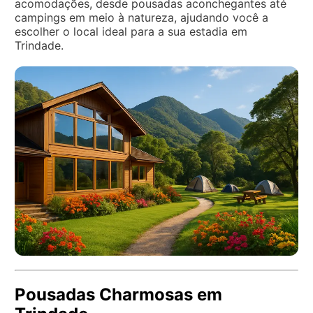
acomodações, desde pousadas aconchegantes até
campings em meio à natureza, ajudando você a
escolher o local ideal para a sua estadia em
Trindade.
Pousadas Charmosas em