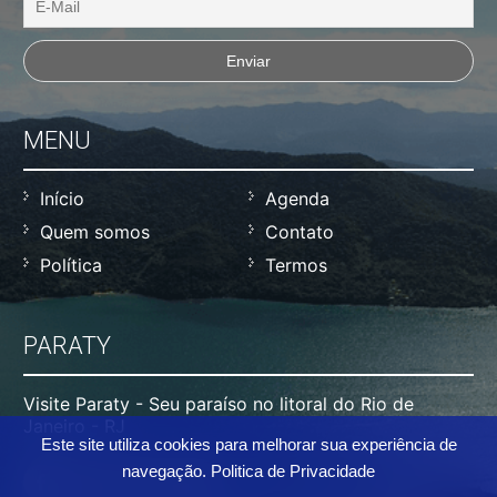
MENU
Início
Agenda
Quem somos
Contato
Política
Termos
PARATY
Visite Paraty - Seu paraíso no litoral do Rio de
Janeiro - RJ
Este site utiliza cookies para melhorar sua experiência de
navegação.
Politica de Privacidade