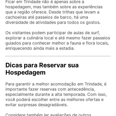
Ficar em Trindade não é apenas sobre a
hospedagem, mas também sobre as experiências
que a região oferece. Desde trilhas que levam a
cachoeiras até passeios de barco, há uma
diversidade de atividades para todos os gostos.
Os visitantes podem participar de aulas de surf,
explorar a culinária local e até mesmo fazer passeios
guiados para conhecer melhor a fauna e flora locais,
enriquecendo ainda mais a estadia.
Dicas para Reservar sua
Hospedagem
Para garantir a melhor acomodação em Trindade, é
importante fazer reservas com antecedência,
especialmente durante a alta temporada. Com isso,
você poderá escolher entre as melhores ofertas e
evitar surpresas desagradáveis.
Considere também ler avaliações de outros