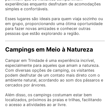
experiências enquanto desfrutam de acomodações
simples e confortáveis.
Esses lugares são ideais para quem viaja sozinho ou
em grupo, proporcionando uma ótima oportunidade
para fazer novas amizades e conhecer outras
pessoas que estão explorando a região.
Campings em Meio à Natureza
Campar em Trindade é uma experiência incrível,
especialmente para aqueles que amam a natureza.
Com diversas opções de camping, os visitantes
podem desfrutar de um contato mais direto com o
ambiente natural, acordando ao som dos pássaros e
cercados por árvores.
Além disso, os campings costumam estar bem
localizados, próximos às praias e trilhas, facilitando
o acesso a atividades ao ar livre.