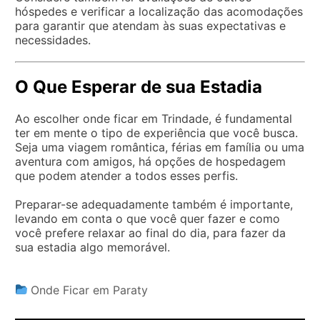
hóspedes e verificar a localização das acomodações
para garantir que atendam às suas expectativas e
necessidades.
O Que Esperar de sua Estadia
Ao escolher onde ficar em Trindade, é fundamental
ter em mente o tipo de experiência que você busca.
Seja uma viagem romântica, férias em família ou uma
aventura com amigos, há opções de hospedagem
que podem atender a todos esses perfis.
Preparar-se adequadamente também é importante,
levando em conta o que você quer fazer e como
você prefere relaxar ao final do dia, para fazer da
sua estadia algo memorável.
Onde Ficar em Paraty