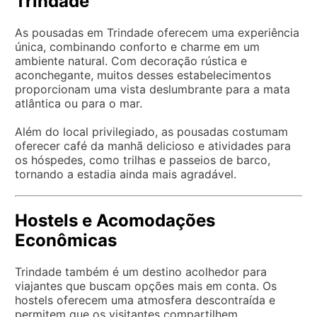
Trindade
As pousadas em Trindade oferecem uma experiência
única, combinando conforto e charme em um
ambiente natural. Com decoração rústica e
aconchegante, muitos desses estabelecimentos
proporcionam uma vista deslumbrante para a mata
atlântica ou para o mar.
Além do local privilegiado, as pousadas costumam
oferecer café da manhã delicioso e atividades para
os hóspedes, como trilhas e passeios de barco,
tornando a estadia ainda mais agradável.
Hostels e Acomodações
Econômicas
Trindade também é um destino acolhedor para
viajantes que buscam opções mais em conta. Os
hostels oferecem uma atmosfera descontraída e
permitem que os visitantes compartilhem