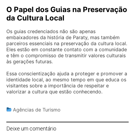
O Papel dos Guias na Preservação
da Cultura Local
Os guias credenciados não são apenas
embaixadores da história de Paraty, mas também
parceiros essenciais na preservação da cultura local.
Eles estão em constante contato com a comunidade
e têm o compromisso de transmitir valores culturais
às gerações futuras.
Essa conscientização ajuda a proteger e promover a
identidade local, ao mesmo tempo em que educa os
visitantes sobre a importância de respeitar e
valorizar a cultura que estão conhecendo.
Agências de Turismo
Deixe um comentário