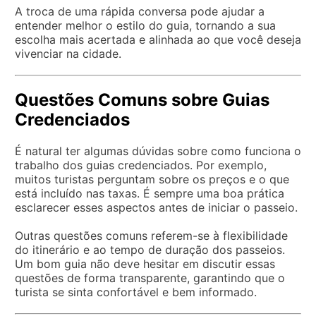
A troca de uma rápida conversa pode ajudar a
entender melhor o estilo do guia, tornando a sua
escolha mais acertada e alinhada ao que você deseja
vivenciar na cidade.
Questões Comuns sobre Guias
Credenciados
É natural ter algumas dúvidas sobre como funciona o
trabalho dos guias credenciados. Por exemplo,
muitos turistas perguntam sobre os preços e o que
está incluído nas taxas. É sempre uma boa prática
esclarecer esses aspectos antes de iniciar o passeio.
Outras questões comuns referem-se à flexibilidade
do itinerário e ao tempo de duração dos passeios.
Um bom guia não deve hesitar em discutir essas
questões de forma transparente, garantindo que o
turista se sinta confortável e bem informado.