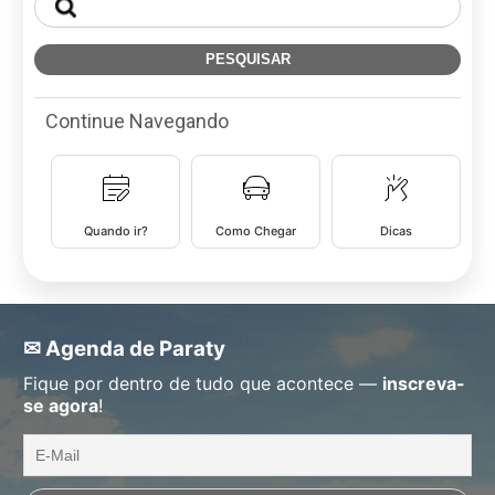
Continue Navegando
Quando ir?
Como Chegar
Dicas
✉ Agenda de Paraty
Fique por dentro de tudo que acontece —
inscreva-
se agora
!