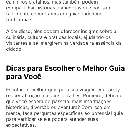
caminhos e atalhos, mas também podem
compartilhar histórias e anedotas que não são
facilmente encontradas em guias turísticos
tradicionais.
Além disso, eles podem oferecer insights sobre a
culinária, cultura e práticas locais, ajudando os
visitantes a se imergirem na verdadeira essência da
cidade.
Dicas para Escolher o Melhor Guia
para Você
Escolher o melhor guia para sua viagem em Paraty
requer atenção a alguns detalhes. Primeiro, defina o
que você espera do passeio: mais informações
históricas, diversão ou aventura? Com isso em
mente, faça perguntas específicas ao potencial guia
para verificar se ele poderá atender suas
expectativas.