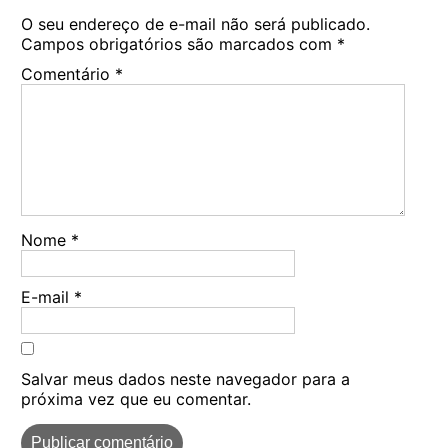
O seu endereço de e-mail não será publicado.
Campos obrigatórios são marcados com
*
Comentário
*
Nome
*
E-mail
*
Salvar meus dados neste navegador para a
próxima vez que eu comentar.