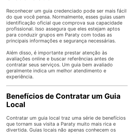
Reconhecer um guia credenciado pode ser mais fácil
do que você pensa. Normalmente, esses guias usam
identificação oficial que comprova sua capacidade
profissional. Isso assegura que eles estejam aptos
para conduzir grupos em Paraty com todas as
principais informações e segurança necessárias.
Além disso, é importante prestar atenção às
avaliações online e buscar referências antes de
contratar seus serviços. Um guia bem avaliado
geralmente indica um melhor atendimento e
experiência.
Benefícios de Contratar um Guia
Local
Contratar um guia local traz uma série de benefícios
que tornam sua visita a Paraty muito mais rica e
divertida. Guias locais não apenas conhecem os