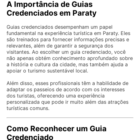
A Importância de Guias
Credenciados em Paraty
Guias credenciados desempenham um papel
fundamental na experiência turística em Paraty. Eles
são treinados para fornecer informações precisas e
relevantes, além de garantir a segurança dos
visitantes. Ao escolher um guia credenciado, você
não apenas obtém conhecimento aprofundado sobre
a história e cultura da cidade, mas também ajuda a
apoiar o turismo sustentável local.
Além disso, esses profissionais têm a habilidade de
adaptar os passeios de acordo com os interesses
dos turistas, oferecendo uma experiência
personalizada que pode ir muito além das atrações
turísticas comuns.
Como Reconhecer um Guia
Credenciado