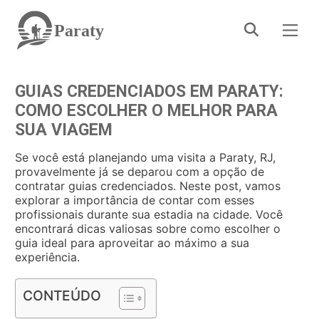
Paraty
GUIAS CREDENCIADOS EM PARATY:
COMO ESCOLHER O MELHOR PARA
SUA VIAGEM
Se você está planejando uma visita a Paraty, RJ,
provavelmente já se deparou com a opção de
contratar guias credenciados. Neste post, vamos
explorar a importância de contar com esses
profissionais durante sua estadia na cidade. Você
encontrará dicas valiosas sobre como escolher o
guia ideal para aproveitar ao máximo a sua
experiência.
CONTEÚDO