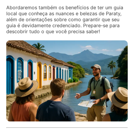
Abordaremos também os benefícios de ter um guia
local que conheça as nuances e belezas de Paraty,
além de orientações sobre como garantir que seu
guia é devidamente credenciado. Prepare-se para
descobrir tudo o que você precisa saber!