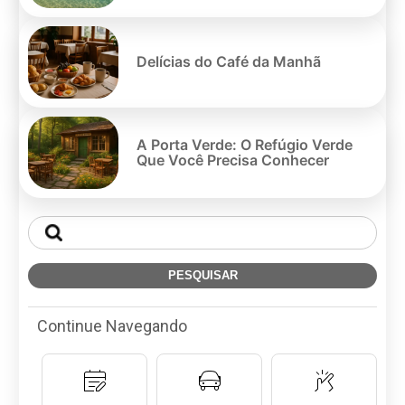
Delícias do Café da Manhã
A Porta Verde: O Refúgio Verde
Que Você Precisa Conhecer
Continue Navegando