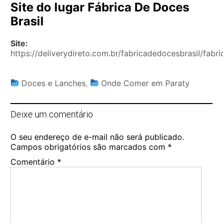
Site do lugar Fábrica De Doces
Brasil
Site:
https://deliverydireto.com.br/fabricadedocesbrasil/fabr
Doces e Lanches
,
Onde Comer em Paraty
Deixe um comentário
O seu endereço de e-mail não será publicado.
Campos obrigatórios são marcados com
*
Comentário
*