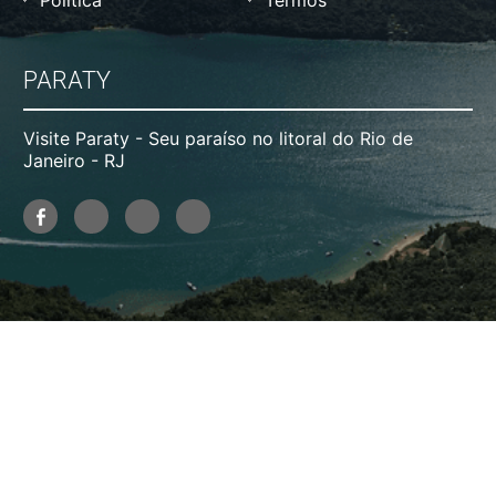
PARATY
Visite Paraty - Seu paraíso no litoral do Rio de
Janeiro - RJ