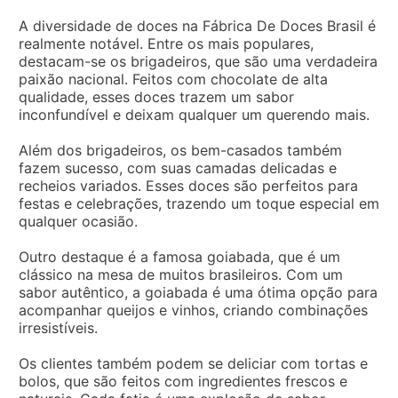
A diversidade de doces na Fábrica De Doces Brasil é
realmente notável. Entre os mais populares,
destacam-se os brigadeiros, que são uma verdadeira
paixão nacional. Feitos com chocolate de alta
qualidade, esses doces trazem um sabor
inconfundível e deixam qualquer um querendo mais.
Além dos brigadeiros, os bem-casados também
fazem sucesso, com suas camadas delicadas e
recheios variados. Esses doces são perfeitos para
festas e celebrações, trazendo um toque especial em
qualquer ocasião.
Outro destaque é a famosa goiabada, que é um
clássico na mesa de muitos brasileiros. Com um
sabor autêntico, a goiabada é uma ótima opção para
acompanhar queijos e vinhos, criando combinações
irresistíveis.
Os clientes também podem se deliciar com tortas e
bolos, que são feitos com ingredientes frescos e