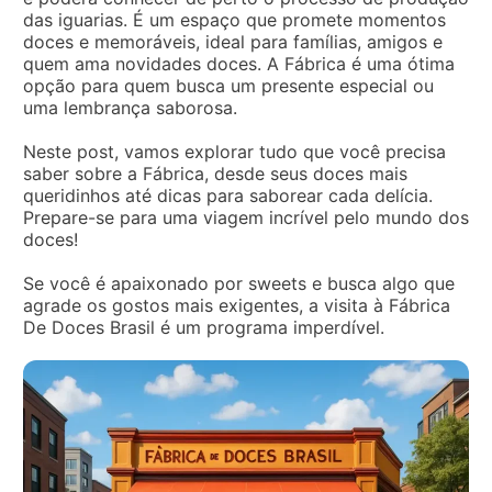
das iguarias. É um espaço que promete momentos
doces e memoráveis, ideal para famílias, amigos e
quem ama novidades doces. A Fábrica é uma ótima
opção para quem busca um presente especial ou
uma lembrança saborosa.
Neste post, vamos explorar tudo que você precisa
saber sobre a Fábrica, desde seus doces mais
queridinhos até dicas para saborear cada delícia.
Prepare-se para uma viagem incrível pelo mundo dos
doces!
Se você é apaixonado por sweets e busca algo que
agrade os gostos mais exigentes, a visita à Fábrica
De Doces Brasil é um programa imperdível.