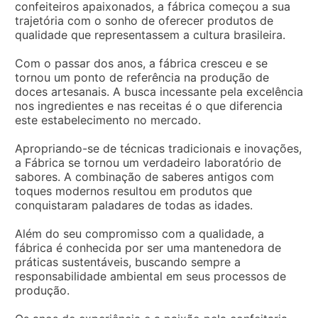
confeiteiros apaixonados, a fábrica começou a sua
trajetória com o sonho de oferecer produtos de
qualidade que representassem a cultura brasileira.
Com o passar dos anos, a fábrica cresceu e se
tornou um ponto de referência na produção de
doces artesanais. A busca incessante pela excelência
nos ingredientes e nas receitas é o que diferencia
este estabelecimento no mercado.
Apropriando-se de técnicas tradicionais e inovações,
a Fábrica se tornou um verdadeiro laboratório de
sabores. A combinação de saberes antigos com
toques modernos resultou em produtos que
conquistaram paladares de todas as idades.
Além do seu compromisso com a qualidade, a
fábrica é conhecida por ser uma mantenedora de
práticas sustentáveis, buscando sempre a
responsabilidade ambiental em seus processos de
produção.