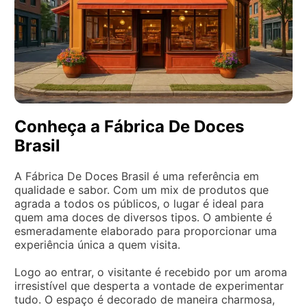
Conheça a Fábrica De Doces
Brasil
A Fábrica De Doces Brasil é uma referência em
qualidade e sabor. Com um mix de produtos que
agrada a todos os públicos, o lugar é ideal para
quem ama doces de diversos tipos. O ambiente é
esmeradamente elaborado para proporcionar uma
experiência única a quem visita.
Logo ao entrar, o visitante é recebido por um aroma
irresistível que desperta a vontade de experimentar
tudo. O espaço é decorado de maneira charmosa,