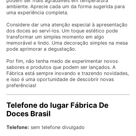
podem ser mais agradáveis em temperatura
ambiente. Aprecie cada um da forma sugerida para
uma experiência completa.
Considere dar uma atenção especial à apresentação
dos doces ao serví-los. Um toque estético pode
transformar um simples momento em algo
memorável e lindo. Uma decoração simples na mesa
pode aprimorar a degustação.
Por fim, não tenha medo de experimentar novos
sabores e produtos que podem ser lançados. A
Fábrica está sempre inovando e trazendo novidades,
e isso é uma oportunidade de descobrir novas
preferências!
Telefone do lugar Fábrica De
Doces Brasil
Telefone:
sem telefone divulgado