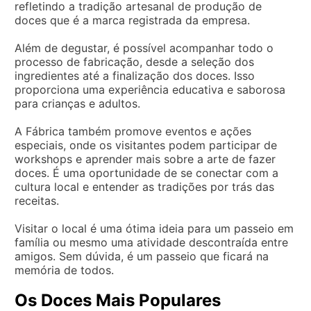
refletindo a tradição artesanal de produção de
doces que é a marca registrada da empresa.
Além de degustar, é possível acompanhar todo o
processo de fabricação, desde a seleção dos
ingredientes até a finalização dos doces. Isso
proporciona uma experiência educativa e saborosa
para crianças e adultos.
A Fábrica também promove eventos e ações
especiais, onde os visitantes podem participar de
workshops e aprender mais sobre a arte de fazer
doces. É uma oportunidade de se conectar com a
cultura local e entender as tradições por trás das
receitas.
Visitar o local é uma ótima ideia para um passeio em
família ou mesmo uma atividade descontraída entre
amigos. Sem dúvida, é um passeio que ficará na
memória de todos.
Os Doces Mais Populares