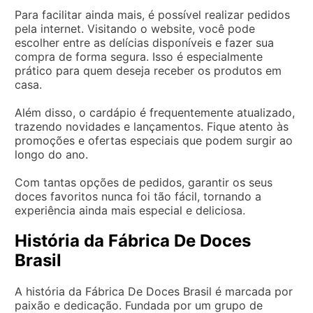
Para facilitar ainda mais, é possível realizar pedidos
pela internet. Visitando o website, você pode
escolher entre as delícias disponíveis e fazer sua
compra de forma segura. Isso é especialmente
prático para quem deseja receber os produtos em
casa.
Além disso, o cardápio é frequentemente atualizado,
trazendo novidades e lançamentos. Fique atento às
promoções e ofertas especiais que podem surgir ao
longo do ano.
Com tantas opções de pedidos, garantir os seus
doces favoritos nunca foi tão fácil, tornando a
experiência ainda mais especial e deliciosa.
História da Fábrica De Doces
Brasil
A história da Fábrica De Doces Brasil é marcada por
paixão e dedicação. Fundada por um grupo de