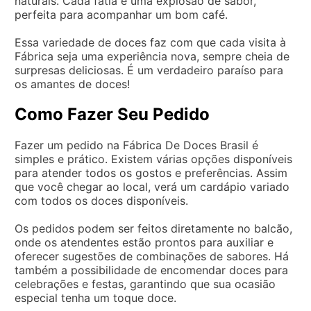
naturais. Cada fatia é uma explosão de sabor,
perfeita para acompanhar um bom café.
Essa variedade de doces faz com que cada visita à
Fábrica seja uma experiência nova, sempre cheia de
surpresas deliciosas. É um verdadeiro paraíso para
os amantes de doces!
Como Fazer Seu Pedido
Fazer um pedido na Fábrica De Doces Brasil é
simples e prático. Existem várias opções disponíveis
para atender todos os gostos e preferências. Assim
que você chegar ao local, verá um cardápio variado
com todos os doces disponíveis.
Os pedidos podem ser feitos diretamente no balcão,
onde os atendentes estão prontos para auxiliar e
oferecer sugestões de combinações de sabores. Há
também a possibilidade de encomendar doces para
celebrações e festas, garantindo que sua ocasião
especial tenha um toque doce.