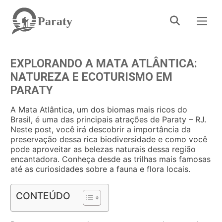
Paraty
EXPLORANDO A MATA ATLÂNTICA:
NATUREZA E ECOTURISMO EM
PARATY
A Mata Atlântica, um dos biomas mais ricos do
Brasil, é uma das principais atrações de Paraty – RJ.
Neste post, você irá descobrir a importância da
preservação dessa rica biodiversidade e como você
pode aproveitar as belezas naturais dessa região
encantadora. Conheça desde as trilhas mais famosas
até as curiosidades sobre a fauna e flora locais.
CONTEÚDO