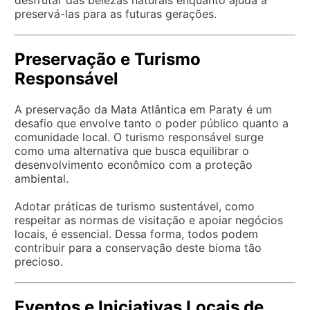
preservá-las para as futuras gerações.
Preservação e Turismo
Responsável
A preservação da Mata Atlântica em Paraty é um
desafio que envolve tanto o poder público quanto a
comunidade local. O turismo responsável surge
como uma alternativa que busca equilibrar o
desenvolvimento econômico com a proteção
ambiental.
Adotar práticas de turismo sustentável, como
respeitar as normas de visitação e apoiar negócios
locais, é essencial. Dessa forma, todos podem
contribuir para a conservação deste bioma tão
precioso.
Eventos e Iniciativas Locais de