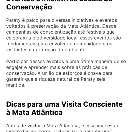
Conservação
Paraty é palco para diversas iniciativas e eventos
voltados à preservação da Mata Atlântica. Desde
campanhas de conscientização até festivais que
celebram a biodiversidade local, esses eventos são
fundamentais para envolver a comunidade e os
visitantes na proteção do ambiente.
Participar desses eventos é uma ótima maneira de se
engajar e aprender mais sobre as práticas de
conservação. A união de esforços é chave para
garantir que a riqueza natural de Paraty seja
mantida.
Dicas para uma Visita Consciente
à Mata Atlântica
Antes de visitar a Mata Atlântica, é essencial estar
ciente das melhores práticas para garantir uma