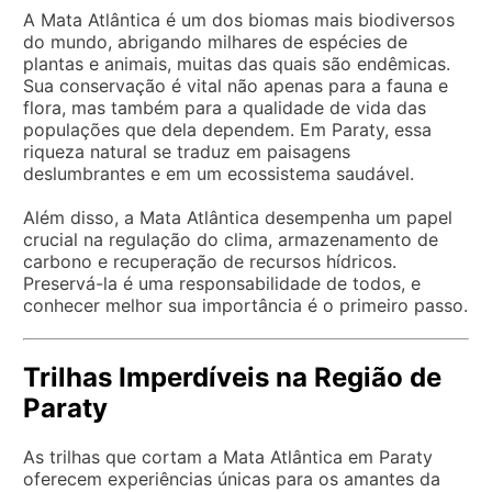
A Mata Atlântica é um dos biomas mais biodiversos
do mundo, abrigando milhares de espécies de
plantas e animais, muitas das quais são endêmicas.
Sua conservação é vital não apenas para a fauna e
flora, mas também para a qualidade de vida das
populações que dela dependem. Em Paraty, essa
riqueza natural se traduz em paisagens
deslumbrantes e em um ecossistema saudável.
Além disso, a Mata Atlântica desempenha um papel
crucial na regulação do clima, armazenamento de
carbono e recuperação de recursos hídricos.
Preservá-la é uma responsabilidade de todos, e
conhecer melhor sua importância é o primeiro passo.
Trilhas Imperdíveis na Região de
Paraty
As trilhas que cortam a Mata Atlântica em Paraty
oferecem experiências únicas para os amantes da