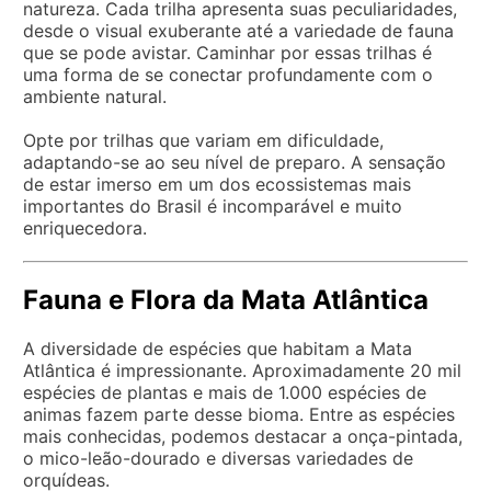
natureza. Cada trilha apresenta suas peculiaridades,
desde o visual exuberante até a variedade de fauna
que se pode avistar. Caminhar por essas trilhas é
uma forma de se conectar profundamente com o
ambiente natural.
Opte por trilhas que variam em dificuldade,
adaptando-se ao seu nível de preparo. A sensação
de estar imerso em um dos ecossistemas mais
importantes do Brasil é incomparável e muito
enriquecedora.
Fauna e Flora da Mata Atlântica
A diversidade de espécies que habitam a Mata
Atlântica é impressionante. Aproximadamente 20 mil
espécies de plantas e mais de 1.000 espécies de
animas fazem parte desse bioma. Entre as espécies
mais conhecidas, podemos destacar a onça-pintada,
o mico-leão-dourado e diversas variedades de
orquídeas.