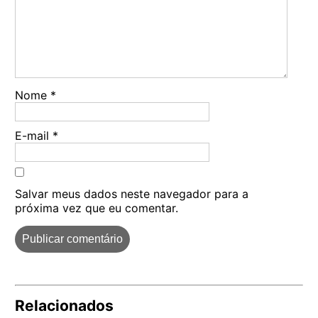
Nome
*
E-mail
*
Salvar meus dados neste navegador para a
próxima vez que eu comentar.
Relacionados