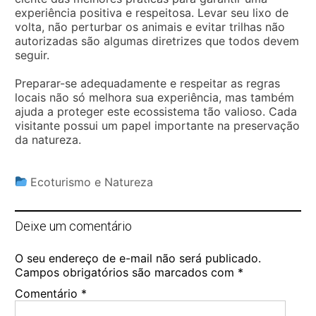
experiência positiva e respeitosa. Levar seu lixo de
volta, não perturbar os animais e evitar trilhas não
autorizadas são algumas diretrizes que todos devem
seguir.
Preparar-se adequadamente e respeitar as regras
locais não só melhora sua experiência, mas também
ajuda a proteger este ecossistema tão valioso. Cada
visitante possui um papel importante na preservação
da natureza.
Ecoturismo e Natureza
Deixe um comentário
O seu endereço de e-mail não será publicado.
Campos obrigatórios são marcados com
*
Comentário
*