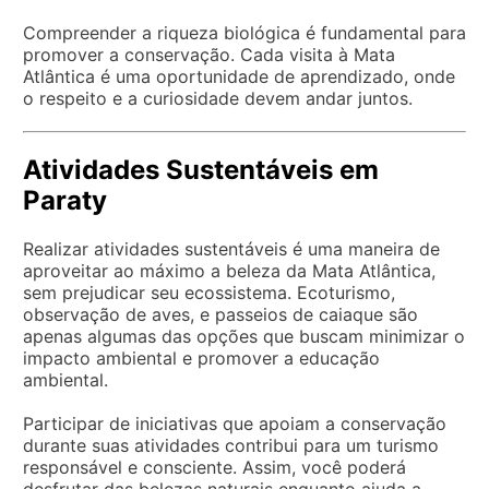
Compreender a riqueza biológica é fundamental para
promover a conservação. Cada visita à Mata
Atlântica é uma oportunidade de aprendizado, onde
o respeito e a curiosidade devem andar juntos.
Atividades Sustentáveis em
Paraty
Realizar atividades sustentáveis é uma maneira de
aproveitar ao máximo a beleza da Mata Atlântica,
sem prejudicar seu ecossistema. Ecoturismo,
observação de aves, e passeios de caiaque são
apenas algumas das opções que buscam minimizar o
impacto ambiental e promover a educação
ambiental.
Participar de iniciativas que apoiam a conservação
durante suas atividades contribui para um turismo
responsável e consciente. Assim, você poderá
desfrutar das belezas naturais enquanto ajuda a