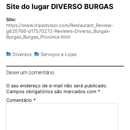
Site do lugar DIVERSO BURGAS
Site:
https://www.tripadvisor.com/Restaurant_Review-
g635766-d17570272-Reviews-Diverso_Burgas-
Burgas_Burgas_Province.html
Diversos
,
Serviços e Lojas
Deixe um comentário
O seu endereço de e-mail não será publicado.
Campos obrigatórios são marcados com
*
Comentário
*