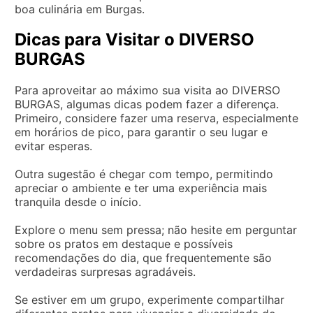
boa culinária em Burgas.
Dicas para Visitar o DIVERSO
BURGAS
Para aproveitar ao máximo sua visita ao DIVERSO
BURGAS, algumas dicas podem fazer a diferença.
Primeiro, considere fazer uma reserva, especialmente
em horários de pico, para garantir o seu lugar e
evitar esperas.
Outra sugestão é chegar com tempo, permitindo
apreciar o ambiente e ter uma experiência mais
tranquila desde o início.
Explore o menu sem pressa; não hesite em perguntar
sobre os pratos em destaque e possíveis
recomendações do dia, que frequentemente são
verdadeiras surpresas agradáveis.
Se estiver em um grupo, experimente compartilhar