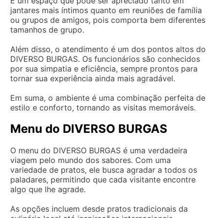
É um espaço que pode ser apreciado tanto em
jantares mais íntimos quanto em reuniões de família
ou grupos de amigos, pois comporta bem diferentes
tamanhos de grupo.
Além disso, o atendimento é um dos pontos altos do
DIVERSO BURGAS. Os funcionários são conhecidos
por sua simpatia e eficiência, sempre prontos para
tornar sua experiência ainda mais agradável.
Em suma, o ambiente é uma combinação perfeita de
estilo e conforto, tornando as visitas memoráveis.
Menu do DIVERSO BURGAS
O menu do DIVERSO BURGAS é uma verdadeira
viagem pelo mundo dos sabores. Com uma
variedade de pratos, ele busca agradar a todos os
paladares, permitindo que cada visitante encontre
algo que lhe agrade.
As opções incluem desde pratos tradicionais da