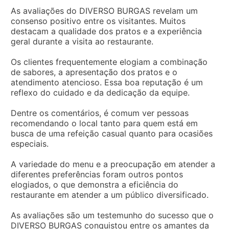
As avaliações do DIVERSO BURGAS revelam um
consenso positivo entre os visitantes. Muitos
destacam a qualidade dos pratos e a experiência
geral durante a visita ao restaurante.
Os clientes frequentemente elogiam a combinação
de sabores, a apresentação dos pratos e o
atendimento atencioso. Essa boa reputação é um
reflexo do cuidado e da dedicação da equipe.
Dentre os comentários, é comum ver pessoas
recomendando o local tanto para quem está em
busca de uma refeição casual quanto para ocasiões
especiais.
A variedade do menu e a preocupação em atender a
diferentes preferências foram outros pontos
elogiados, o que demonstra a eficiência do
restaurante em atender a um público diversificado.
As avaliações são um testemunho do sucesso que o
DIVERSO BURGAS conquistou entre os amantes da