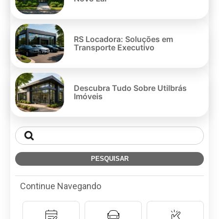
RS Locadora: Soluções em
Transporte Executivo
Descubra Tudo Sobre Utilbrás
Imóveis
Continue Navegando