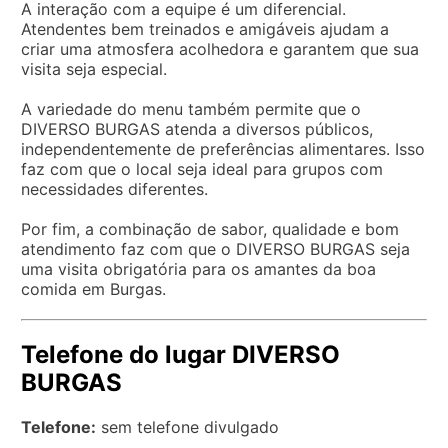
A interação com a equipe é um diferencial.
Atendentes bem treinados e amigáveis ajudam a
criar uma atmosfera acolhedora e garantem que sua
visita seja especial.
A variedade do menu também permite que o
DIVERSO BURGAS atenda a diversos públicos,
independentemente de preferências alimentares. Isso
faz com que o local seja ideal para grupos com
necessidades diferentes.
Por fim, a combinação de sabor, qualidade e bom
atendimento faz com que o DIVERSO BURGAS seja
uma visita obrigatória para os amantes da boa
comida em Burgas.
Telefone do lugar DIVERSO
BURGAS
Telefone:
sem telefone divulgado