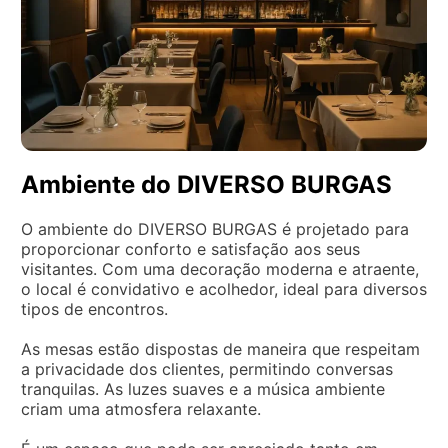
Ambiente do DIVERSO BURGAS
O ambiente do DIVERSO BURGAS é projetado para
proporcionar conforto e satisfação aos seus
visitantes. Com uma decoração moderna e atraente,
o local é convidativo e acolhedor, ideal para diversos
tipos de encontros.
As mesas estão dispostas de maneira que respeitam
a privacidade dos clientes, permitindo conversas
tranquilas. As luzes suaves e a música ambiente
criam uma atmosfera relaxante.