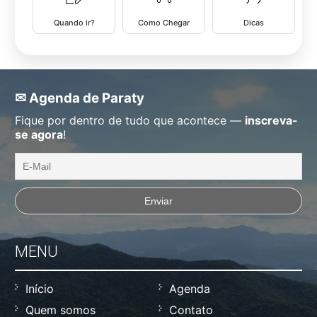
Quando ir?
Como Chegar
Dicas
✉ Agenda de Paraty
Fique por dentro de tudo que acontece —
inscreva-
se agora
!
MENU
Início
Agenda
Quem somos
Contato