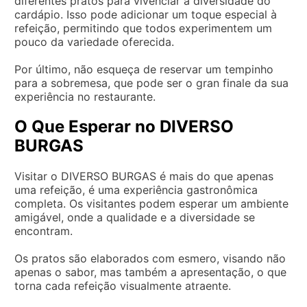
diferentes pratos para vivenciar a diversidade do
cardápio. Isso pode adicionar um toque especial à
refeição, permitindo que todos experimentem um
pouco da variedade oferecida.
Por último, não esqueça de reservar um tempinho
para a sobremesa, que pode ser o gran finale da sua
experiência no restaurante.
O Que Esperar no DIVERSO
BURGAS
Visitar o DIVERSO BURGAS é mais do que apenas
uma refeição, é uma experiência gastronômica
completa. Os visitantes podem esperar um ambiente
amigável, onde a qualidade e a diversidade se
encontram.
Os pratos são elaborados com esmero, visando não
apenas o sabor, mas também a apresentação, o que
torna cada refeição visualmente atraente.