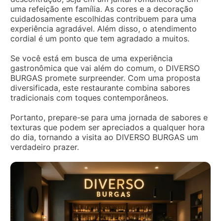
uma refeição em família. As cores e a decoração
cuidadosamente escolhidas contribuem para uma
experiência agradável. Além disso, o atendimento
cordial é um ponto que tem agradado a muitos.
Se você está em busca de uma experiência
gastronômica que vai além do comum, o DIVERSO
BURGAS promete surpreender. Com uma proposta
diversificada, este restaurante combina sabores
tradicionais com toques contemporâneos.
Portanto, prepare-se para uma jornada de sabores e
texturas que podem ser apreciados a qualquer hora
do dia, tornando a visita ao DIVERSO BURGAS um
verdadeiro prazer.