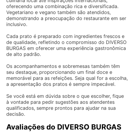
culinária local até inspirações internacionais,
oferecendo uma combinação rica e diversificada.
Vegetariano e vegano também são atendidos,
demonstrando a preocupação do restaurante em ser
inclusivo.
Cada prato é preparado com ingredientes frescos e
de qualidade, refletindo o compromisso do DIVERSO
BURGAS em oferecer uma experiência gastronômica
de alto padrão.
Os acompanhamentos e sobremesas também têm
seu destaque, proporcionando um final doce e
memorável para as refeições. Seja qual for a escolha,
a apresentação dos pratos é sempre impecável.
Se você está em dúvida sobre o que escolher, fique
à vontade para pedir sugestões aos atendentes
qualificados, sempre prontos para ajudar na sua
decisão.
Avaliações do DIVERSO BURGAS