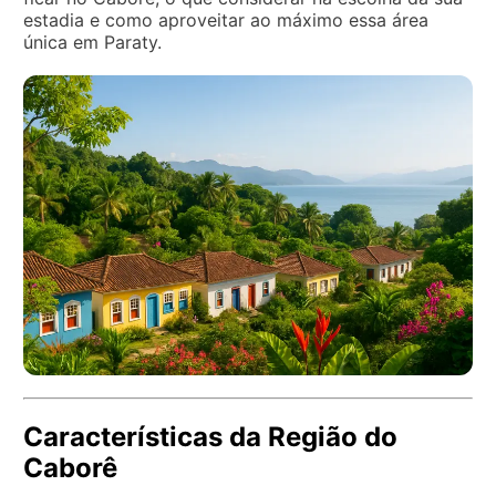
estadia e como aproveitar ao máximo essa área
única em Paraty.
Características da Região do
Caborê