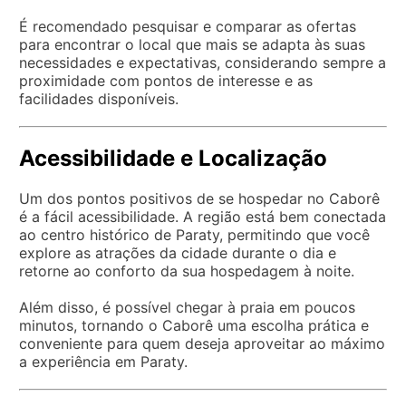
É recomendado pesquisar e comparar as ofertas
para encontrar o local que mais se adapta às suas
necessidades e expectativas, considerando sempre a
proximidade com pontos de interesse e as
facilidades disponíveis.
Acessibilidade e Localização
Um dos pontos positivos de se hospedar no Caborê
é a fácil acessibilidade. A região está bem conectada
ao centro histórico de Paraty, permitindo que você
explore as atrações da cidade durante o dia e
retorne ao conforto da sua hospedagem à noite.
Além disso, é possível chegar à praia em poucos
minutos, tornando o Caborê uma escolha prática e
conveniente para quem deseja aproveitar ao máximo
a experiência em Paraty.