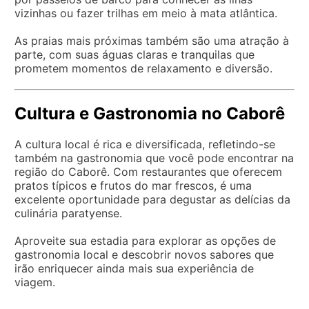
vizinhas ou fazer trilhas em meio à mata atlântica.
As praias mais próximas também são uma atração à
parte, com suas águas claras e tranquilas que
prometem momentos de relaxamento e diversão.
Cultura e Gastronomia no Caborê
A cultura local é rica e diversificada, refletindo-se
também na gastronomia que você pode encontrar na
região do Caborê. Com restaurantes que oferecem
pratos típicos e frutos do mar frescos, é uma
excelente oportunidade para degustar as delícias da
culinária paratyense.
Aproveite sua estadia para explorar as opções de
gastronomia local e descobrir novos sabores que
irão enriquecer ainda mais sua experiência de
viagem.