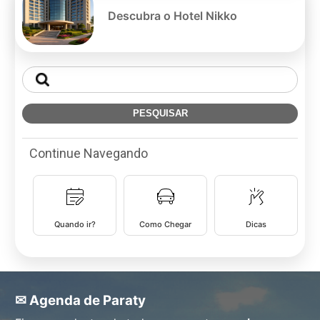
Descubra o Hotel Nikko
Continue Navegando
Quando ir?
Como Chegar
Dicas
✉ Agenda de Paraty