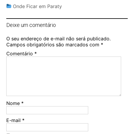
Onde Ficar em Paraty
Deixe um comentário
O seu endereço de e-mail não será publicado.
Campos obrigatórios são marcados com
*
Comentário
*
Nome
*
E-mail
*