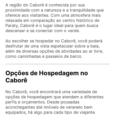
A região do Caborê é conhecida por sua
proximidade com a natureza e a tranquilidade que
oferece aos visitantes. Com uma atmosfera mais
relaxada em comparação ao centro histórico de
Paraty, Caborê é o lugar ideal para quem busca
descansar e se conectar com o verde.
Ao escolher se hospedar no Caborê, você poderá
desfrutar de uma vista espetacular sobre a baía,
além de diversas opções de atividades ao ar livre,
como caminhadas e passeios de barco.
Opções de Hospedagem no
Caborê
No Caborê, você encontrará uma variedade de
opções de hospedagem que atendem a diferentes
perfis e orçamentos. Desde pousadas
aconchegantes até imóveis de veraneio bem
equipados, há algo para cada tipo de viajante.