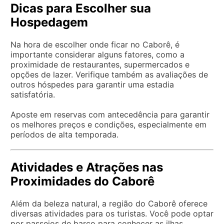
Dicas para Escolher sua
Hospedagem
Na hora de escolher onde ficar no Caborê, é
importante considerar alguns fatores, como a
proximidade de restaurantes, supermercados e
opções de lazer. Verifique também as avaliações de
outros hóspedes para garantir uma estadia
satisfatória.
Aposte em reservas com antecedência para garantir
os melhores preços e condições, especialmente em
períodos de alta temporada.
Atividades e Atrações nas
Proximidades do Caborê
Além da beleza natural, a região do Caborê oferece
diversas atividades para os turistas. Você pode optar
por passeios de barco para conhecer as ilhas