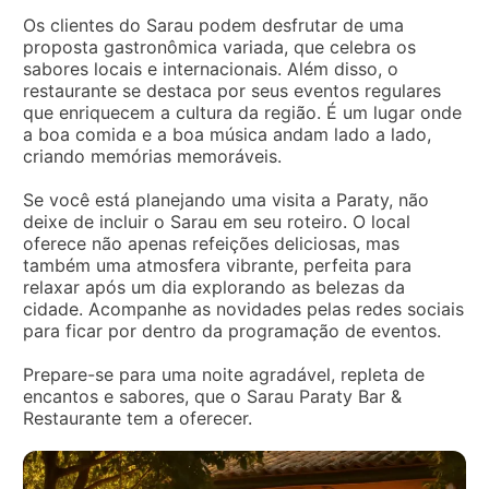
Os clientes do Sarau podem desfrutar de uma
proposta gastronômica variada, que celebra os
sabores locais e internacionais. Além disso, o
restaurante se destaca por seus eventos regulares
que enriquecem a cultura da região. É um lugar onde
a boa comida e a boa música andam lado a lado,
criando memórias memoráveis.
Se você está planejando uma visita a Paraty, não
deixe de incluir o Sarau em seu roteiro. O local
oferece não apenas refeições deliciosas, mas
também uma atmosfera vibrante, perfeita para
relaxar após um dia explorando as belezas da
cidade. Acompanhe as novidades pelas redes sociais
para ficar por dentro da programação de eventos.
Prepare-se para uma noite agradável, repleta de
encantos e sabores, que o Sarau Paraty Bar &
Restaurante tem a oferecer.