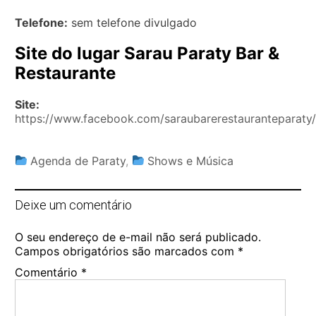
Telefone:
sem telefone divulgado
Site do lugar Sarau Paraty Bar &
Restaurante
Site:
https://www.facebook.com/saraubarerestauranteparaty/
Agenda de Paraty
,
Shows e Música
Deixe um comentário
O seu endereço de e-mail não será publicado.
Campos obrigatórios são marcados com
*
Comentário
*