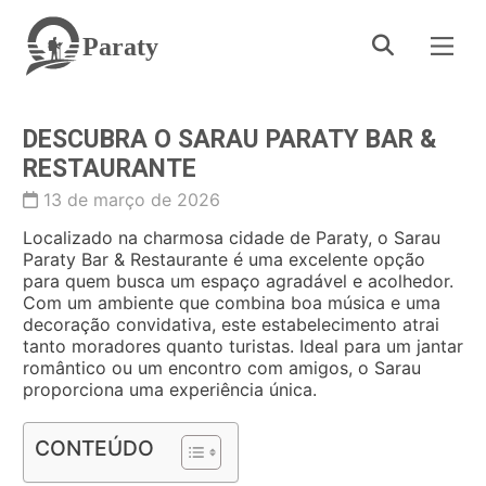
Paraty
DESCUBRA O SARAU PARATY BAR &
RESTAURANTE
13 de março de 2026
Localizado na charmosa cidade de Paraty, o Sarau
Paraty Bar & Restaurante é uma excelente opção
para quem busca um espaço agradável e acolhedor.
Com um ambiente que combina boa música e uma
decoração convidativa, este estabelecimento atrai
tanto moradores quanto turistas. Ideal para um jantar
romântico ou um encontro com amigos, o Sarau
proporciona uma experiência única.
CONTEÚDO