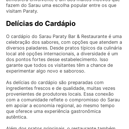
fazem do Sarau uma escolha popular entre os que
visitam Paraty.
Delícias do Cardápio
O cardápio do Sarau Paraty Bar & Restaurante é uma
celebração dos sabores, com opções que atendem a
diversos paladares. Desde pratos típicos da culinária
local até opções internacionais, a diversidade é um
dos pontos fortes desse estabelecimento. Isso
garante que todos os visitantes têm a chance de
experimentar algo novo e saboroso.
As delícias do cardápio são preparadas com
ingredientes frescos e de qualidade, muitas vezes
provenientes de produtores locais. Essa conexão
com a comunidade reflete o compromisso do Sarau
em apoiar a economia regional, ao mesmo tempo
que oferece uma experiência gastronômica
autêntica.
Além dos pratos principais, o restaurante também