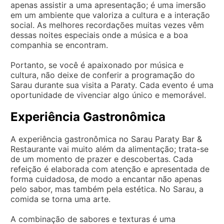
apenas assistir a uma apresentação; é uma imersão
em um ambiente que valoriza a cultura e a interação
social. As melhores recordações muitas vezes vêm
dessas noites especiais onde a música e a boa
companhia se encontram.
Portanto, se você é apaixonado por música e
cultura, não deixe de conferir a programação do
Sarau durante sua visita a Paraty. Cada evento é uma
oportunidade de vivenciar algo único e memorável.
Experiência Gastronômica
A experiência gastronômica no Sarau Paraty Bar &
Restaurante vai muito além da alimentação; trata-se
de um momento de prazer e descobertas. Cada
refeição é elaborada com atenção e apresentada de
forma cuidadosa, de modo a encantar não apenas
pelo sabor, mas também pela estética. No Sarau, a
comida se torna uma arte.
A combinação de sabores e texturas é uma