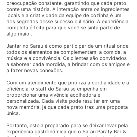
preocupação constante, garantindo que cada prato
conte uma história. A interação entre os ingredientes
locais e a criatividade da equipe de cozinha é um
dos segredos desse sucesso culinário. A experiência
completa é feita para que você se sinta parte de
algo maior.
Jantar no Sarau é como participar de um ritual onde
todos os elementos se complementam: a comida, a
música e a convivência. Os clientes são convidados
a saborear cada mordida, a brindar com os amigos e
a fazer novas conexões.
Com um atendimento que prioriza a cordialidade e a
eficiência, o staff do Sarau se empenha em
proporcionar uma vivência acolhedora e
personalizada. Cada visita pode resultar em uma
nova memória, já que cada prato traz uma proposta
única.
Portanto, esteja preparado para se deixar levar pela
experiência gastronômica que o Sarau Paraty Bar &