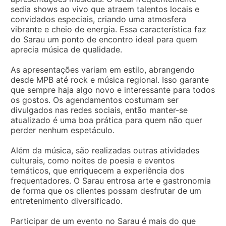
sedia shows ao vivo que atraem talentos locais e
convidados especiais, criando uma atmosfera
vibrante e cheio de energia. Essa característica faz
do Sarau um ponto de encontro ideal para quem
aprecia música de qualidade.
As apresentações variam em estilo, abrangendo
desde MPB até rock e música regional. Isso garante
que sempre haja algo novo e interessante para todos
os gostos. Os agendamentos costumam ser
divulgados nas redes sociais, então manter-se
atualizado é uma boa prática para quem não quer
perder nenhum espetáculo.
Além da música, são realizadas outras atividades
culturais, como noites de poesia e eventos
temáticos, que enriquecem a experiência dos
frequentadores. O Sarau entrosa arte e gastronomia
de forma que os clientes possam desfrutar de um
entretenimento diversificado.
Participar de um evento no Sarau é mais do que