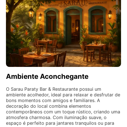
Ambiente Aconchegante
O Sarau Paraty Bar & Restaurante possui um
ambiente acolhedor, ideal para relaxar e desfrutar de
bons momentos com amigos e familiares. A
decoração do local combina elementos
contemporâneos com um toque rústico, criando uma
atmosfera charmosa. Com iluminação suave, o
espaço é perfeito para jantares tranquilos ou para