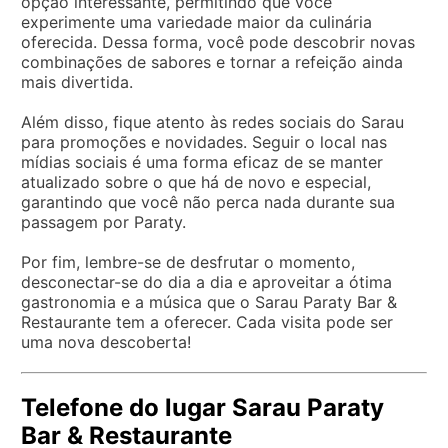
opção interessante, permitindo que você
experimente uma variedade maior da culinária
oferecida. Dessa forma, você pode descobrir novas
combinações de sabores e tornar a refeição ainda
mais divertida.
Além disso, fique atento às redes sociais do Sarau
para promoções e novidades. Seguir o local nas
mídias sociais é uma forma eficaz de se manter
atualizado sobre o que há de novo e especial,
garantindo que você não perca nada durante sua
passagem por Paraty.
Por fim, lembre-se de desfrutar o momento,
desconectar-se do dia a dia e aproveitar a ótima
gastronomia e a música que o Sarau Paraty Bar &
Restaurante tem a oferecer. Cada visita pode ser
uma nova descoberta!
Telefone do lugar Sarau Paraty
Bar & Restaurante