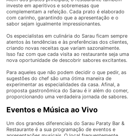
investe em aperitivos e sobremesas que
complementam a refeição. Cada prato é elaborado
com carinho, garantindo que a apresentação e o
sabor sejam igualmente impressionantes.
Os especialistas em culinária do Sarau ficam sempre
atentos às tendências e às preferências dos clientes,
criando novas receitas que variam sazonalmente.
Isso faz com que cada visita ao restaurante seja uma
nova oportunidade de descobrir sabores excitantes.
Para aqueles que não podem decidir o que pedir, as
sugestões do chef são uma ótima maneira de
experimentar as especialidades da casa. Afinal, a
proposta gastronômica do Sarau é ir além do comer,
proporcionando uma verdadeira jornada de sabores.
Eventos e Música ao Vivo
Um dos grandes diferenciais do Sarau Paraty Bar &
Restaurante é a sua programação de eventos e
apresentações musicais. O local frequentemente