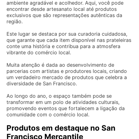
ambiente agradável e acolhedor. Aqui, você pode
encontrar desde artesanato local até produtos
exclusivos que são representações autênticas da
região.
Este lugar se destaca por sua curadoria cuidadosa,
que garante que cada item disponível nas prateleiras
conte uma história e contribua para a atmosfera
vibrante do comércio local.
Muita atenção é dada ao desenvolvimento de
parcerias com artistas e produtores locais, criando
um verdadeiro mercado de produtos que celebra a
diversidade de San Francisco.
Ao longo do ano, o espaço também pode se
transformar em um polo de atividades culturais,
promovendo eventos que fortalecem a ligação da
comunidade com o comércio local.
Produtos em destaque no San
Francisco Mercantile