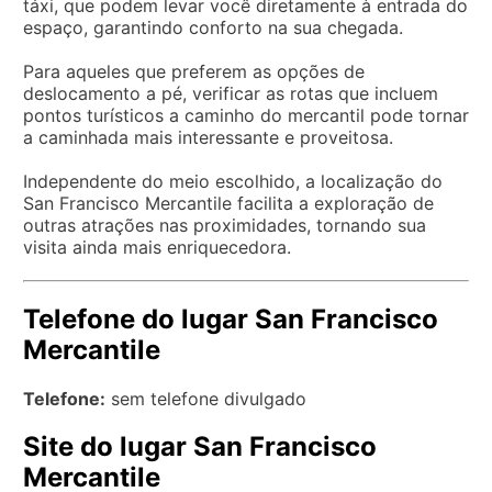
táxi, que podem levar você diretamente à entrada do
espaço, garantindo conforto na sua chegada.
Para aqueles que preferem as opções de
deslocamento a pé, verificar as rotas que incluem
pontos turísticos a caminho do mercantil pode tornar
a caminhada mais interessante e proveitosa.
Independente do meio escolhido, a localização do
San Francisco Mercantile facilita a exploração de
outras atrações nas proximidades, tornando sua
visita ainda mais enriquecedora.
Telefone do lugar San Francisco
Mercantile
Telefone:
sem telefone divulgado
Site do lugar San Francisco
Mercantile