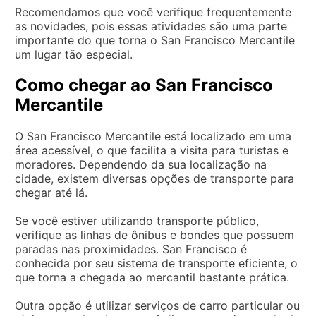
Recomendamos que você verifique frequentemente
as novidades, pois essas atividades são uma parte
importante do que torna o San Francisco Mercantile
um lugar tão especial.
Como chegar ao San Francisco
Mercantile
O San Francisco Mercantile está localizado em uma
área acessível, o que facilita a visita para turistas e
moradores. Dependendo da sua localização na
cidade, existem diversas opções de transporte para
chegar até lá.
Se você estiver utilizando transporte público,
verifique as linhas de ônibus e bondes que possuem
paradas nas proximidades. San Francisco é
conhecida por seu sistema de transporte eficiente, o
que torna a chegada ao mercantil bastante prática.
Outra opção é utilizar serviços de carro particular ou