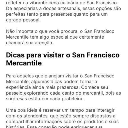
refletem a vibrante cena culinária de San Francisco.
De especiarias a doces artesanais, essas opções são
perfeitas tanto para presentes quanto para um
agrado pessoal.
Não importa o que você procura, o San Francisco
Mercantile tem algo especial que certamente
chamará sua atenção.
Dicas para visitar o San Francisco
Mercantile
Para aqueles que planejam visitar o San Francisco
Mercantile, algumas dicas podem tornar a
experiência ainda mais prazerosa. Comece seu
passeio explorando cada canto do mercantil, pois as
surpresas estão em cada prateleira.
Uma boa ideia é reservar um tempo para interagir
com os atendentes, que estão sempre dispostos a
compartilhar informações sobre os produtos e suas
histórias. Essa conexão pode enriquecer sua