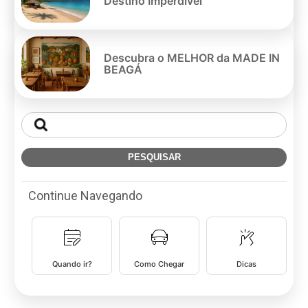
Destino Imperdível
Descubra o MELHOR da MADE IN
BEAGÁ
Continue Navegando
Quando ir?
Como Chegar
Dicas