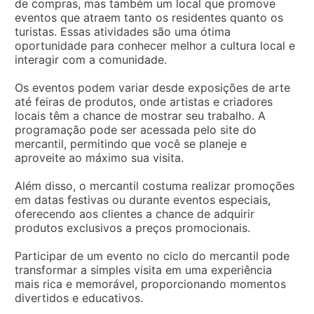
de compras, mas também um local que promove
eventos que atraem tanto os residentes quanto os
turistas. Essas atividades são uma ótima
oportunidade para conhecer melhor a cultura local e
interagir com a comunidade.
Os eventos podem variar desde exposições de arte
até feiras de produtos, onde artistas e criadores
locais têm a chance de mostrar seu trabalho. A
programação pode ser acessada pelo site do
mercantil, permitindo que você se planeje e
aproveite ao máximo sua visita.
Além disso, o mercantil costuma realizar promoções
em datas festivas ou durante eventos especiais,
oferecendo aos clientes a chance de adquirir
produtos exclusivos a preços promocionais.
Participar de um evento no ciclo do mercantil pode
transformar a simples visita em uma experiência
mais rica e memorável, proporcionando momentos
divertidos e educativos.