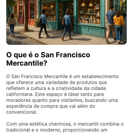
O que é o San Francisco
Mercantile?
O San Francisco Mercantile é um estabelecimento
que oferece uma variedade de produtos que
refletem a cultura e a criatividade da cidade
californiana. Este espaço é ideal tanto para
moradores quanto para visitantes, buscando uma
experiência de compra que vai além do
convencional.
Com uma estética charmosa, o mercantil combina o
tradicional e o moderno, proporcionando um