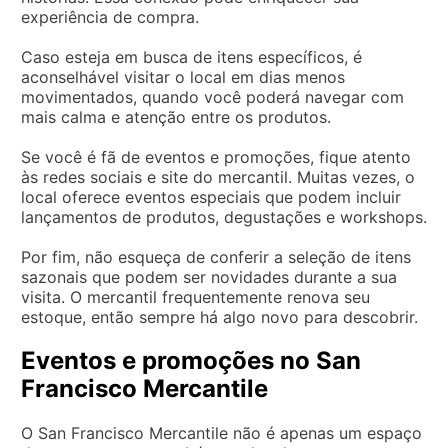
experiência de compra.
Caso esteja em busca de itens específicos, é
aconselhável visitar o local em dias menos
movimentados, quando você poderá navegar com
mais calma e atenção entre os produtos.
Se você é fã de eventos e promoções, fique atento
às redes sociais e site do mercantil. Muitas vezes, o
local oferece eventos especiais que podem incluir
lançamentos de produtos, degustações e workshops.
Por fim, não esqueça de conferir a seleção de itens
sazonais que podem ser novidades durante a sua
visita. O mercantil frequentemente renova seu
estoque, então sempre há algo novo para descobrir.
Eventos e promoções no San
Francisco Mercantile
O San Francisco Mercantile não é apenas um espaço