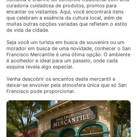
curadoria cuidadosa de produtos, prontos para
encantar os visitantes. Aqui, você encontrará itens
que celebram a essência da cultura local, além de
muitas outras opções variadas que refletem o estilo
de vida da cidade.
Seja você um turista em busca de souvenirs ou um
morador em busca de uma novidade, conhecer o San
Francisco Mercantile é uma ótima opção. O ambiente
é acolhedor e ideal para um passeio, onde cada
esquina revela algo especial.
Venha descobrir os encantos deste mercantil e
deixar-se envolver pela atmosfera única que só San
Francisco pode proporcionar.