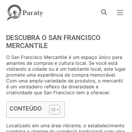
Paraty
DESCUBRA O SAN FRANCISCO
MERCANTILE
O San Francisco Mercantile é um espaço único para
amantes de compras e cultura local. Se você está
visitando a cidade ou é um habitante local, este lugar
promete uma experiência de compra memorável.
Com uma ampla variedade de produtos, o mercantil
é um verdadeiro reflexo da diversidade e
criatividade que San Francisco tem a oferecer.
CONTEÚDO
Localizado em uma área vibrante, o estabelecimento
combina o charme do comércio tradicional com uma