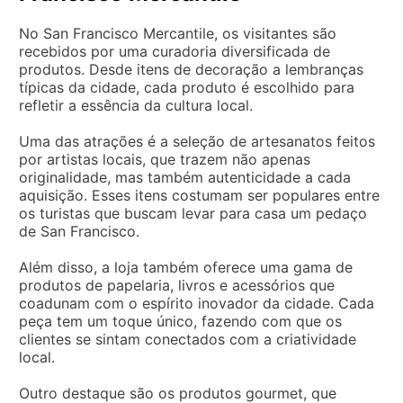
No San Francisco Mercantile, os visitantes são
recebidos por uma curadoria diversificada de
produtos. Desde itens de decoração a lembranças
típicas da cidade, cada produto é escolhido para
refletir a essência da cultura local.
Uma das atrações é a seleção de artesanatos feitos
por artistas locais, que trazem não apenas
originalidade, mas também autenticidade a cada
aquisição. Esses itens costumam ser populares entre
os turistas que buscam levar para casa um pedaço
de San Francisco.
Além disso, a loja também oferece uma gama de
produtos de papelaria, livros e acessórios que
coadunam com o espírito inovador da cidade. Cada
peça tem um toque único, fazendo com que os
clientes se sintam conectados com a criatividade
local.
Outro destaque são os produtos gourmet, que