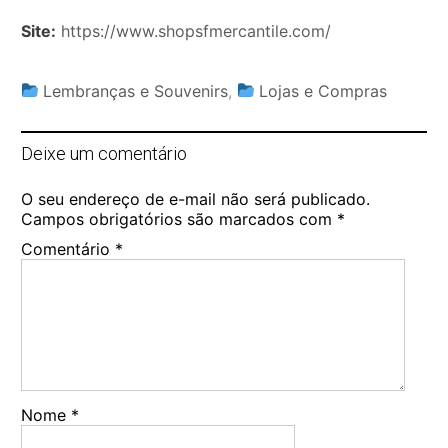
Site:
https://www.shopsfmercantile.com/
Lembranças e Souvenirs
,
Lojas e Compras
Deixe um comentário
O seu endereço de e-mail não será publicado.
Campos obrigatórios são marcados com
*
Comentário
*
Nome
*