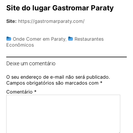
Site do lugar Gastromar Paraty
Site:
https://gastromarparaty.com/
Onde Comer em Paraty
,
Restaurantes
Econômicos
Deixe um comentário
O seu endereço de e-mail não será publicado.
Campos obrigatórios são marcados com
*
Comentário
*