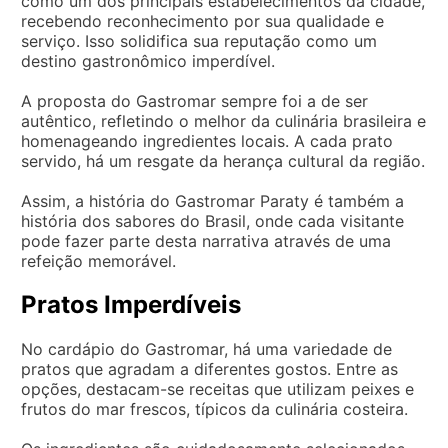
como um dos principais estabelecimentos da cidade,
recebendo reconhecimento por sua qualidade e
serviço. Isso solidifica sua reputação como um
destino gastronômico imperdível.
A proposta do Gastromar sempre foi a de ser
autêntico, refletindo o melhor da culinária brasileira e
homenageando ingredientes locais. A cada prato
servido, há um resgate da herança cultural da região.
Assim, a história do Gastromar Paraty é também a
história dos sabores do Brasil, onde cada visitante
pode fazer parte desta narrativa através de uma
refeição memorável.
Pratos Imperdíveis
No cardápio do Gastromar, há uma variedade de
pratos que agradam a diferentes gostos. Entre as
opções, destacam-se receitas que utilizam peixes e
frutos do mar frescos, típicos da culinária costeira.