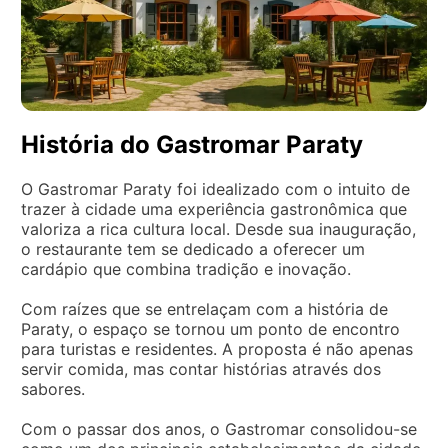
História do Gastromar Paraty
O Gastromar Paraty foi idealizado com o intuito de
trazer à cidade uma experiência gastronômica que
valoriza a rica cultura local. Desde sua inauguração,
o restaurante tem se dedicado a oferecer um
cardápio que combina tradição e inovação.
Com raízes que se entrelaçam com a história de
Paraty, o espaço se tornou um ponto de encontro
para turistas e residentes. A proposta é não apenas
servir comida, mas contar histórias através dos
sabores.
Com o passar dos anos, o Gastromar consolidou-se