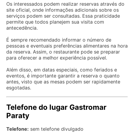
Os interessados podem realizar reservas através do
site oficial, onde informações adicionais sobre os
serviços podem ser consultadas. Essa praticidade
permite que todos planejem sua visita com
antecedência.
É sempre recomendado informar o número de
pessoas e eventuais preferências alimentares na hora
da reserva. Assim, o restaurante pode se preparar
para oferecer a melhor experiência possível.
Além disso, em datas especiais, como feriados e
eventos, é importante garantir a reserva o quanto
antes, visto que as mesas podem ser rapidamente
esgotadas.
Telefone do lugar Gastromar
Paraty
Telefone:
sem telefone divulgado