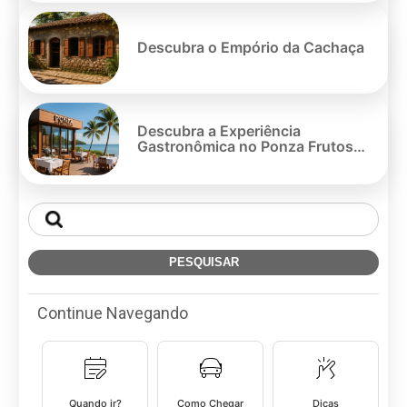
Descubra o Empório da Cachaça
Descubra a Experiência
Gastronômica no Ponza Frutos
Do Mar
Continue Navegando
Quando ir?
Como Chegar
Dicas