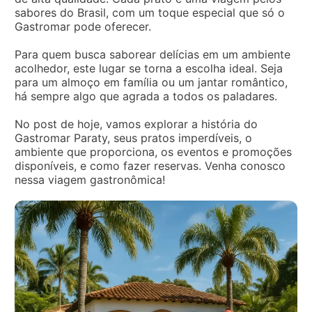
sabores do Brasil, com um toque especial que só o
Gastromar pode oferecer.
Para quem busca saborear delícias em um ambiente
acolhedor, este lugar se torna a escolha ideal. Seja
para um almoço em família ou um jantar romântico,
há sempre algo que agrada a todos os paladares.
No post de hoje, vamos explorar a história do
Gastromar Paraty, seus pratos imperdíveis, o
ambiente que proporciona, os eventos e promoções
disponíveis, e como fazer reservas. Venha conosco
nessa viagem gastronômica!