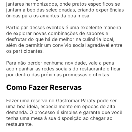
jantares harmonizados, onde pratos específicos se
juntam a bebidas selecionadas, criando experiências
únicas para os amantes da boa mesa.
Participar desses eventos é uma excelente maneira
de explorar novas combinações de sabores e
desfrutar do que há de melhor na culinária local,
além de permitir um convívio social agradável entre
os participantes.
Para não perder nenhuma novidade, vale a pena
acompanhar as redes sociais do restaurante e ficar
por dentro das próximas promessas e ofertas.
Como Fazer Reservas
Fazer uma reserva no Gastromar Paraty pode ser
uma boa ideia, especialmente em épocas de alta
demanda. O processo é simples e garante que você
tenha uma mesa à sua disposição ao chegar ao
restaurante.