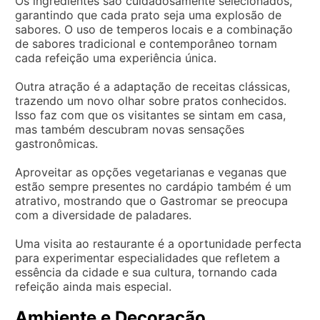
Os ingredientes são cuidadosamente selecionados,
garantindo que cada prato seja uma explosão de
sabores. O uso de temperos locais e a combinação
de sabores tradicional e contemporâneo tornam
cada refeição uma experiência única.
Outra atração é a adaptação de receitas clássicas,
trazendo um novo olhar sobre pratos conhecidos.
Isso faz com que os visitantes se sintam em casa,
mas também descubram novas sensações
gastronômicas.
Aproveitar as opções vegetarianas e veganas que
estão sempre presentes no cardápio também é um
atrativo, mostrando que o Gastromar se preocupa
com a diversidade de paladares.
Uma visita ao restaurante é a oportunidade perfecta
para experimentar especialidades que refletem a
essência da cidade e sua cultura, tornando cada
refeição ainda mais especial.
Ambiente e Decoração