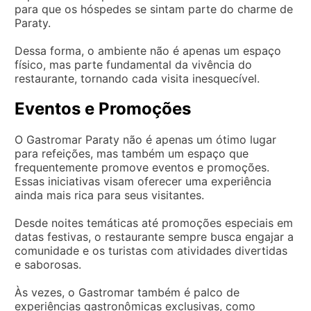
para que os hóspedes se sintam parte do charme de
Paraty.
Dessa forma, o ambiente não é apenas um espaço
físico, mas parte fundamental da vivência do
restaurante, tornando cada visita inesquecível.
Eventos e Promoções
O Gastromar Paraty não é apenas um ótimo lugar
para refeições, mas também um espaço que
frequentemente promove eventos e promoções.
Essas iniciativas visam oferecer uma experiência
ainda mais rica para seus visitantes.
Desde noites temáticas até promoções especiais em
datas festivas, o restaurante sempre busca engajar a
comunidade e os turistas com atividades divertidas
e saborosas.
Às vezes, o Gastromar também é palco de
experiências gastronômicas exclusivas, como