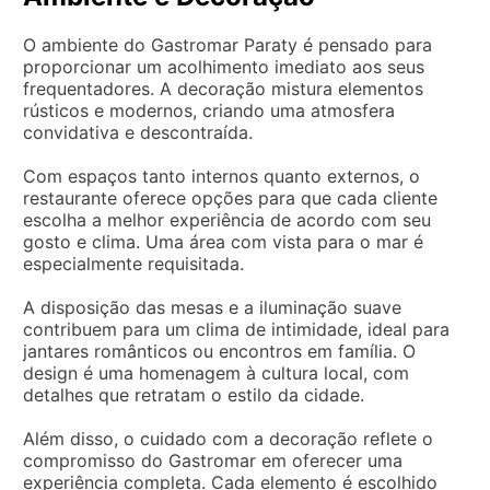
O ambiente do Gastromar Paraty é pensado para
proporcionar um acolhimento imediato aos seus
frequentadores. A decoração mistura elementos
rústicos e modernos, criando uma atmosfera
convidativa e descontraída.
Com espaços tanto internos quanto externos, o
restaurante oferece opções para que cada cliente
escolha a melhor experiência de acordo com seu
gosto e clima. Uma área com vista para o mar é
especialmente requisitada.
A disposição das mesas e a iluminação suave
contribuem para um clima de intimidade, ideal para
jantares românticos ou encontros em família. O
design é uma homenagem à cultura local, com
detalhes que retratam o estilo da cidade.
Além disso, o cuidado com a decoração reflete o
compromisso do Gastromar em oferecer uma
experiência completa. Cada elemento é escolhido