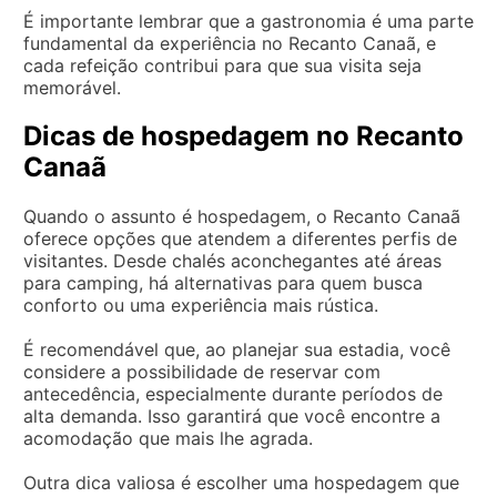
É importante lembrar que a gastronomia é uma parte
fundamental da experiência no Recanto Canaã, e
cada refeição contribui para que sua visita seja
memorável.
Dicas de hospedagem no Recanto
Canaã
Quando o assunto é hospedagem, o Recanto Canaã
oferece opções que atendem a diferentes perfis de
visitantes. Desde chalés aconchegantes até áreas
para camping, há alternativas para quem busca
conforto ou uma experiência mais rústica.
É recomendável que, ao planejar sua estadia, você
considere a possibilidade de reservar com
antecedência, especialmente durante períodos de
alta demanda. Isso garantirá que você encontre a
acomodação que mais lhe agrada.
Outra dica valiosa é escolher uma hospedagem que