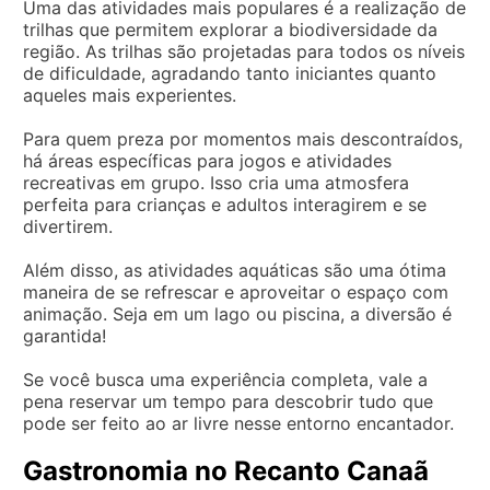
Uma das atividades mais populares é a realização de
trilhas que permitem explorar a biodiversidade da
região. As trilhas são projetadas para todos os níveis
de dificuldade, agradando tanto iniciantes quanto
aqueles mais experientes.
Para quem preza por momentos mais descontraídos,
há áreas específicas para jogos e atividades
recreativas em grupo. Isso cria uma atmosfera
perfeita para crianças e adultos interagirem e se
divertirem.
Além disso, as atividades aquáticas são uma ótima
maneira de se refrescar e aproveitar o espaço com
animação. Seja em um lago ou piscina, a diversão é
garantida!
Se você busca uma experiência completa, vale a
pena reservar um tempo para descobrir tudo que
pode ser feito ao ar livre nesse entorno encantador.
Gastronomia no Recanto Canaã