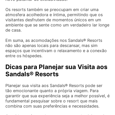
Os resorts também se preocupam em criar uma
atmosfera acolhedora e íntima, permitindo que os
visitantes desfrutem de momentos únicos em um
ambiente que se sente como um verdadeiro lar longe
de casa.
Em suma, as acomodações nos Sandals® Resorts
não são apenas locais para descansar, mas sim
espaços que incentivam o relaxamento e a conexão
entre os hóspedes.
Dicas para Planejar sua Visita aos
Sandals® Resorts
Planejar sua visita aos Sandals® Resorts pode ser
tão emocionante quanto a própria viagem. Para
garantir que sua experiência seja a melhor possível, é
fundamental pesquisar sobre o resort que mais
combina com suas preferências e necessidades.