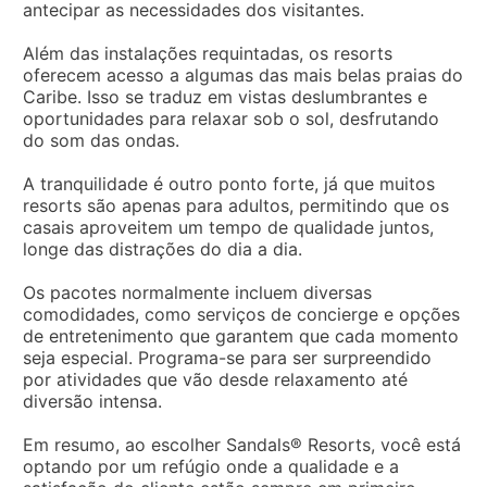
antecipar as necessidades dos visitantes.
Além das instalações requintadas, os resorts
oferecem acesso a algumas das mais belas praias do
Caribe. Isso se traduz em vistas deslumbrantes e
oportunidades para relaxar sob o sol, desfrutando
do som das ondas.
A tranquilidade é outro ponto forte, já que muitos
resorts são apenas para adultos, permitindo que os
casais aproveitem um tempo de qualidade juntos,
longe das distrações do dia a dia.
Os pacotes normalmente incluem diversas
comodidades, como serviços de concierge e opções
de entretenimento que garantem que cada momento
seja especial. Programa-se para ser surpreendido
por atividades que vão desde relaxamento até
diversão intensa.
Em resumo, ao escolher Sandals® Resorts, você está
optando por um refúgio onde a qualidade e a