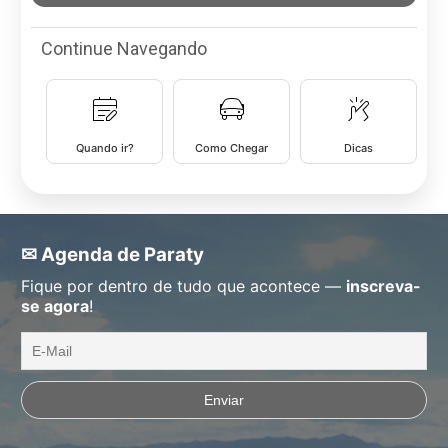
Continue Navegando
Quando ir?
Como Chegar
Dicas
✉ Agenda de Paraty
Fique por dentro de tudo que acontece —
inscreva-
se agora
!