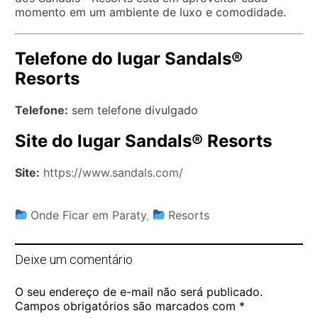
momento em um ambiente de luxo e comodidade.
Telefone do lugar Sandals®
Resorts
Telefone:
sem telefone divulgado
Site do lugar Sandals® Resorts
Site:
https://www.sandals.com/
Onde Ficar em Paraty
,
Resorts
Deixe um comentário
O seu endereço de e-mail não será publicado.
Campos obrigatórios são marcados com
*