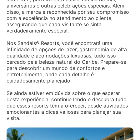
aniversários e outras celebrações especiais. Além
disso, a marca é reconhecida por seu compromisso
com a excelência no atendimento ao cliente,
assegurando que cada visitante se sinta
verdadeiramente especial.
Nos Sandals® Resorts, você encontrará uma
infinidade de opções de lazer, gastronomia de alta
qualidade e acomodações luxuosas, tudo isso
cercado pela beleza natural do Caribe. Prepare-se
para descobrir um mundo de confortos e
entretenimento, onde cada detalhe é
cuidadosamente planejado.
Se ainda estiver em dúvida sobre o que esperar
desta experiência, continue lendo e descubra tudo
que esses resorts têm a oferecer, desde atividades
emocionantes a dicas valiosas para planejar sua
visita.