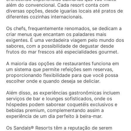
além do convencional. Cada resort conta com
diversas opções, desde iguarias locais até pratos de
diferentes cozinhas internacionais.
Os chefs, frequentemente renomados, se dedicam a
criar menus que encantam os paladares mais
exigentes. É uma verdadeira viagem pelo mundo dos
sabores, com a possibilidade de degustar desde
frutos do mar frescos até especialidades gourmet.
A maioria das opções de restaurantes funciona em
um sistema que permite refeições sem reservas,
proporcionando flexibilidade para que você possa
escolher onde e quando deseja se deliciar.
Além disso, as experiências gastronômicas incluem
serviços de bar e lounges sofisticados, onde os
hóspedes podem saborear coquetéis exclusivos e
bebidas premium, complementando assim a
experiência de um dia perfeito à beira-mar.
Os Sandals® Resorts têm a reputação de serem