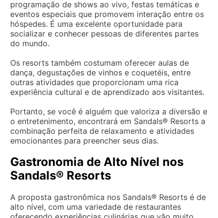
programação de shows ao vivo, festas temáticas e
eventos especiais que promovem interação entre os
hóspedes. É uma excelente oportunidade para
socializar e conhecer pessoas de diferentes partes
do mundo.
Os resorts também costumam oferecer aulas de
dança, degustações de vinhos e coquetéis, entre
outras atividades que proporcionam uma rica
experiência cultural e de aprendizado aos visitantes.
Portanto, se você é alguém que valoriza a diversão e
o entretenimento, encontrará em Sandals® Resorts a
combinação perfeita de relaxamento e atividades
emocionantes para preencher seus dias.
Gastronomia de Alto Nível nos
Sandals® Resorts
A proposta gastronômica nos Sandals® Resorts é de
alto nível, com uma variedade de restaurantes
oferecendo experiências culinárias que vão muito