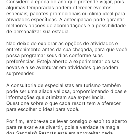
Considere a época do ano que pretende viajar, pois
algumas temporadas podem oferecer eventos
especiais, pacotes promocionais ou clima ideal para
atividades específicas. A antecipação pode garantir
melhores opções de acomodações e a possibilidade
de personalizar sua estadia.
Não deixe de explorar as opções de atividades e
entretenimento antes da sua chegada, para que você
possa programar seus dias conforme suas
preferências. Esteja aberto a experimentar coisas
novas e a se aventurar em atividades que podem
surpreender.
A consultoria de especialistas em turismo também
pode ser uma aliada valiosa, proporcionando dicas e
informações que otimizam sua experiência.
Questione sobre o que cada resort tem a oferecer
para escolher o ideal para você.
Por fim, lembre-se de levar consigo o espírito aberto
para relaxar e se divertir, pois a verdadeira magia
dos Sandals® Resorts está em aproveitar cada