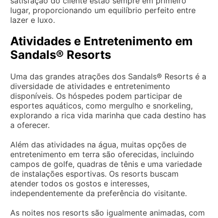
satisfação do cliente estão sempre em primeiro
lugar, proporcionando um equilíbrio perfeito entre
lazer e luxo.
Atividades e Entretenimento em
Sandals® Resorts
Uma das grandes atrações dos Sandals® Resorts é a
diversidade de atividades e entretenimento
disponíveis. Os hóspedes podem participar de
esportes aquáticos, como mergulho e snorkeling,
explorando a rica vida marinha que cada destino has
a oferecer.
Além das atividades na água, muitas opções de
entretenimento em terra são oferecidas, incluindo
campos de golfe, quadras de tênis e uma variedade
de instalações esportivas. Os resorts buscam
atender todos os gostos e interesses,
independentemente da preferência do visitante.
As noites nos resorts são igualmente animadas, com