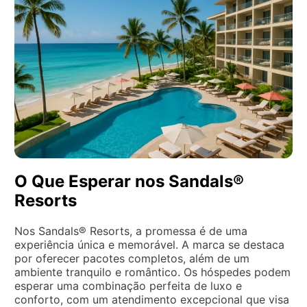
O Que Esperar nos Sandals®
Resorts
Nos Sandals® Resorts, a promessa é de uma
experiência única e memorável. A marca se destaca
por oferecer pacotes completos, além de um
ambiente tranquilo e romântico. Os hóspedes podem
esperar uma combinação perfeita de luxo e
conforto, com um atendimento excepcional que visa