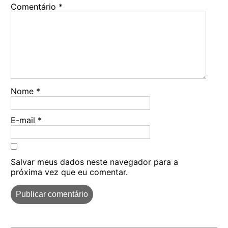
Comentário
*
Nome
*
E-mail
*
Salvar meus dados neste navegador para a
próxima vez que eu comentar.