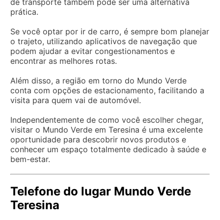
de transporte também pode ser uma alternativa
prática.
Se você optar por ir de carro, é sempre bom planejar
o trajeto, utilizando aplicativos de navegação que
podem ajudar a evitar congestionamentos e
encontrar as melhores rotas.
Além disso, a região em torno do Mundo Verde
conta com opções de estacionamento, facilitando a
visita para quem vai de automóvel.
Independentemente de como você escolher chegar,
visitar o Mundo Verde em Teresina é uma excelente
oportunidade para descobrir novos produtos e
conhecer um espaço totalmente dedicado à saúde e
bem-estar.
Telefone do lugar Mundo Verde
Teresina