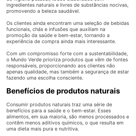
ingredientes naturais e livres de substâncias nocivas,
promovendo a beleza saudável.
Os clientes ainda encontram uma seleção de bebidas
funcionais, chás e infusões que auxiliam na
promoção da saúde e bem-estar, tornando a
experiência de compra ainda mais interessante.
Com um compromisso forte com a sustentabilidade,
o Mundo Verde prioriza produtos que vêm de fontes
responsáveis, proporcionando aos clientes não
apenas qualidade, mas também a segurança de estar
fazendo uma escolha consciente.
Benefícios de produtos naturais
Consumir produtos naturais traz uma série de
benefícios para a saúde e o bem-estar. Esses
alimentos, em sua maioria, são menos processados e
contêm menos aditivos químicos, o que resulta em
uma dieta mais pura e nutritiva.