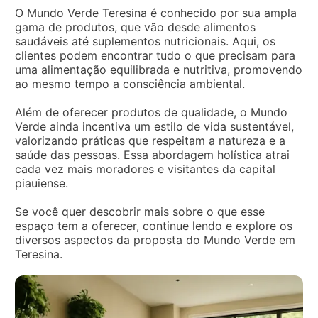
O Mundo Verde Teresina é conhecido por sua ampla
gama de produtos, que vão desde alimentos
saudáveis até suplementos nutricionais. Aqui, os
clientes podem encontrar tudo o que precisam para
uma alimentação equilibrada e nutritiva, promovendo
ao mesmo tempo a consciência ambiental.
Além de oferecer produtos de qualidade, o Mundo
Verde ainda incentiva um estilo de vida sustentável,
valorizando práticas que respeitam a natureza e a
saúde das pessoas. Essa abordagem holística atrai
cada vez mais moradores e visitantes da capital
piauiense.
Se você quer descobrir mais sobre o que esse
espaço tem a oferecer, continue lendo e explore os
diversos aspectos da proposta do Mundo Verde em
Teresina.