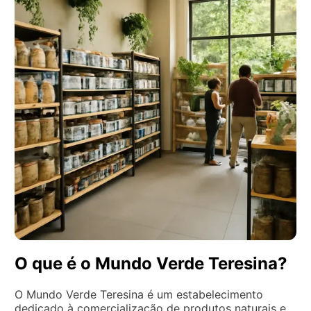
O que é o Mundo Verde Teresina?
O Mundo Verde Teresina é um estabelecimento
dedicado à comercialização de produtos naturais e