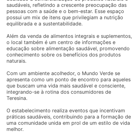
saudáveis, refletindo a crescente preocupação das
pessoas com a saúde e o bem-estar. Esse espaço
possui um mix de itens que privilegiam a nutrição
equilibrada e a sustentabilidade.
Além da venda de alimentos integrais e suplementos,
o local também é um centro de informações e
educação sobre alimentação saudável, promovendo
conhecimento sobre os benefícios dos produtos
naturais.
Com um ambiente acolhedor, o Mundo Verde se
apresenta como um ponto de encontro para aqueles
que buscam uma vida mais saudável e consciente,
integrando-se à rotina dos consumidores de
Teresina.
O estabelecimento realiza eventos que incentivam
práticas saudáveis, contribuindo para a formação de
uma comunidade unida em prol de um estilo de vida
melhor.