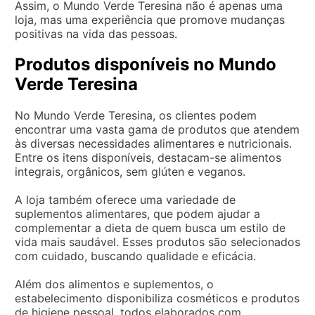
Assim, o Mundo Verde Teresina não é apenas uma
loja, mas uma experiência que promove mudanças
positivas na vida das pessoas.
Produtos disponíveis no Mundo
Verde Teresina
No Mundo Verde Teresina, os clientes podem
encontrar uma vasta gama de produtos que atendem
às diversas necessidades alimentares e nutricionais.
Entre os itens disponíveis, destacam-se alimentos
integrais, orgânicos, sem glúten e veganos.
A loja também oferece uma variedade de
suplementos alimentares, que podem ajudar a
complementar a dieta de quem busca um estilo de
vida mais saudável. Esses produtos são selecionados
com cuidado, buscando qualidade e eficácia.
Além dos alimentos e suplementos, o
estabelecimento disponibiliza cosméticos e produtos
de higiene pessoal, todos elaborados com