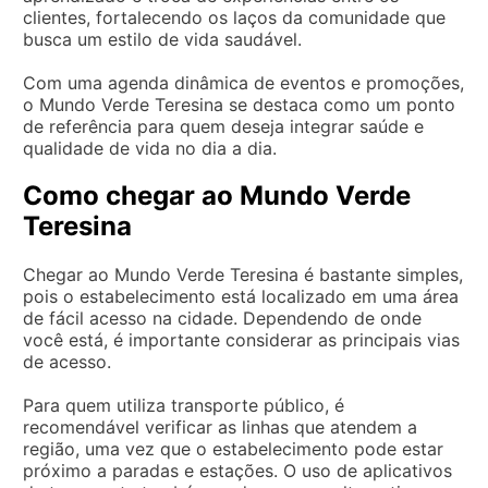
clientes, fortalecendo os laços da comunidade que
busca um estilo de vida saudável.
Com uma agenda dinâmica de eventos e promoções,
o Mundo Verde Teresina se destaca como um ponto
de referência para quem deseja integrar saúde e
qualidade de vida no dia a dia.
Como chegar ao Mundo Verde
Teresina
Chegar ao Mundo Verde Teresina é bastante simples,
pois o estabelecimento está localizado em uma área
de fácil acesso na cidade. Dependendo de onde
você está, é importante considerar as principais vias
de acesso.
Para quem utiliza transporte público, é
recomendável verificar as linhas que atendem a
região, uma vez que o estabelecimento pode estar
próximo a paradas e estações. O uso de aplicativos