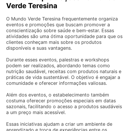
Verde Teresina
O Mundo Verde Teresina frequentemente organiza
eventos e promoções que buscam promover a
conscientização sobre saúde e bem-estar. Essas
atividades são uma ótima oportunidade para que os
clientes conheçam mais sobre os produtos
disponíveis e suas vantagens.
Durante esses eventos, palestras e workshops
podem ser realizados, abordando temas como
nutrição saudável, receitas com produtos naturais e
práticas de vida sustentável. O objetivo é engajar a
comunidade e oferecer informações valiosas.
Além dos eventos, o estabelecimento também
costuma oferecer promoções especiais em datas
sazonais, facilitando o acesso a produtos saudáveis
a um preço mais acessível.
Essas iniciativas ajudam a criar um ambiente de
aprendizado e troca de experiências entre os