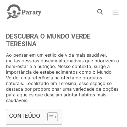
Paraty
DESCUBRA O MUNDO VERDE
TERESINA
Ao pensar em um estilo de vida mais saudável,
muitas pessoas buscam alternativas que priorizem o
bem-estar e a nutrição. Nesse contexto, surge a
importância de estabelecimentos como o Mundo
Verde, uma referência na oferta de produtos
naturais. Localizado em Teresina, esse espaço se
destaca por proporcionar uma variedade de opções
para aqueles que desejam adotar hábitos mais
saudáveis.
CONTEÚDO