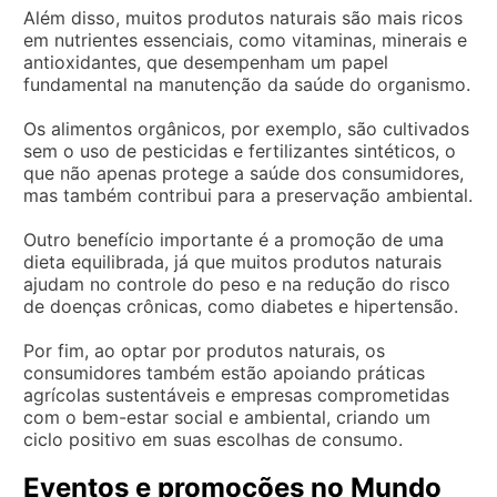
Além disso, muitos produtos naturais são mais ricos
em nutrientes essenciais, como vitaminas, minerais e
antioxidantes, que desempenham um papel
fundamental na manutenção da saúde do organismo.
Os alimentos orgânicos, por exemplo, são cultivados
sem o uso de pesticidas e fertilizantes sintéticos, o
que não apenas protege a saúde dos consumidores,
mas também contribui para a preservação ambiental.
Outro benefício importante é a promoção de uma
dieta equilibrada, já que muitos produtos naturais
ajudam no controle do peso e na redução do risco
de doenças crônicas, como diabetes e hipertensão.
Por fim, ao optar por produtos naturais, os
consumidores também estão apoiando práticas
agrícolas sustentáveis e empresas comprometidas
com o bem-estar social e ambiental, criando um
ciclo positivo em suas escolhas de consumo.
Eventos e promoções no Mundo