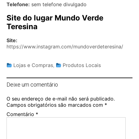
Telefone:
sem telefone divulgado
Site do lugar Mundo Verde
Teresina
Site:
https://www.instagram.com/mundoverdeteresina/
Lojas e Compras
,
Produtos Locais
Deixe um comentário
O seu endereço de e-mail não será publicado.
Campos obrigatórios são marcados com
*
Comentário
*