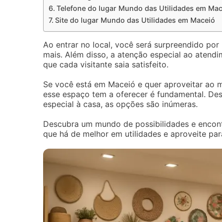
Telefone do lugar Mundo das Utilidades em Mac
Site do lugar Mundo das Utilidades em Maceió
Ao entrar no local, você será surpreendido por
mais. Além disso, a atenção especial ao atendi
que cada visitante saia satisfeito.
Se você está em Maceió e quer aproveitar ao 
esse espaço tem a oferecer é fundamental. Desd
especial à casa, as opções são inúmeras.
Descubra um mundo de possibilidades e encont
que há de melhor em utilidades e aproveite par