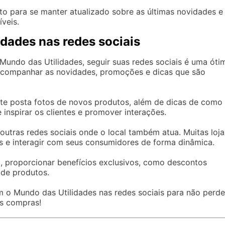
to para se manter atualizado sobre as últimas novidades e
veis.
dades nas redes sociais
Mundo das Utilidades, seguir suas redes sociais é uma óti
acompanhar as novidades, promoções e dicas que são
te posta fotos de novos produtos, além de dicas de como
e inspirar os clientes e promover interações.
outras redes sociais onde o local também atua. Muitas loja
as e interagir com seus consumidores de forma dinâmica.
a, proporcionar benefícios exclusivos, como descontos
 de produtos.
com o Mundo das Utilidades nas redes sociais para não perde
s compras!