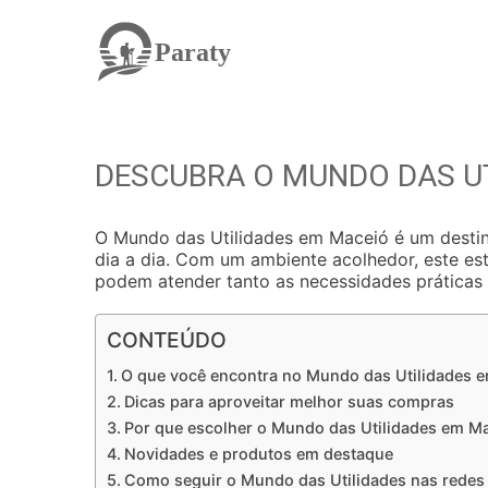
Paraty
DESCUBRA O MUNDO DAS UT
O Mundo das Utilidades em Maceió é um destin
dia a dia. Com um ambiente acolhedor, este es
podem atender tanto as necessidades práticas
CONTEÚDO
O que você encontra no Mundo das Utilidades 
Dicas para aproveitar melhor suas compras
Por que escolher o Mundo das Utilidades em M
Novidades e produtos em destaque
Como seguir o Mundo das Utilidades nas redes 