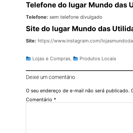
Telefone do lugar Mundo das 
Telefone:
sem telefone divulgado
Site do lugar Mundo das Utili
Site:
https://www.instagram.com/lojasmundodas
Lojas e Compras
,
Produtos Locais
Deixe um comentário
O seu endereço de e-mail não será publicado.
Comentário
*