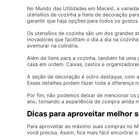
No Mundo das Utilidades em Maceió, a varieda
utensílios de cozinha a itens de decoração pa
garantir que haja opções para todos os gostos
Os utensílios de cozinha são um dos grandes at
inovadores que facilitam o dia a dia na cozinh
aventurar na culinária.
Além de itens para a cozinha, também há uma 
casa em ordem. Caixas, cestos e organizadores
A seção de decoração é outro destaque, com a
Esses detalhes podem fazer toda a diferença n
Por fim, não podemos deixar de mencionar os 
ano, tornando a experiência de compra ainda ma
Dicas para aproveitar melhor 
Para aproveitar ao máximo suas compras no Mu
você precisa. Assim, fica mais fácil encontrar 