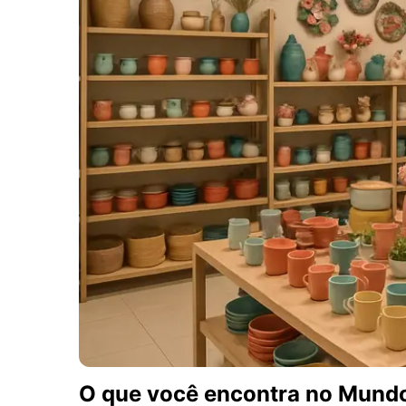
O que você encontra no Mundo