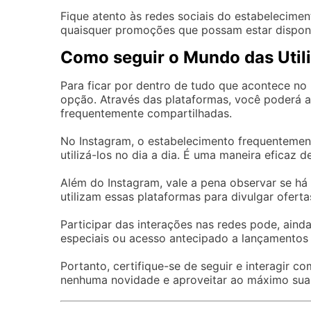
Fique atento às redes sociais do estabelecimen
quaisquer promoções que possam estar disponí
Como seguir o Mundo das Utili
Para ficar por dentro de tudo que acontece no 
opção. Através das plataformas, você poderá 
frequentemente compartilhadas.
No Instagram, o estabelecimento frequentemen
utilizá-los no dia a dia. É uma maneira eficaz d
Além do Instagram, vale a pena observar se há 
utilizam essas plataformas para divulgar ofert
Participar das interações nas redes pode, aind
especiais ou acesso antecipado a lançamentos
Portanto, certifique-se de seguir e interagir 
nenhuma novidade e aproveitar ao máximo sua