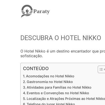
Paraty
DESCUBRA O HOTEL NIKKO
O Hotel Nikko é um destino encantador que pr
sofisticação.
CONTEÚDO
Acomodações no Hotel Nikko
Gastronomia no Hotel Nikko
Atividades para Famílias no Hotel Nikko
Eventos e Convenções no Hotel Nikko
Localização e Atrações Próximas ao Hotel Nikk
Telefone do lugar Hotel Nikko