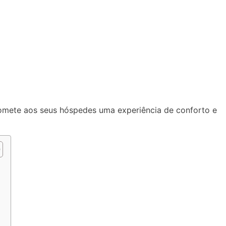
omete aos seus hóspedes uma experiência de conforto e
o