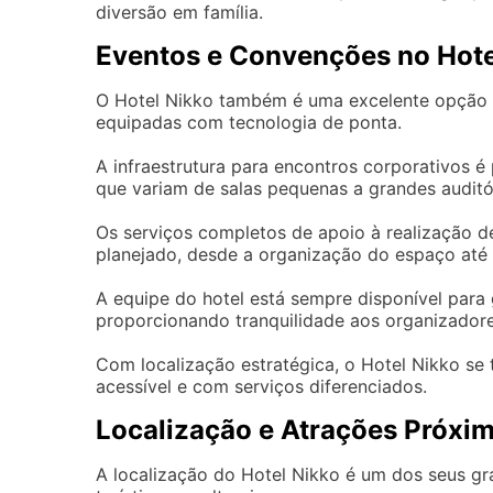
diversão em família.
Eventos e Convenções no Hote
O Hotel Nikko também é uma excelente opção p
equipadas com tecnologia de ponta.
A infraestrutura para encontros corporativos é
que variam de salas pequenas a grandes auditó
Os serviços completos de apoio à realização 
planejado, desde a organização do espaço até 
A equipe do hotel está sempre disponível para
proporcionando tranquilidade aos organizadore
Com localização estratégica, o Hotel Nikko se
acessível e com serviços diferenciados.
Localização e Atrações Próxim
A localização do Hotel Nikko é um dos seus gra