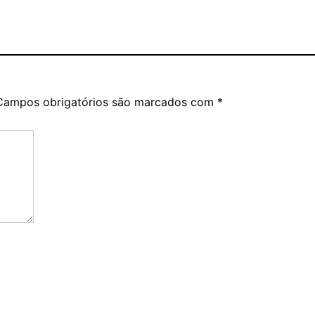
Campos obrigatórios são marcados com
*