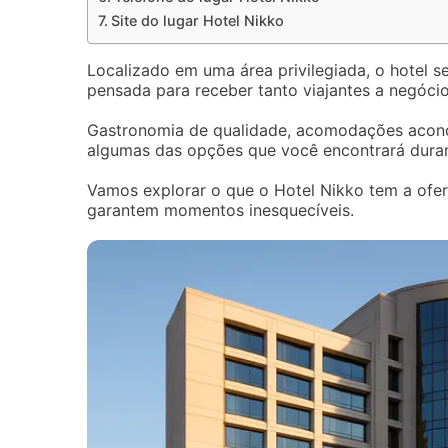
Site do lugar Hotel Nikko
Localizado em uma área privilegiada, o hotel s
pensada para receber tanto viajantes a negócio
Gastronomia de qualidade, acomodações aconc
algumas das opções que você encontrará duran
Vamos explorar o que o Hotel Nikko tem a ofe
garantem momentos inesquecíveis.