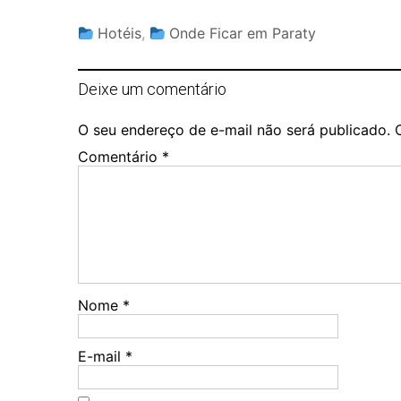
Hotéis
,
Onde Ficar em Paraty
Deixe um comentário
O seu endereço de e-mail não será publicado.
Comentário
*
Nome
*
E-mail
*