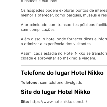
turísticas e culturais.
Os hóspedes podem explorar pontos de interes
melhor a oferecer, como parques, museus e res
A proximidade com transportes públicos facili
sem complicações.
Além disso, o hotel pode fornecer dicas e inf
a otimizar a experiência dos visitantes.
Assim, cada estadia no Hotel Nikko se transfo
cidade e aproveitar ao máximo a viagem.
Telefone do lugar Hotel Nikko
Telefone:
sem telefone divulgado
Site do lugar Hotel Nikko
Site:
https://www.hotelnikko.com.br/