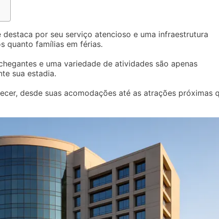
e destaca por seu serviço atencioso e uma infraestrutura
s quanto famílias em férias.
hegantes e uma variedade de atividades são apenas
te sua estadia.
recer, desde suas acomodações até as atrações próximas 