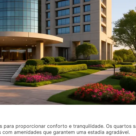
para proporcionar conforto e tranquilidade. Os quartos 
 com amenidades que garantem uma estadia agradável.