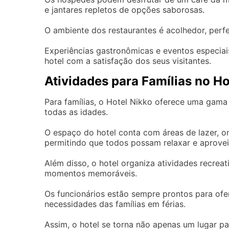
e jantares repletos de opções saborosas.
O ambiente dos restaurantes é acolhedor, perfe
Experiências gastronômicas e eventos especia
hotel com a satisfação dos seus visitantes.
Atividades para Famílias no Ho
Para famílias, o Hotel Nikko oferece uma gama
todas as idades.
O espaço do hotel conta com áreas de lazer, o
permitindo que todos possam relaxar e aproveit
Além disso, o hotel organiza atividades recrea
momentos memoráveis.
Os funcionários estão sempre prontos para ofe
necessidades das famílias em férias.
Assim, o hotel se torna não apenas um lugar p