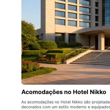
Acomodações no Hotel Nikko
As acomodações no Hotel Nikko são projetadas 
decorados com um estilo moderno e equipados