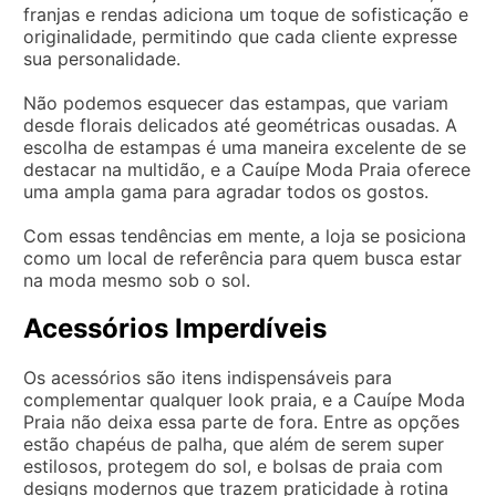
franjas e rendas adiciona um toque de sofisticação e
originalidade, permitindo que cada cliente expresse
sua personalidade.
Não podemos esquecer das estampas, que variam
desde florais delicados até geométricas ousadas. A
escolha de estampas é uma maneira excelente de se
destacar na multidão, e a Cauípe Moda Praia oferece
uma ampla gama para agradar todos os gostos.
Com essas tendências em mente, a loja se posiciona
como um local de referência para quem busca estar
na moda mesmo sob o sol.
Acessórios Imperdíveis
Os acessórios são itens indispensáveis para
complementar qualquer look praia, e a Cauípe Moda
Praia não deixa essa parte de fora. Entre as opções
estão chapéus de palha, que além de serem super
estilosos, protegem do sol, e bolsas de praia com
designs modernos que trazem praticidade à rotina