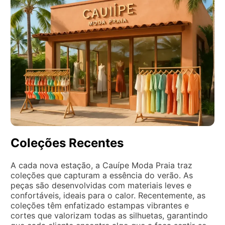
Coleções Recentes
A cada nova estação, a Cauípe Moda Praia traz
coleções que capturam a essência do verão. As
peças são desenvolvidas com materiais leves e
confortáveis, ideais para o calor. Recentemente, as
coleções têm enfatizado estampas vibrantes e
cortes que valorizam todas as silhuetas, garantindo