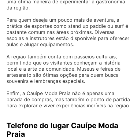
uma ótima maneira de experimentar a gastronomia
da região.
Para quem deseja um pouco mais de aventura, a
prática de esportes como stand up paddle ou surf é
bastante comum nas áreas próximas. Diversas
escolas e instrutores estão disponíveis para oferecer
aulas e alugar equipamentos.
A região também conta com passeios culturais,
permitindo que os visitantes conheçam a história
local e a arte da comunidade. Museus e feiras de
artesanato são ótimas opções para quem busca
souvenirs e lembranças especiais.
Enfim, a Cauípe Moda Praia não é apenas uma
parada de compras, mas também o ponto de partida
para explorar e viver experiências incríveis na região.
Telefone do lugar Cauípe Moda
Praia