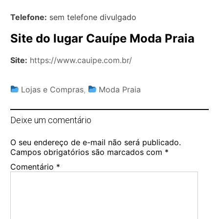
Telefone:
sem telefone divulgado
Site do lugar Cauípe Moda Praia
Site:
https://www.cauipe.com.br/
Lojas e Compras
,
Moda Praia
Deixe um comentário
O seu endereço de e-mail não será publicado.
Campos obrigatórios são marcados com
*
Comentário
*