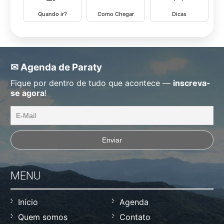
Quando ir?
Como Chegar
Dicas
✉ Agenda de Paraty
Fique por dentro de tudo que acontece —
inscreva-
se agora
!
MENU
Início
Agenda
Quem somos
Contato