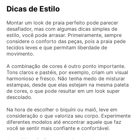
Dicas de Estilo
Montar um look de praia perfeito pode parecer
desafiador, mas com algumas dicas simples de
estilo, você pode arrasar. Primeiramente, sempre
considere o conforto das peças, pois a praia pede
tecidos leves e que permitam liberdade de
movimento.
A combinação de cores é outro ponto importante.
Tons claros e pastéis, por exemplo, criam um visual
harmonioso e fresco. Não tenha medo de misturar
estampas, desde que elas estejam na mesma paleta
de cores, o que pode resultar em um look super
descolado.
Na hora de escolher o biquíni ou maiô, leve em
consideração o que valoriza seu corpo. Experimente
diferentes modelos até encontrar aquele que faz
você se sentir mais confiante e confortável.