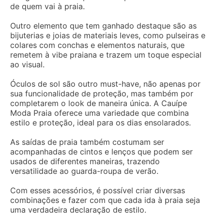
de quem vai à praia.
Outro elemento que tem ganhado destaque são as
bijuterias e joias de materiais leves, como pulseiras e
colares com conchas e elementos naturais, que
remetem à vibe praiana e trazem um toque especial
ao visual.
Óculos de sol são outro must-have, não apenas por
sua funcionalidade de proteção, mas também por
completarem o look de maneira única. A Cauípe
Moda Praia oferece uma variedade que combina
estilo e proteção, ideal para os dias ensolarados.
As saídas de praia também costumam ser
acompanhadas de cintos e lenços que podem ser
usados de diferentes maneiras, trazendo
versatilidade ao guarda-roupa de verão.
Com esses acessórios, é possível criar diversas
combinações e fazer com que cada ida à praia seja
uma verdadeira declaração de estilo.