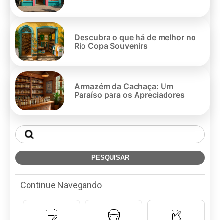
Descubra o que há de melhor no
Rio Copa Souvenirs
Armazém da Cachaça: Um
Paraíso para os Apreciadores
Continue Navegando