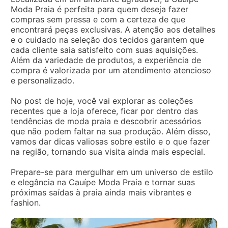
Moda Praia é perfeita para quem deseja fazer
compras sem pressa e com a certeza de que
encontrará peças exclusivas. A atenção aos detalhes
e o cuidado na seleção dos tecidos garantem que
cada cliente saia satisfeito com suas aquisições.
Além da variedade de produtos, a experiência de
compra é valorizada por um atendimento atencioso
e personalizado.
No post de hoje, você vai explorar as coleções
recentes que a loja oferece, ficar por dentro das
tendências de moda praia e descobrir acessórios
que não podem faltar na sua produção. Além disso,
vamos dar dicas valiosas sobre estilo e o que fazer
na região, tornando sua visita ainda mais especial.
Prepare-se para mergulhar em um universo de estilo
e elegância na Cauípe Moda Praia e tornar suas
próximas saídas à praia ainda mais vibrantes e
fashion.