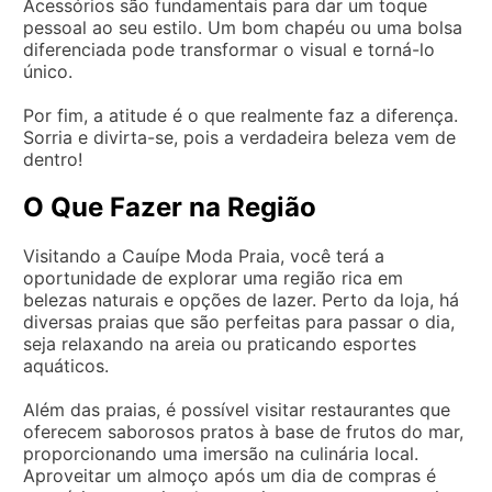
Acessórios são fundamentais para dar um toque
pessoal ao seu estilo. Um bom chapéu ou uma bolsa
diferenciada pode transformar o visual e torná-lo
único.
Por fim, a atitude é o que realmente faz a diferença.
Sorria e divirta-se, pois a verdadeira beleza vem de
dentro!
O Que Fazer na Região
Visitando a Cauípe Moda Praia, você terá a
oportunidade de explorar uma região rica em
belezas naturais e opções de lazer. Perto da loja, há
diversas praias que são perfeitas para passar o dia,
seja relaxando na areia ou praticando esportes
aquáticos.
Além das praias, é possível visitar restaurantes que
oferecem saborosos pratos à base de frutos do mar,
proporcionando uma imersão na culinária local.
Aproveitar um almoço após um dia de compras é